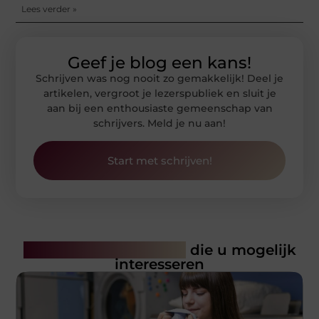
Lees verder »
Geef je blog een kans!
Schrijven was nog nooit zo gemakkelijk! Deel je
artikelen, vergroot je lezerspubliek en sluit je
aan bij een enthousiaste gemeenschap van
schrijvers. Meld je nu aan!
Start met schrijven!
Gerelateerde artikelen
die u mogelijk
interesseren