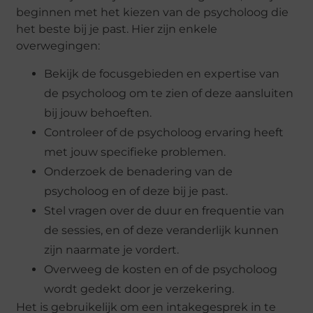
beginnen met het kiezen van de psycholoog die
het beste bij je past. Hier zijn enkele
overwegingen:
Bekijk de focusgebieden en expertise van
de psycholoog om te zien of deze aansluiten
bij jouw behoeften.
Controleer of de psycholoog ervaring heeft
met jouw specifieke problemen.
Onderzoek de benadering van de
psycholoog en of deze bij je past.
Stel vragen over de duur en frequentie van
de sessies, en of deze veranderlijk kunnen
zijn naarmate je vordert.
Overweeg de kosten en of de psycholoog
wordt gedekt door je verzekering.
Het is gebruikelijk om een intakegesprek in te