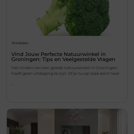
Winkelen
Vind Jouw Perfecte Natuurwinkel in
Groningen: Tips en Veelgestelde Vragen
Het vinden van een goede natuurwinkel in Groningen
hoeft geen uitdaging te zijn. Of je nu op zoek bent naar
...