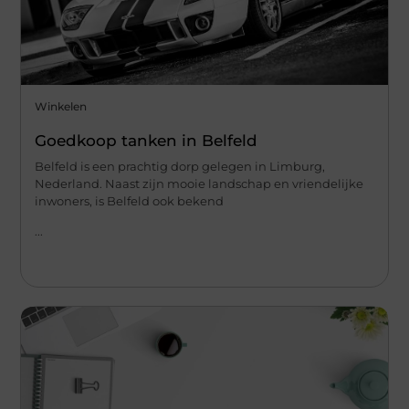
Winkelen
Goedkoop tanken in Belfeld
Belfeld is een prachtig dorp gelegen in Limburg,
Nederland. Naast zijn mooie landschap en vriendelijke
inwoners, is Belfeld ook bekend
...