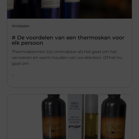
Winkelen
# De voordelen van een thermoskan voor
elk persoon
Thermoskannen zijn onmisbaar als het gaat om het
vervoeren en warm houden van uw dranken. Of het nu
gaat om
...