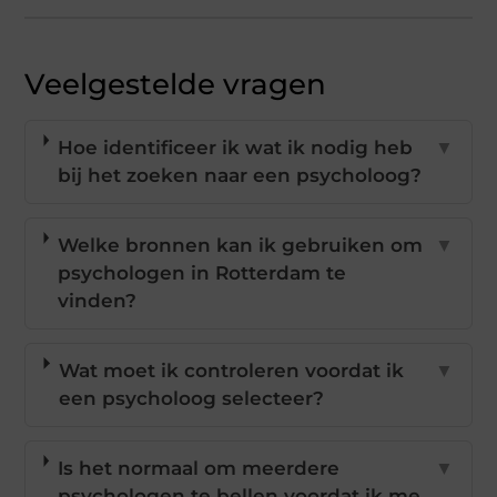
Veelgestelde vragen
Hoe identificeer ik wat ik nodig heb
▼
bij het zoeken naar een psycholoog?
Welke bronnen kan ik gebruiken om
▼
psychologen in Rotterdam te
vinden?
Wat moet ik controleren voordat ik
▼
een psycholoog selecteer?
Is het normaal om meerdere
▼
psychologen te bellen voordat ik me