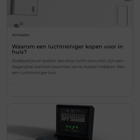
Winkelen
Waarom een luchtreiniger kopen voor in
huis?
Stofdeeltjes en pollen die onze lucht vervuilen zijn een
dagelijkse realiteit waarmee we te maken hebben. Met
een luchtreiniger kun
...