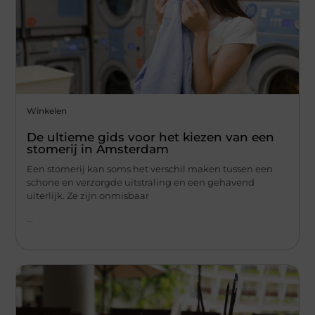
Winkelen
De ultieme gids voor het kiezen van een
stomerij in Amsterdam
Een stomerij kan soms het verschil maken tussen een
schone en verzorgde uitstraling en een gehavend
uiterlijk. Ze zijn onmisbaar
...