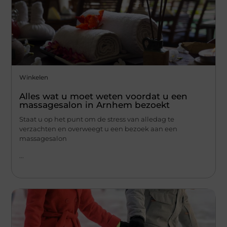
Winkelen
Alles wat u moet weten voordat u een
massagesalon in Arnhem bezoekt
Staat u op het punt om de stress van alledag te
verzachten en overweegt u een bezoek aan een
massagesalon
...