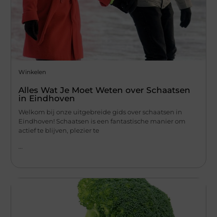
Winkelen
Alles Wat Je Moet Weten over Schaatsen
in Eindhoven
Welkom bij onze uitgebreide gids over schaatsen in
Eindhoven! Schaatsen is een fantastische manier om
actief te blijven, plezier te
...