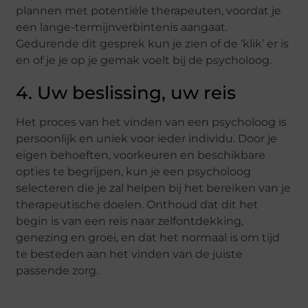
plannen met potentiële therapeuten, voordat je
een lange-termijnverbintenis aangaat.
Gedurende dit gesprek kun je zien of de ‘klik’ er is
en of je je op je gemak voelt bij de psycholoog.
4. Uw beslissing, uw reis
Het proces van het vinden van een psycholoog is
persoonlijk en uniek voor ieder individu. Door je
eigen behoeften, voorkeuren en beschikbare
opties te begrijpen, kun je een psycholoog
selecteren die je zal helpen bij het bereiken van je
therapeutische doelen. Onthoud dat dit het
begin is van een reis naar zelfontdekking,
genezing en groei, en dat het normaal is om tijd
te besteden aan het vinden van de juiste
passende zorg.