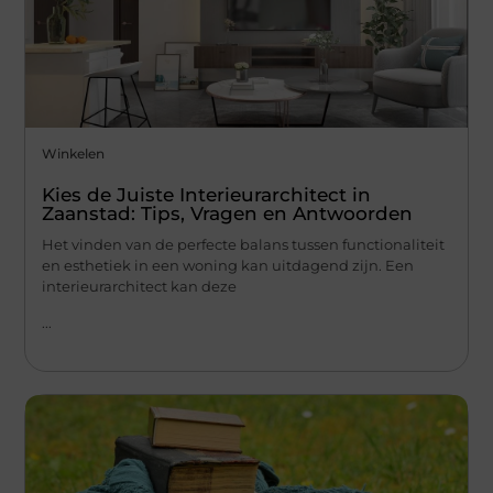
Winkelen
Kies de Juiste Interieurarchitect in
Zaanstad: Tips, Vragen en Antwoorden
Het vinden van de perfecte balans tussen functionaliteit
en esthetiek in een woning kan uitdagend zijn. Een
interieurarchitect kan deze
...