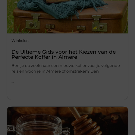
Winkelen
De Ultieme Gids voor het Kiezen van de
Perfecte Koffer in Almere
Ben je op zoek naar een nieuwe koffer voor je volgende
reis en woon je in Almere of omstreken? Dan
...