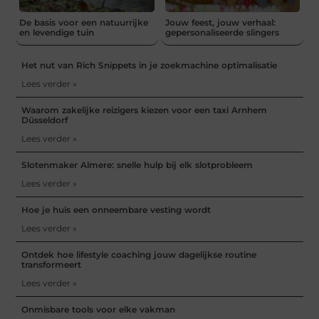
De basis voor een natuurrijke
Jouw feest, jouw verhaal:
en levendige tuin
gepersonaliseerde slingers
Het nut van Rich Snippets in je zoekmachine optimalisatie
Lees verder »
Waarom zakelijke reizigers kiezen voor een taxi Arnhem
Düsseldorf
Lees verder »
Slotenmaker Almere: snelle hulp bij elk slotprobleem
Lees verder »
Hoe je huis een onneembare vesting wordt
Lees verder »
Ontdek hoe lifestyle coaching jouw dagelijkse routine
transformeert
Lees verder »
Onmisbare tools voor elke vakman