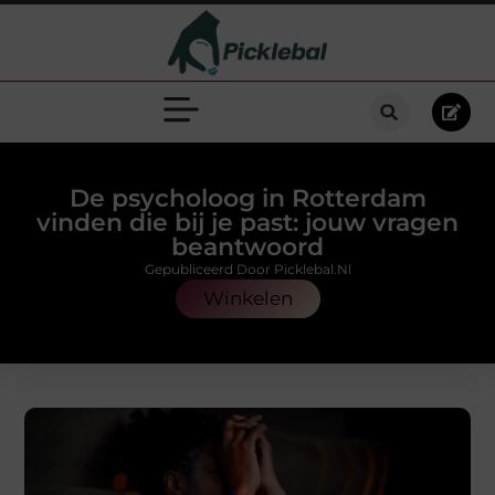
De psycholoog in Rotterdam
vinden die bij je past: jouw vragen
beantwoord
Gepubliceerd Door Picklebal.nl
Winkelen