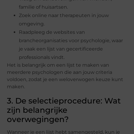
familie of huisartsen.
Zoek online naar therapeuten in jouw
omgeving.
Raadpleeg de websites van
brancheorganisaties voor psychologie, waar
je vaak een lijst van gecertificeerde
professionals vindt.
Het is belangrijk om een lijst te maken van
meerdere psychologen die aan jouw criteria
voldoen, zodat je een weloverwogen keuze kunt
maken.
3. De selectieprocedure: Wat
zijn belangrijke
overwegingen?
Wanneer je een lijst hebt samengesteld, kun je