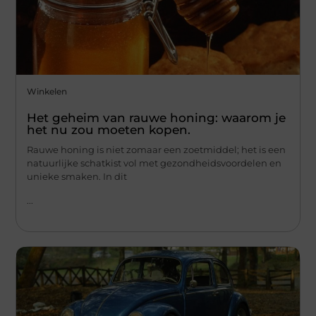
Winkelen
Het geheim van rauwe honing: waarom je
het nu zou moeten kopen.
Rauwe honing is niet zomaar een zoetmiddel; het is een
natuurlijke schatkist vol met gezondheidsvoordelen en
unieke smaken. In dit
...