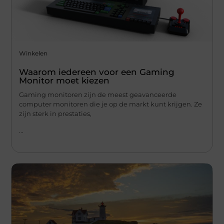
Winkelen
Waarom iedereen voor een Gaming
Monitor moet kiezen
Gaming monitoren zijn de meest geavanceerde
computer monitoren die je op de markt kunt krijgen. Ze
zijn sterk in prestaties,
...