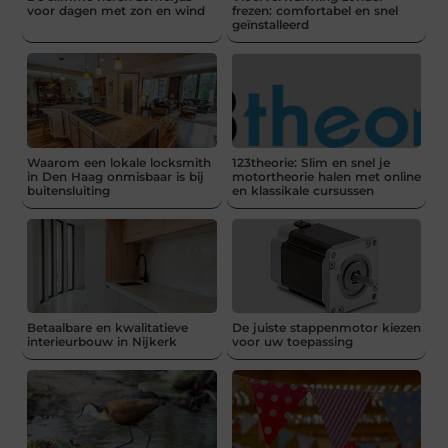
voor dagen met zon en wind
frezen: comfortabel en snel
geïnstalleerd
Waarom een lokale locksmith
123theorie: Slim en snel je
in Den Haag onmisbaar is bij
motortheorie halen met online
buitensluiting
en klassikale cursussen
Betaalbare en kwalitatieve
De juiste stappenmotor kiezen
interieurbouw in Nijkerk
voor uw toepassing