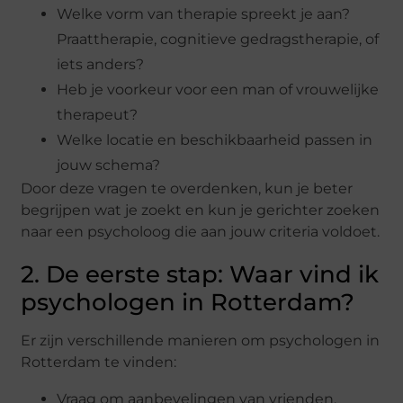
Welke vorm van therapie spreekt je aan?
Praattherapie, cognitieve gedragstherapie, of
iets anders?
Heb je voorkeur voor een man of vrouwelijke
therapeut?
Welke locatie en beschikbaarheid passen in
jouw schema?
Door deze vragen te overdenken, kun je beter
begrijpen wat je zoekt en kun je gerichter zoeken
naar een psycholoog die aan jouw criteria voldoet.
2. De eerste stap: Waar vind ik
psychologen in Rotterdam?
Er zijn verschillende manieren om psychologen in
Rotterdam te vinden:
Vraag om aanbevelingen van vrienden,