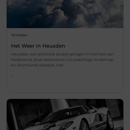
Winkelen
Het Weer in Heusden
Heusden, een pittoresk dorpje gelegen in het hart van
Nederland, staat bekend om zijn prachtige landschap
en charmante straatjes. Het
...