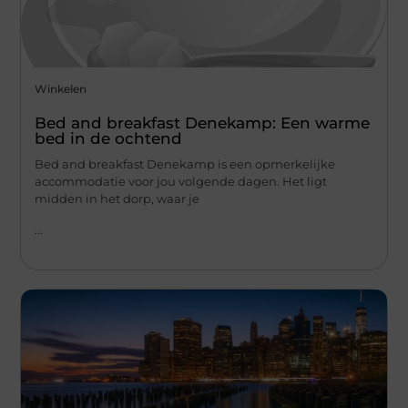
Winkelen
Bed and breakfast Denekamp: Een warme
bed in de ochtend
Bed and breakfast Denekamp is een opmerkelijke
accommodatie voor jou volgende dagen. Het ligt
midden in het dorp, waar je
...