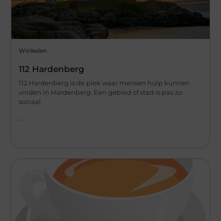
Winkelen
112 Hardenberg
112 Hardenberg is de plek waar mensen hulp kunnen
vinden in Hardenberg. Een gebied of stad is pas zo
sociaal
...