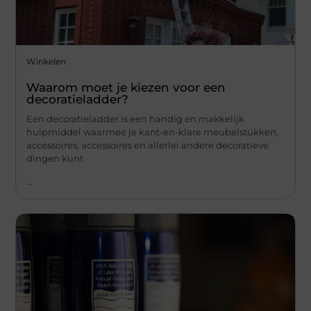
Winkelen
Waarom moet je kiezen voor een
decoratieladder?
Een decoratieladder is een handig en makkelijk
hulpmiddel waarmee je kant-en-klare meubelstukken,
accessoires, accessoires en allerlei andere decoratieve
dingen kunt
...