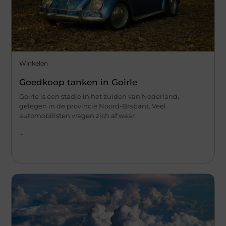
Winkelen
Goedkoop tanken in Goirle
Goirle is een stadje in het zuiden van Nederland,
gelegen in de provincie Noord-Brabant. Veel
automobilisten vragen zich af waar
...