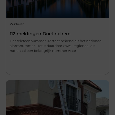
Winkelen
112 meldingen Doetinchem
Het telefoonnummer 112 staat bekend als het nationaal
alarmnummer. Het is daardoor zowel regionaal als
nationaal een belangrijk nummer waar
...