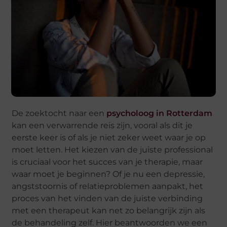
De zoektocht naar een
psycholoog in Rotterdam
kan een verwarrende reis zijn, vooral als dit je
eerste keer is of als je niet zeker weet waar je op
moet letten. Het kiezen van de juiste professional
is cruciaal voor het succes van je therapie, maar
waar moet je beginnen? Of je nu een depressie,
angststoornis of relatieproblemen aanpakt, het
proces van het vinden van de juiste verbinding
met een therapeut kan net zo belangrijk zijn als
de behandeling zelf. Hier beantwoorden we een