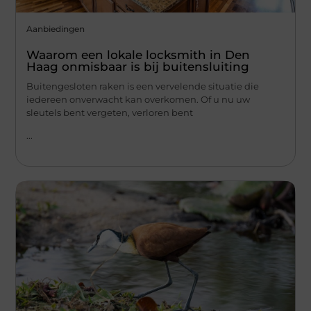
Aanbiedingen
Waarom een lokale locksmith in Den
Haag onmisbaar is bij buitensluiting
Buitengesloten raken is een vervelende situatie die
iedereen onverwacht kan overkomen. Of u nu uw
sleutels bent vergeten, verloren bent
...