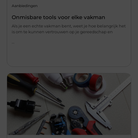
Aanbiedingen
Onmisbare tools voor elke vakman
Als je een echte vakman bent, weet je hoe belangrijk het
is om te kunnen vertrouwen op je gereedschap en
...