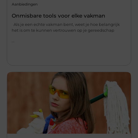
Aanbiedingen
Onmisbare tools voor elke vakman
Als je een echte vakman bent, weet je hoe belangrijk
het is om te kunnen vertrouwen op je gereedschap
...