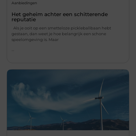
Aanbiedingen
Het geheim achter een schitterende
reputatie
Als je ooit op een smetteloze pickleballbaan hebt
gestaan, dan weet je hoe belangrijk een schone
speelomgeving is. Maar
...