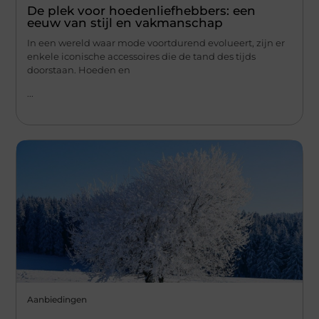
De plek voor hoedenliefhebbers: een
eeuw van stijl en vakmanschap
In een wereld waar mode voortdurend evolueert, zijn er
enkele iconische accessoires die de tand des tijds
doorstaan. Hoeden en
...
Aanbiedingen