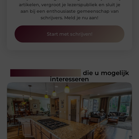
artikelen, vergroot je lezerspubliek en sluit je
aan bij een enthousiaste gemeenschap van
schrijvers. Meld je nu aan!
Start met schrijven!
Gerelateerde artikelen
die u mogelijk
interesseren