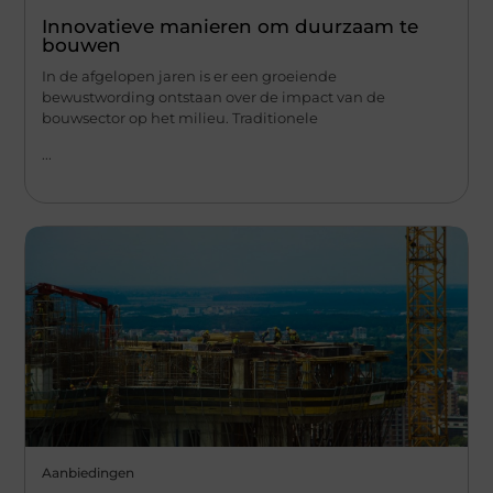
Innovatieve manieren om duurzaam te
bouwen
In de afgelopen jaren is er een groeiende
bewustwording ontstaan over de impact van de
bouwsector op het milieu. Traditionele
...
Aanbiedingen