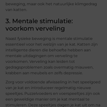
beweging, maar ook het natuurlijke klimgedrag
van katten.
3. Mentale stimulatie:
voorkom verveling
Naast fysieke beweging is mentale stimulatie
essentieel voor het welzijn van je kat. Katten zijn
intelligente dieren die behoefte hebben aan
mentale uitdagingen om verveling te
voorkomen. Verveling kan leiden tot
gedragsproblemen zoals overmatig miauwen,
krabben aan meubels en zelfs depressie.
Zorg voor voldoende afwisseling in het speelgoed
van je kat en introduceer regelmatig nieuwe
speeltjes. Puzzelvoeders en voerspeeltjes zijn ook
een geweldige manier om je kat mentaal te
stimuleren. Deze speeltjes dagen je kat uit om na