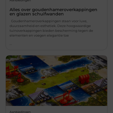
Aanbiedingen
Alles over goudenhameroverkappingen
en glazen schuifwanden
Goudenhameroverkappingen staan voor luxe,
duurzaamheid en esthetiek. Deze hoogwaardige
tuinoverkappingen bieden bescherming tegen de
elementen en voegen elegantie toe
...
Aanbiedingen