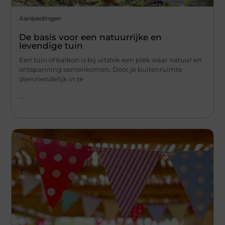
Aanbiedingen
De basis voor een natuurrijke en
levendige tuin
Een tuin of balkon is bij uitstek een plek waar natuur en
ontspanning samenkomen. Door je buitenruimte
diervriendelijk in te
...