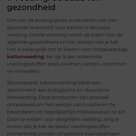
gezondheid
Een van de belangrijkste onderdelen van een
gezonde levensstijl voor katten is de juiste
voeding. Goede voeding vormt de basis voor de
algehele gezondheid en het welzijn van je kat.
Het is belangrijk om te kiezen voor hoogwaardige
kattenvoeding
die rijk is aan essentiële
voedingsstoffen zoals eiwitten, vetten, vitaminen
en mineralen.
Bijvoorbeeld, kattenvoeding biedt een
assortiment aan biologische en duurzame
diervoeding. Deze producten zijn speciaal
ontwikkeld om het welzijn van huisdieren te
bevorderen en tegelijkertijd milieubewust te zijn.
Door te kiezen voor dergelijke voeding, zorg je
ervoor dat je kat de beste voedingsstoffen
binnenkrijgt zonder schadelijke toevoegingen.