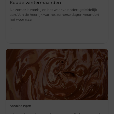
Koude wintermaanden
De zomer is voorbij en het weer verandert geleidelijk
aan. Van de heerlijk warme, zomerse dagen verandert
het weer naar
...
Aanbiedingen