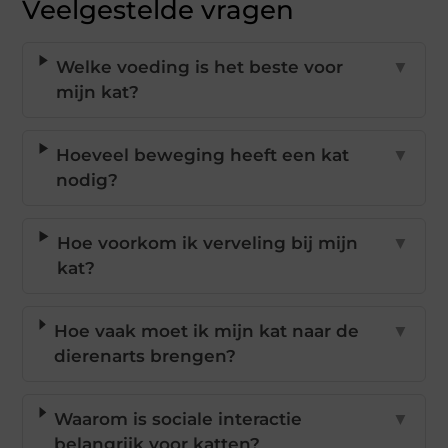
Veelgestelde vragen
Welke voeding is het beste voor
▼
mijn kat?
Hoeveel beweging heeft een kat
▼
nodig?
Hoe voorkom ik verveling bij mijn
▼
kat?
Hoe vaak moet ik mijn kat naar de
▼
dierenarts brengen?
Waarom is sociale interactie
▼
belangrijk voor katten?