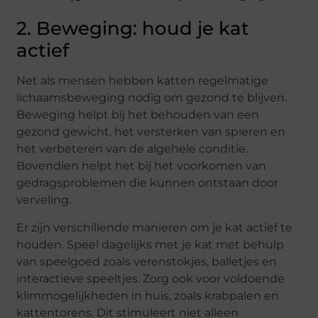
2. Beweging: houd je kat
actief
Net als mensen hebben katten regelmatige
lichaamsbeweging nodig om gezond te blijven.
Beweging helpt bij het behouden van een
gezond gewicht, het versterken van spieren en
het verbeteren van de algehele conditie.
Bovendien helpt het bij het voorkomen van
gedragsproblemen die kunnen ontstaan door
verveling.
Er zijn verschillende manieren om je kat actief te
houden. Speel dagelijks met je kat met behulp
van speelgoed zoals verenstokjes, balletjes en
interactieve speeltjes. Zorg ook voor voldoende
klimmogelijkheden in huis, zoals krabpalen en
kattentorens. Dit stimuleert niet alleen