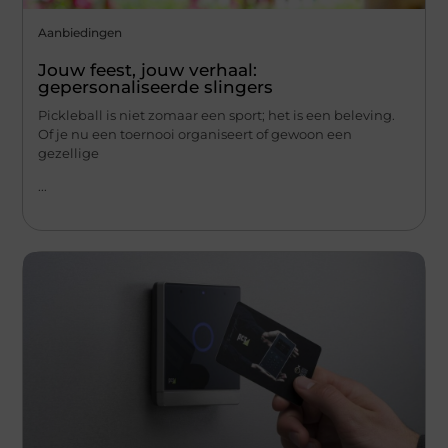
Aanbiedingen
Jouw feest, jouw verhaal:
gepersonaliseerde slingers
Pickleball is niet zomaar een sport; het is een beleving.
Of je nu een toernooi organiseert of gewoon een
gezellige
...