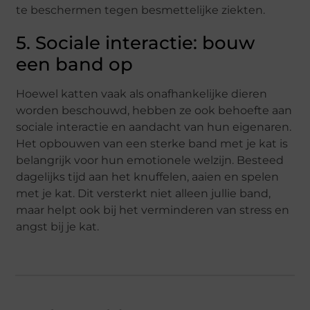
te beschermen tegen besmettelijke ziekten.
5. Sociale interactie: bouw
een band op
Hoewel katten vaak als onafhankelijke dieren
worden beschouwd, hebben ze ook behoefte aan
sociale interactie en aandacht van hun eigenaren.
Het opbouwen van een sterke band met je kat is
belangrijk voor hun emotionele welzijn. Besteed
dagelijks tijd aan het knuffelen, aaien en spelen
met je kat. Dit versterkt niet alleen jullie band,
maar helpt ook bij het verminderen van stress en
angst bij je kat.