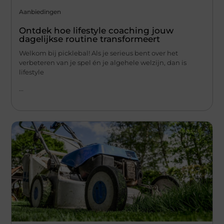
Aanbiedingen
Ontdek hoe lifestyle coaching jouw
dagelijkse routine transformeert
Welkom bij picklebal! Als je serieus bent over het
verbeteren van je spel én je algehele welzijn, dan is
lifestyle
...