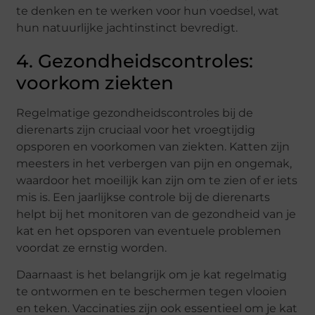
te denken en te werken voor hun voedsel, wat
hun natuurlijke jachtinstinct bevredigt.
4. Gezondheidscontroles:
voorkom ziekten
Regelmatige gezondheidscontroles bij de
dierenarts zijn cruciaal voor het vroegtijdig
opsporen en voorkomen van ziekten. Katten zijn
meesters in het verbergen van pijn en ongemak,
waardoor het moeilijk kan zijn om te zien of er iets
mis is. Een jaarlijkse controle bij de dierenarts
helpt bij het monitoren van de gezondheid van je
kat en het opsporen van eventuele problemen
voordat ze ernstig worden.
Daarnaast is het belangrijk om je kat regelmatig
te ontwormen en te beschermen tegen vlooien
en teken. Vaccinaties zijn ook essentieel om je kat