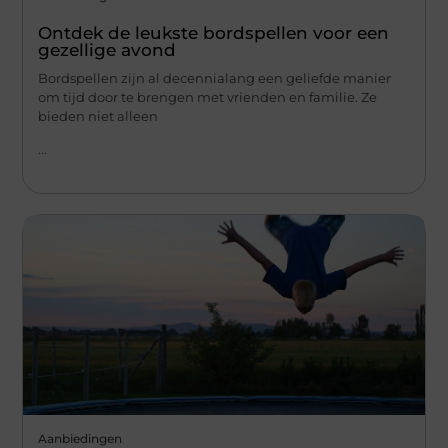
Ontdek de leukste bordspellen voor een
gezellige avond
Bordspellen zijn al decennialang een geliefde manier
om tijd door te brengen met vrienden en familie. Ze
bieden niet alleen
...
Aanbiedingen