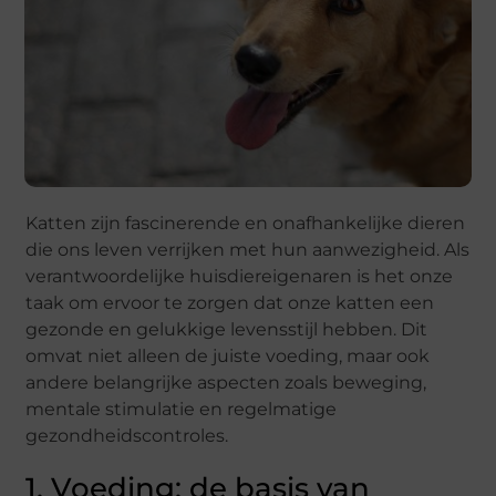
Katten zijn fascinerende en onafhankelijke dieren
die ons leven verrijken met hun aanwezigheid. Als
verantwoordelijke huisdiereigenaren is het onze
taak om ervoor te zorgen dat onze katten een
gezonde en gelukkige levensstijl hebben. Dit
omvat niet alleen de juiste voeding, maar ook
andere belangrijke aspecten zoals beweging,
mentale stimulatie en regelmatige
gezondheidscontroles.
1. Voeding: de basis van