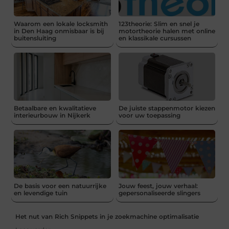
Waarom een lokale locksmith
123theorie: Slim en snel je
in Den Haag onmisbaar is bij
motortheorie halen met online
buitensluiting
en klassikale cursussen
Betaalbare en kwalitatieve
De juiste stappenmotor kiezen
interieurbouw in Nijkerk
voor uw toepassing
De basis voor een natuurrijke
Jouw feest, jouw verhaal:
en levendige tuin
gepersonaliseerde slingers
Het nut van Rich Snippets in je zoekmachine optimalisatie