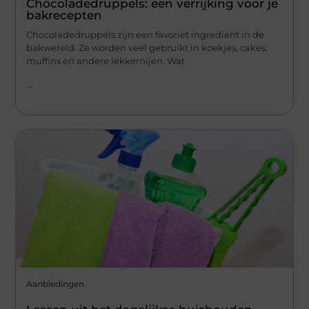
Chocoladedruppels: een verrijking voor je
bakrecepten
Chocoladedruppels zijn een favoriet ingrediënt in de
bakwereld. Ze worden veel gebruikt in koekjes, cakes,
muffins en andere lekkernijen. Wat
...
Aanbiedingen