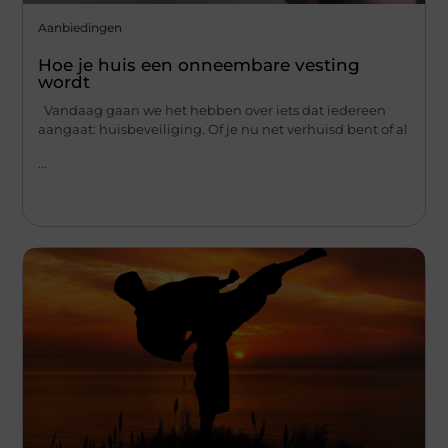
Aanbiedingen
Hoe je huis een onneembare vesting
wordt
Vandaag gaan we het hebben over iets dat iedereen
aangaat: huisbeveiliging. Of je nu net verhuisd bent of al
...