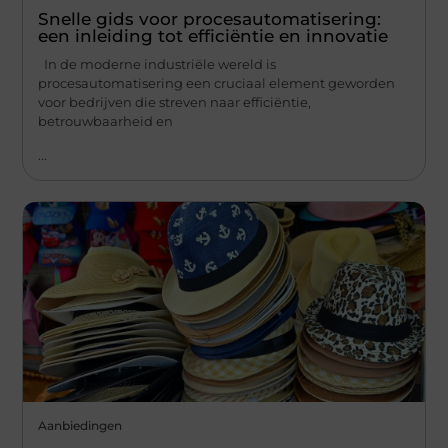
Snelle gids voor procesautomatisering:
een inleiding tot efficiëntie en innovatie
In de moderne industriële wereld is
procesautomatisering een cruciaal element geworden
voor bedrijven die streven naar efficiëntie,
betrouwbaarheid en
...
Aanbiedingen