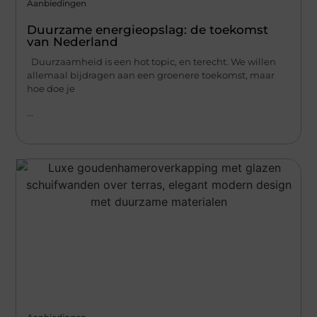
Aanbiedingen
Duurzame energieopslag: de toekomst
van Nederland
Duurzaamheid is een hot topic, en terecht. We willen
allemaal bijdragen aan een groenere toekomst, maar
hoe doe je
...