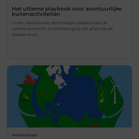
Het ultieme playbook voor avontuurlijke
buitenactiviteiten
in een wereld waar technologie steeds meer de
overhand neemt, is het belangrijk om af en toe de
stekker eruit
...
Aanbiedingen