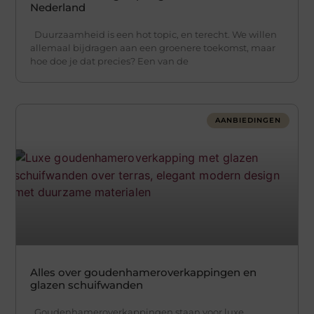
Nederland
Duurzaamheid is een hot topic, en terecht. We willen
allemaal bijdragen aan een groenere toekomst, maar
hoe doe je dat precies? Een van de
AANBIEDINGEN
Alles over goudenhameroverkappingen en
glazen schuifwanden
Goudenhameroverkappingen staan voor luxe,