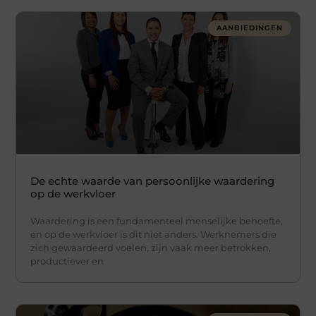
AANBIEDINGEN
De echte waarde van persoonlijke waardering
op de werkvloer
Waardering is een fundamenteel menselijke behoefte,
en op de werkvloer is dit niet anders. Werknemers die
zich gewaardeerd voelen, zijn vaak meer betrokken,
productiever en