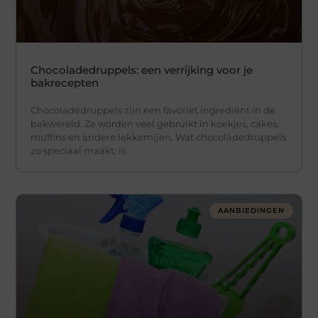
Chocoladedruppels: een verrijking voor je
bakrecepten
Chocoladedruppels zijn een favoriet ingrediënt in de
bakwereld. Ze worden veel gebruikt in koekjes, cakes,
muffins en andere lekkernijen. Wat chocoladedruppels
zo speciaal maakt, is
AANBIEDINGEN