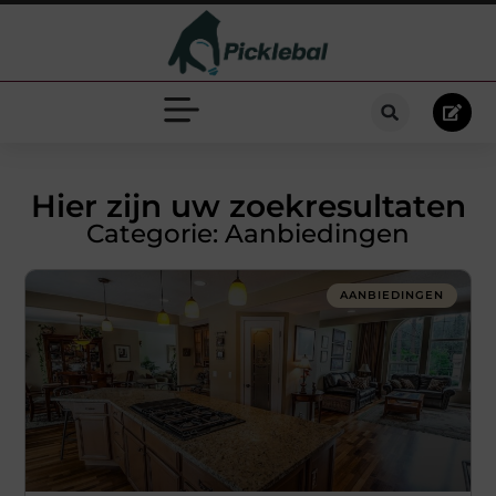
Hier zijn uw zoekresultaten
Categorie: Aanbiedingen
AANBIEDINGEN