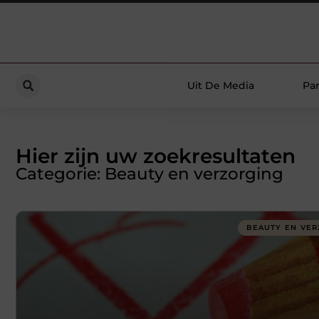
Uit De Media
Par
Hier zijn uw zoekresultaten
Categorie: Beauty en verzorging
BEAUTY EN VER