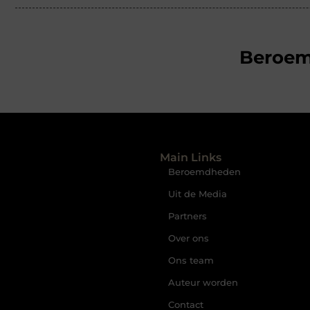
Beroe
Main Links
Beroemdheden
Uit de Media
Partners
Over ons
Ons team
Auteur worden
Contact