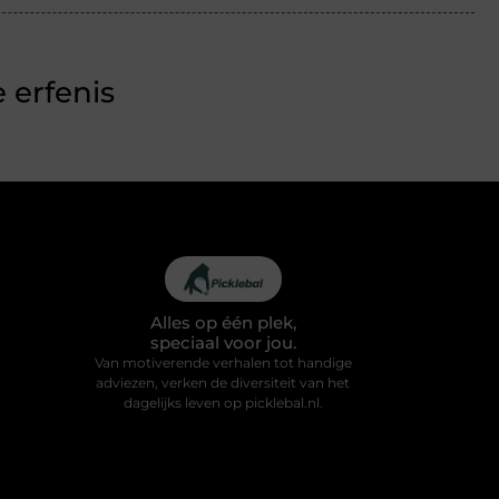
 erfenis
Alles op één plek,
speciaal voor jou.
Van motiverende verhalen tot handige
adviezen, verken de diversiteit van het
dagelijks leven op picklebal.nl.