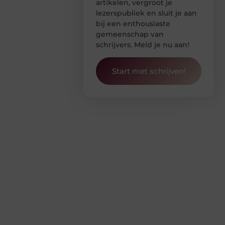
artikelen, vergroot je
lezerspubliek en sluit je aan
bij een enthousiaste
gemeenschap van
schrijvers. Meld je nu aan!
Start met schrijven!