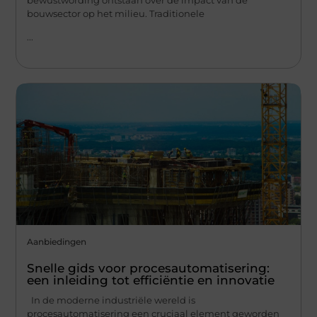
bouwsector op het milieu. Traditionele
...
Aanbiedingen
Snelle gids voor procesautomatisering:
een inleiding tot efficiëntie en innovatie
In de moderne industriële wereld is
procesautomatisering een cruciaal element geworden