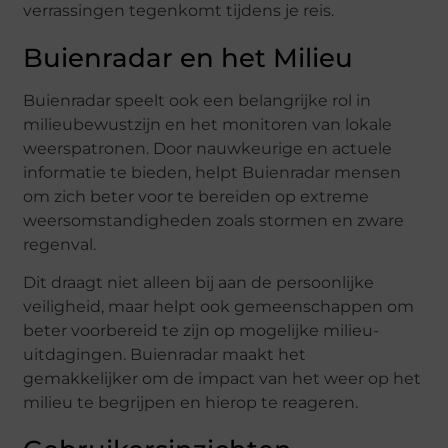
verrassingen tegenkomt tijdens je reis.
Buienradar en het Milieu
Buienradar speelt ook een belangrijke rol in
milieubewustzijn en het monitoren van lokale
weerspatronen. Door nauwkeurige en actuele
informatie te bieden, helpt Buienradar mensen
om zich beter voor te bereiden op extreme
weersomstandigheden zoals stormen en zware
regenval.
Dit draagt niet alleen bij aan de persoonlijke
veiligheid, maar helpt ook gemeenschappen om
beter voorbereid te zijn op mogelijke milieu-
uitdagingen. Buienradar maakt het
gemakkelijker om de impact van het weer op het
milieu te begrijpen en hierop te reageren.