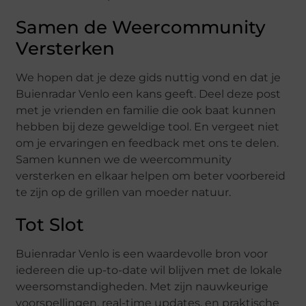
Samen de Weercommunity
Versterken
We hopen dat je deze gids nuttig vond en dat je
Buienradar Venlo een kans geeft. Deel deze post
met je vrienden en familie die ook baat kunnen
hebben bij deze geweldige tool. En vergeet niet
om je ervaringen en feedback met ons te delen.
Samen kunnen we de weercommunity
versterken en elkaar helpen om beter voorbereid
te zijn op de grillen van moeder natuur.
Tot Slot
Buienradar Venlo is een waardevolle bron voor
iedereen die up-to-date wil blijven met de lokale
weersomstandigheden. Met zijn nauwkeurige
voorspellingen, real-time updates, en praktische