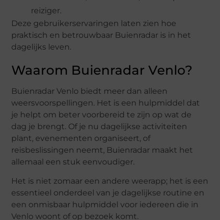
reiziger.
Deze gebruikerservaringen laten zien hoe
praktisch en betrouwbaar Buienradar is in het
dagelijks leven.
Waarom Buienradar Venlo?
Buienradar Venlo biedt meer dan alleen
weersvoorspellingen. Het is een hulpmiddel dat
je helpt om beter voorbereid te zijn op wat de
dag je brengt. Of je nu dagelijkse activiteiten
plant, evenementen organiseert, of
reisbeslissingen neemt, Buienradar maakt het
allemaal een stuk eenvoudiger.
Het is niet zomaar een andere weerapp; het is een
essentieel onderdeel van je dagelijkse routine en
een onmisbaar hulpmiddel voor iedereen die in
Venlo woont of op bezoek komt.