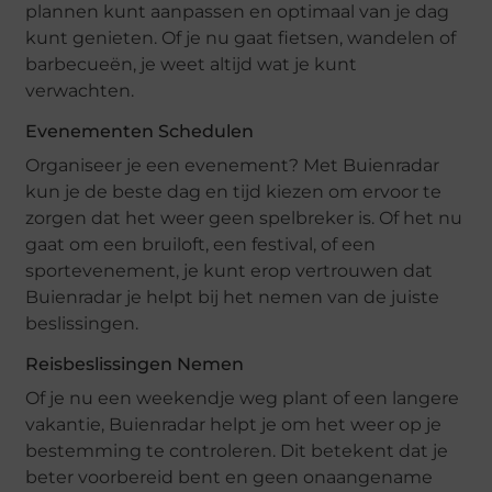
plannen kunt aanpassen en optimaal van je dag
kunt genieten. Of je nu gaat fietsen, wandelen of
barbecueën, je weet altijd wat je kunt
verwachten.
Evenementen Schedulen
Organiseer je een evenement? Met Buienradar
kun je de beste dag en tijd kiezen om ervoor te
zorgen dat het weer geen spelbreker is. Of het nu
gaat om een bruiloft, een festival, of een
sportevenement, je kunt erop vertrouwen dat
Buienradar je helpt bij het nemen van de juiste
beslissingen.
Reisbeslissingen Nemen
Of je nu een weekendje weg plant of een langere
vakantie, Buienradar helpt je om het weer op je
bestemming te controleren. Dit betekent dat je
beter voorbereid bent en geen onaangename