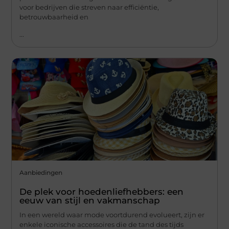
voor bedrijven die streven naar efficiëntie,
betrouwbaarheid en
...
Aanbiedingen
De plek voor hoedenliefhebbers: een
eeuw van stijl en vakmanschap
In een wereld waar mode voortdurend evolueert, zijn er
enkele iconische accessoires die de tand des tijds