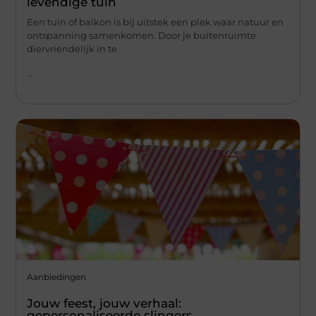
levendige tuin
Een tuin of balkon is bij uitstek een plek waar natuur en
ontspanning samenkomen. Door je buitenruimte
diervriendelijk in te
...
Aanbiedingen
Jouw feest, jouw verhaal:
gepersonaliseerde slingers