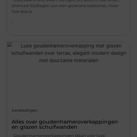
allemaal bijdragen aan een groenere toekomst, maar
hoe doe je
...
Aanbiedingen
Alles over goudenhameroverkappingen
en glazen schuifwanden
Goudenhameroverkappingen staan voor luxe,