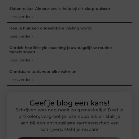
Slotenmaker Almere: snelle hulp bij elk slotprobleem
Lees verder »
Hoe je huis een onneembare vesting wordt
Lees verder »
Ontdek hoe lifestyle coaching jouw dagelijkse routine
transformeert
Lees verder »
Onmisbare tools voor elke vakman
Lees verder »
Geef je blog een kans!
Schrijven was nog nooit zo gemakkelijk! Deel je
artikelen, vergroot je lezerspubliek en sluit je
aan bij een enthousiaste gemeenschap van
schrijvers. Meld je nu aan!