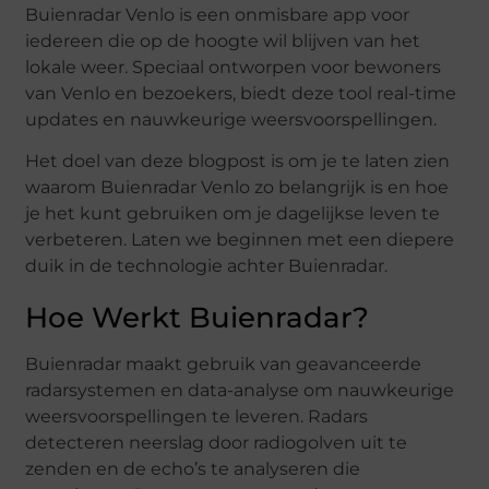
Buienradar Venlo is een onmisbare app voor
iedereen die op de hoogte wil blijven van het
lokale weer. Speciaal ontworpen voor bewoners
van Venlo en bezoekers, biedt deze tool real-time
updates en nauwkeurige weersvoorspellingen.
Het doel van deze blogpost is om je te laten zien
waarom Buienradar Venlo zo belangrijk is en hoe
je het kunt gebruiken om je dagelijkse leven te
verbeteren. Laten we beginnen met een diepere
duik in de technologie achter Buienradar.
Hoe Werkt Buienradar?
Buienradar maakt gebruik van geavanceerde
radarsystemen en data-analyse om nauwkeurige
weersvoorspellingen te leveren. Radars
detecteren neerslag door radiogolven uit te
zenden en de echo’s te analyseren die