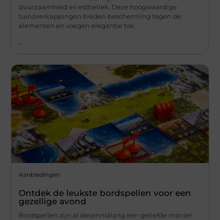
duurzaamheid en esthetiek. Deze hoogwaardige
tuinoverkappingen bieden bescherming tegen de
elementen en voegen elegantie toe
...
Aanbiedingen
Ontdek de leukste bordspellen voor een
gezellige avond
Bordspellen zijn al decennialang een geliefde manier