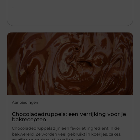
...
Aanbiedingen
Chocoladedruppels: een verrijking voor je
bakrecepten
Chocoladedruppels zijn een favoriet ingrediënt in de
bakwereld. Ze worden veel gebruikt in koekjes, cakes,