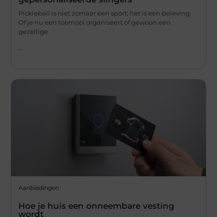
Pickleball is niet zomaar een sport; het is een beleving.
Of je nu een toernooi organiseert of gewoon een
gezellige
...
Aanbiedingen
Hoe je huis een onneembare vesting
wordt