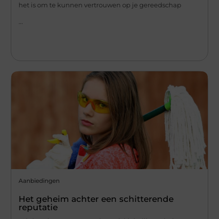
het is om te kunnen vertrouwen op je gereedschap
...
Aanbiedingen
Het geheim achter een schitterende
reputatie