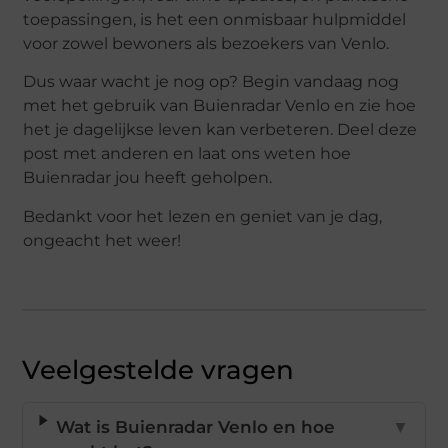
toepassingen, is het een onmisbaar hulpmiddel
voor zowel bewoners als bezoekers van Venlo.
Dus waar wacht je nog op? Begin vandaag nog
met het gebruik van Buienradar Venlo en zie hoe
het je dagelijkse leven kan verbeteren. Deel deze
post met anderen en laat ons weten hoe
Buienradar jou heeft geholpen.
Bedankt voor het lezen en geniet van je dag,
ongeacht het weer!
Veelgestelde vragen
Wat is Buienradar Venlo en hoe
▼