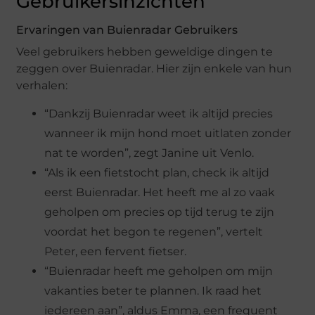
Gebruikersinzichten
Ervaringen van Buienradar Gebruikers
Veel gebruikers hebben geweldige dingen te
zeggen over Buienradar. Hier zijn enkele van hun
verhalen:
“Dankzij Buienradar weet ik altijd precies
wanneer ik mijn hond moet uitlaten zonder
nat te worden”, zegt Janine uit Venlo.
“Als ik een fietstocht plan, check ik altijd
eerst Buienradar. Het heeft me al zo vaak
geholpen om precies op tijd terug te zijn
voordat het begon te regenen”, vertelt
Peter, een fervent fietser.
“Buienradar heeft me geholpen om mijn
vakanties beter te plannen. Ik raad het
iedereen aan”, aldus Emma, een frequent