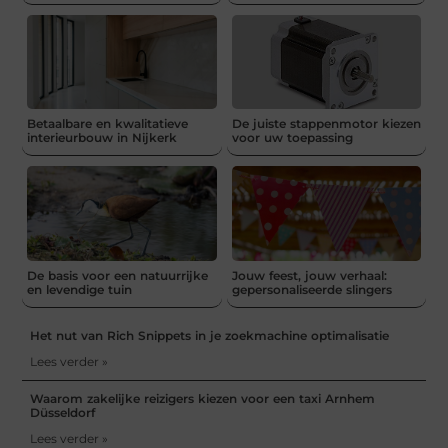
Betaalbare en kwalitatieve
De juiste stappenmotor kiezen
interieurbouw in Nijkerk
voor uw toepassing
De basis voor een natuurrijke
Jouw feest, jouw verhaal:
en levendige tuin
gepersonaliseerde slingers
Het nut van Rich Snippets in je zoekmachine optimalisatie
Lees verder »
Waarom zakelijke reizigers kiezen voor een taxi Arnhem
Düsseldorf
Lees verder »