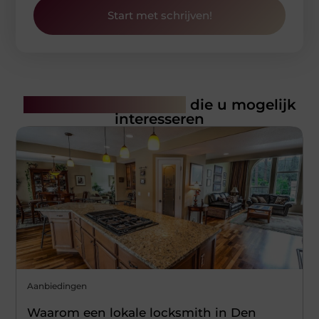
Start met schrijven!
Gerelateerde artikelen
die u mogelijk
interesseren
Aanbiedingen
Waarom een lokale locksmith in Den