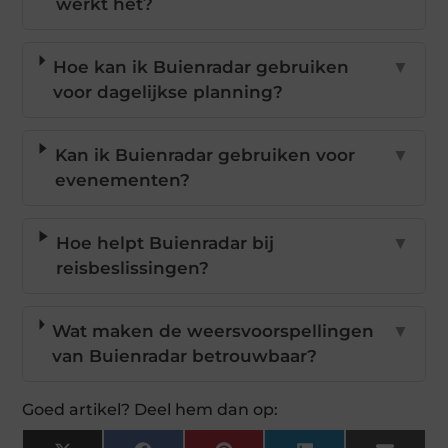
werkt het?
Hoe kan ik Buienradar gebruiken
▼
voor dagelijkse planning?
Kan ik Buienradar gebruiken voor
▼
evenementen?
Hoe helpt Buienradar bij
▼
reisbeslissingen?
Wat maken de weersvoorspellingen
▼
van Buienradar betrouwbaar?
Goed artikel? Deel hem dan op: