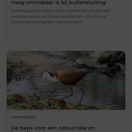
Haag onmisbaar is bij buitensluiting
Buitengesloten raken is een vervelende situatie die
iedereen onverwacht kan overkomen. Of u nu uw
sleutels bent vergeten, verloren bent
...
Aanbiedingen
De basis voor een natuurrijke en