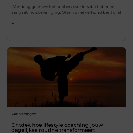
Vandaag gaan we het hebben over iets dat iedereen
aangaat: huisbeveiliging. Of je nu net verhuisd bent of al
...
Aanbiedingen
Ontdek hoe lifestyle coaching jouw
dagelijkse routine transformeert