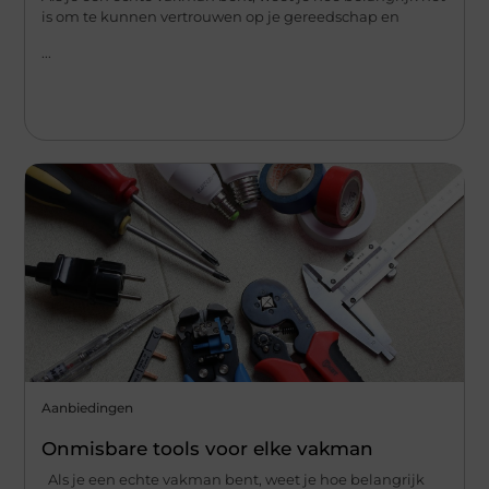
is om te kunnen vertrouwen op je gereedschap en
...
Aanbiedingen
Onmisbare tools voor elke vakman
Als je een echte vakman bent, weet je hoe belangrijk