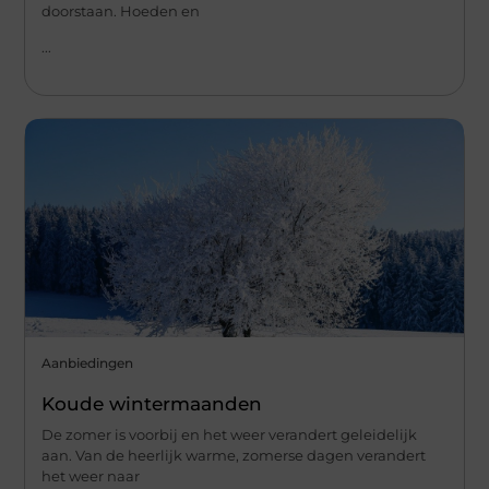
doorstaan. Hoeden en
...
Aanbiedingen
Koude wintermaanden
De zomer is voorbij en het weer verandert geleidelijk
aan. Van de heerlijk warme, zomerse dagen verandert
het weer naar