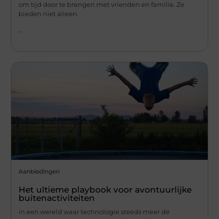
om tijd door te brengen met vrienden en familie. Ze
bieden niet alleen
...
Aanbiedingen
Het ultieme playbook voor avontuurlijke
buitenactiviteiten
in een wereld waar technologie steeds meer de