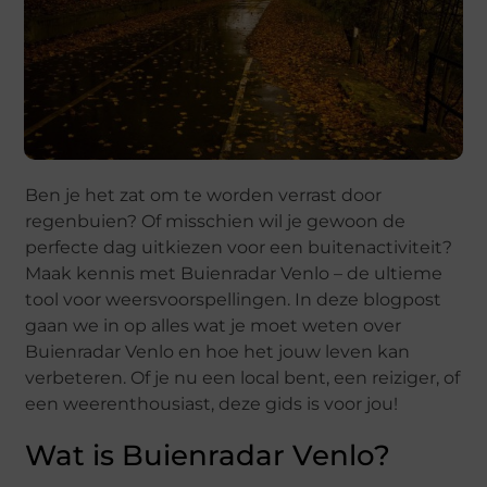
Ben je het zat om te worden verrast door
regenbuien? Of misschien wil je gewoon de
perfecte dag uitkiezen voor een buitenactiviteit?
Maak kennis met Buienradar Venlo – de ultieme
tool voor weersvoorspellingen. In deze blogpost
gaan we in op alles wat je moet weten over
Buienradar Venlo en hoe het jouw leven kan
verbeteren. Of je nu een local bent, een reiziger, of
een weerenthousiast, deze gids is voor jou!
Wat is Buienradar Venlo?