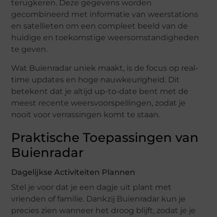
terugkeren. Deze gegevens worden
gecombineerd met informatie van weerstations
en satellieten om een compleet beeld van de
huidige en toekomstige weersomstandigheden
te geven.
Wat Buienradar uniek maakt, is de focus op real-
time updates en hoge nauwkeurigheid. Dit
betekent dat je altijd up-to-date bent met de
meest recente weersvoorspellingen, zodat je
nooit voor verrassingen komt te staan.
Praktische Toepassingen van
Buienradar
Dagelijkse Activiteiten Plannen
Stel je voor dat je een dagje uit plant met
vrienden of familie. Dankzij Buienradar kun je
precies zien wanneer het droog blijft, zodat je je