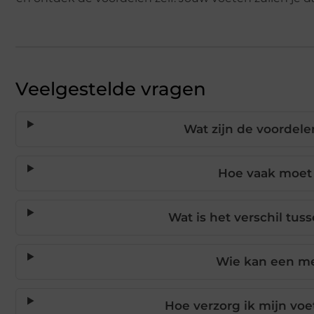
Veelgestelde vragen
Wat zijn de voordele
Hoe vaak moet 
Wat is het verschil tus
Wie kan een me
Hoe verzorg ik mijn voe