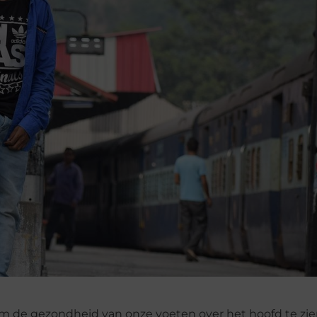
om de gezondheid van onze voeten over het hoofd te zie