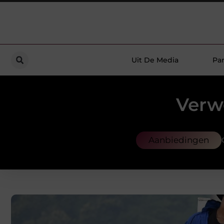
Uit De Media
Par
Verw
Aanbiedingen