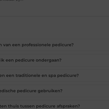
n van een professionele pedicure?
ik een pedicure ondergaan?
sen een traditionele en spa pedicure?
dische pedicure gebruiken?
ten thuis tussen pedicure afspraken?