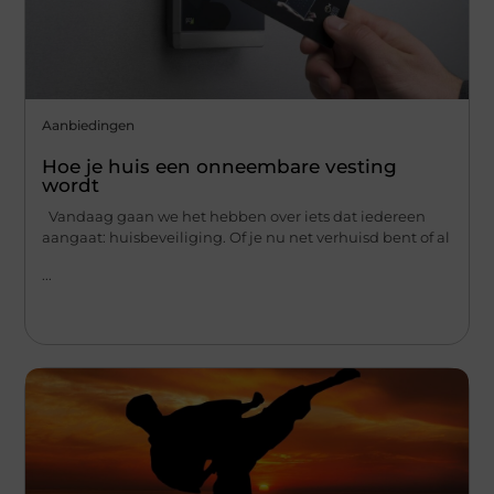
Aanbiedingen
Hoe je huis een onneembare vesting
wordt
Vandaag gaan we het hebben over iets dat iedereen
aangaat: huisbeveiliging. Of je nu net verhuisd bent of al
...