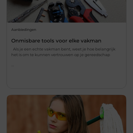
Aanbiedingen
Onmisbare tools voor elke vakman
Als je een echte vakman bent, weet je hoe belangrijk
het is om te kunnen vertrouwen op je gereedschap
...