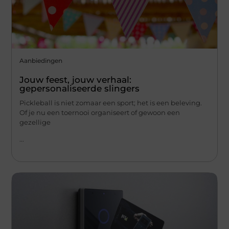
Aanbiedingen
Jouw feest, jouw verhaal:
gepersonaliseerde slingers
Pickleball is niet zomaar een sport; het is een beleving.
Of je nu een toernooi organiseert of gewoon een
gezellige
...