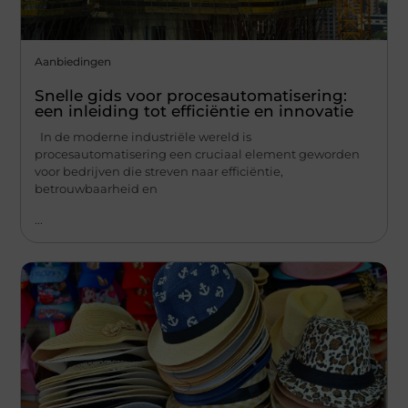
Aanbiedingen
Snelle gids voor procesautomatisering:
een inleiding tot efficiëntie en innovatie
In de moderne industriële wereld is
procesautomatisering een cruciaal element geworden
voor bedrijven die streven naar efficiëntie,
betrouwbaarheid en
...