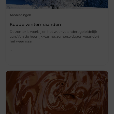
Aanbiedingen
Koude wintermaanden
De zomer is voorbij en het weer verandert geleidelijk
aan. Van de heerlijk warme, zomerse dagen verandert
het weer naar
...