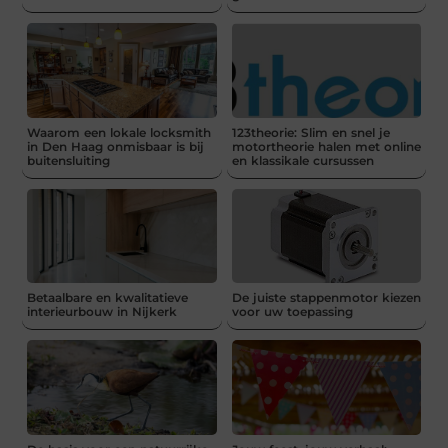
Waarom een lokale locksmith
123theorie: Slim en snel je
in Den Haag onmisbaar is bij
motortheorie halen met online
buitensluiting
en klassikale cursussen
Betaalbare en kwalitatieve
De juiste stappenmotor kiezen
interieurbouw in Nijkerk
voor uw toepassing