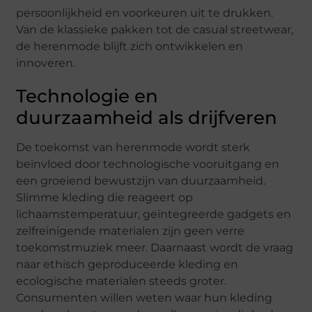
persoonlijkheid en voorkeuren uit te drukken.
Van de klassieke pakken tot de casual streetwear,
de herenmode blijft zich ontwikkelen en
innoveren.
Technologie en
duurzaamheid als drijfveren
De toekomst van herenmode wordt sterk
beïnvloed door technologische vooruitgang en
een groeiend bewustzijn van duurzaamheid.
Slimme kleding die reageert op
lichaamstemperatuur, geïntegreerde gadgets en
zelfreinigende materialen zijn geen verre
toekomstmuziek meer. Daarnaast wordt de vraag
naar ethisch geproduceerde kleding en
ecologische materialen steeds groter.
Consumenten willen weten waar hun kleding