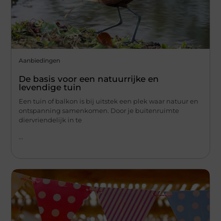
Aanbiedingen
De basis voor een natuurrijke en
levendige tuin
Een tuin of balkon is bij uitstek een plek waar natuur en
ontspanning samenkomen. Door je buitenruimte
diervriendelijk in te
...