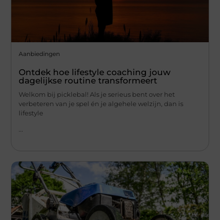
Aanbiedingen
Ontdek hoe lifestyle coaching jouw
dagelijkse routine transformeert
Welkom bij picklebal! Als je serieus bent over het
verbeteren van je spel én je algehele welzijn, dan is
lifestyle
...