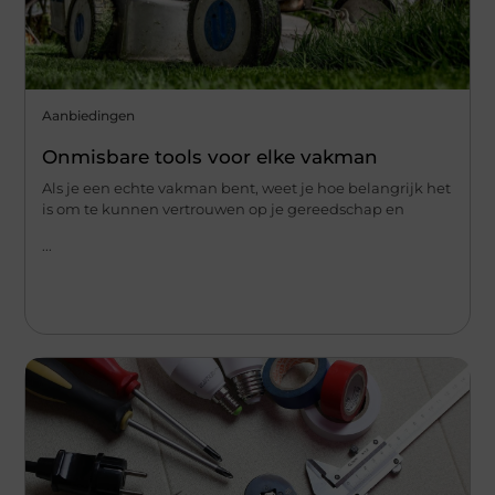
Aanbiedingen
Onmisbare tools voor elke vakman
Als je een echte vakman bent, weet je hoe belangrijk het
is om te kunnen vertrouwen op je gereedschap en
...