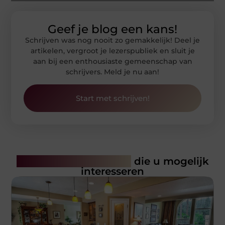
Geef je blog een kans!
Schrijven was nog nooit zo gemakkelijk! Deel je
artikelen, vergroot je lezerspubliek en sluit je
aan bij een enthousiaste gemeenschap van
schrijvers. Meld je nu aan!
Start met schrijven!
Gerelateerde artikelen
die u mogelijk
interesseren