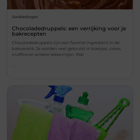
Aanbiedingen
Chocoladedruppels: een verrijking voor je
bakrecepten
Chocoladedruppels zijn een favoriet ingrediënt in de
bakwereld. Ze worden veel gebruikt in koekjes, cakes,
muffins en andere lekkernijen. Wat
...