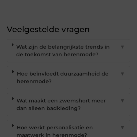
Veelgestelde vragen
Wat zijn de belangrijkste trends in
▼
de toekomst van herenmode?
Hoe beïnvloedt duurzaamheid de
▼
herenmode?
Wat maakt een zwemshort meer
▼
dan alleen badkleding?
Hoe werkt personalisatie en
▼
maatwerk in herenmode?