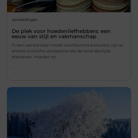
Aanbiedingen
De plek voor hoedenliefhebbers: een
eeuw van stijl en vakmanschap
In een wereld waar mode voortdurend evolueert, zijn er
enkele iconische accessoires die de tand des tijds
doorstaan. Hoeden en
...