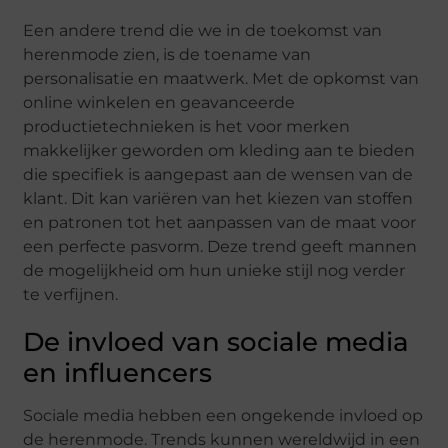
Een andere trend die we in de toekomst van
herenmode zien, is de toename van
personalisatie en maatwerk. Met de opkomst van
online winkelen en geavanceerde
productietechnieken is het voor merken
makkelijker geworden om kleding aan te bieden
die specifiek is aangepast aan de wensen van de
klant. Dit kan variëren van het kiezen van stoffen
en patronen tot het aanpassen van de maat voor
een perfecte pasvorm. Deze trend geeft mannen
de mogelijkheid om hun unieke stijl nog verder
te verfijnen.
De invloed van sociale media
en influencers
Sociale media hebben een ongekende invloed op
de herenmode. Trends kunnen wereldwijd in een