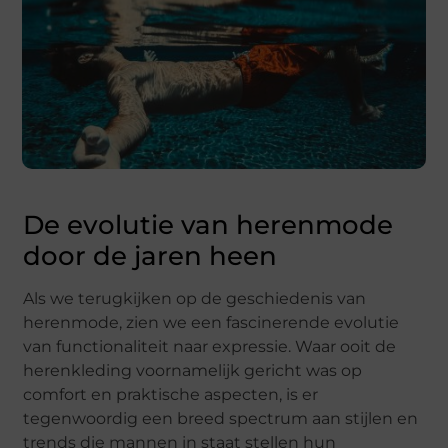
De evolutie van herenmode
door de jaren heen
Als we terugkijken op de geschiedenis van
herenmode, zien we een fascinerende evolutie
van functionaliteit naar expressie. Waar ooit de
herenkleding voornamelijk gericht was op
comfort en praktische aspecten, is er
tegenwoordig een breed spectrum aan stijlen en
trends die mannen in staat stellen hun