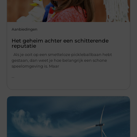
Aanbiedingen
Het geheim achter een schitterende
reputatie
Als je ooit op een smetteloze pickleballbaan hebt
gestaan, dan weet je hoe belangrijk een schone
speelomgeving is. Maar
...