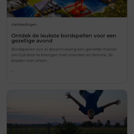
Aanbiedingen
Ontdek de leukste bordspellen voor een
gezellige avond
Bordspellen zijn al decennialang een geliefde manier
om tijd door te brengen met vrienden en familie. Ze
bieden niet alleen
...