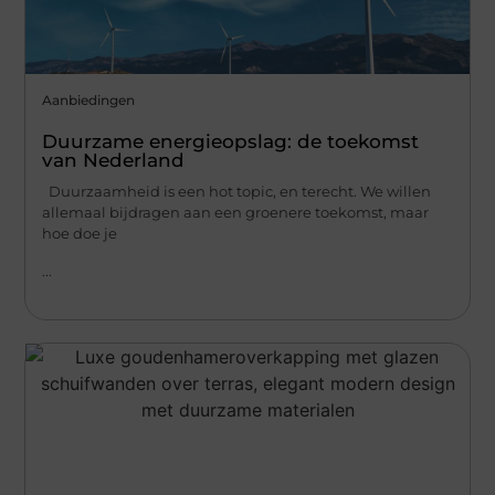
Aanbiedingen
Duurzame energieopslag: de toekomst
van Nederland
Duurzaamheid is een hot topic, en terecht. We willen
allemaal bijdragen aan een groenere toekomst, maar
hoe doe je
...