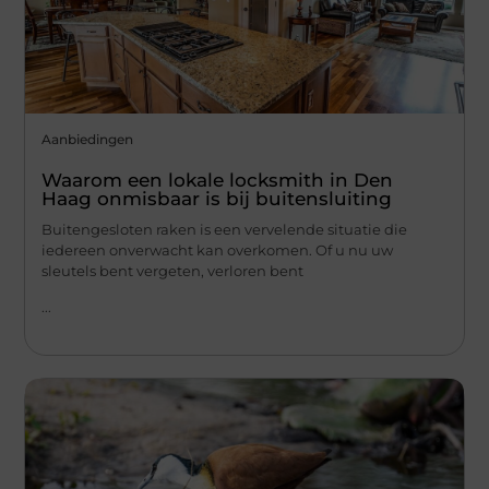
Aanbiedingen
Waarom een lokale locksmith in Den
Haag onmisbaar is bij buitensluiting
Buitengesloten raken is een vervelende situatie die
iedereen onverwacht kan overkomen. Of u nu uw
sleutels bent vergeten, verloren bent
...