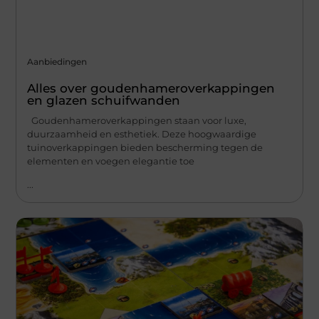
Aanbiedingen
Alles over goudenhameroverkappingen
en glazen schuifwanden
Goudenhameroverkappingen staan voor luxe,
duurzaamheid en esthetiek. Deze hoogwaardige
tuinoverkappingen bieden bescherming tegen de
elementen en voegen elegantie toe
...