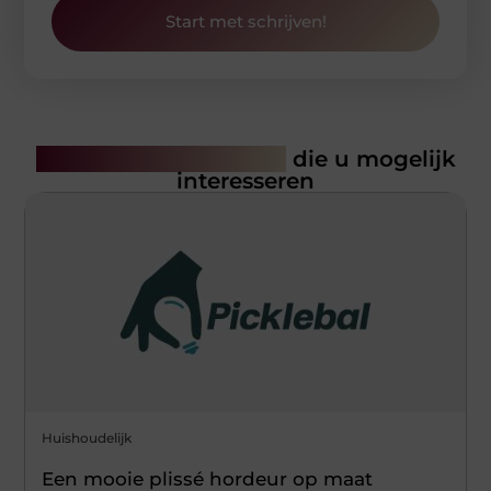
Start met schrijven!
Gerelateerde artikelen
die u mogelijk
interesseren
Huishoudelijk
Een mooie plissé hordeur op maat