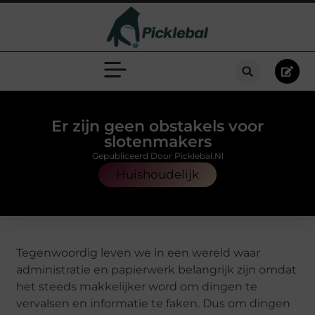
Er zijn geen obstakels voor
slotenmakers
Gepubliceerd Door Picklebal.nl
Huishoudelijk
Tegenwoordig leven we in een wereld waar
administratie en papierwerk belangrijk zijn omdat
het steeds makkelijker word om dingen te
vervalsen en informatie te faken. Dus om dingen