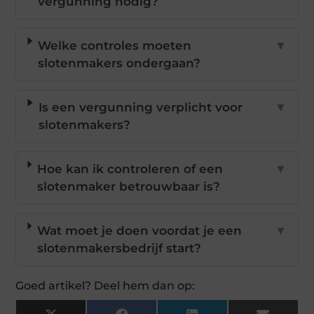
vergunning nodig?
Welke controles moeten
▼
slotenmakers ondergaan?
Is een vergunning verplicht voor
▼
slotenmakers?
Hoe kan ik controleren of een
▼
slotenmaker betrouwbaar is?
Wat moet je doen voordat je een
▼
slotenmakersbedrijf start?
Goed artikel? Deel hem dan op: