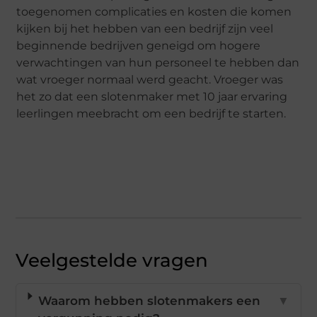
toegenomen complicaties en kosten die komen
kijken bij het hebben van een bedrijf zijn veel
beginnende bedrijven geneigd om hogere
verwachtingen van hun personeel te hebben dan
wat vroeger normaal werd geacht. Vroeger was
het zo dat een slotenmaker met 10 jaar ervaring
leerlingen meebracht om een bedrijf te starten.
Veelgestelde vragen
Waarom hebben slotenmakers een
▼