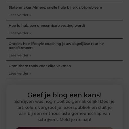
Slotenmaker Almere: snelle hulp bij elk slotprobleem
Lees verder »
Hoe je huis een onneembare vesting wordt
Lees verder »
Ontdek hoe lifestyle coaching jouw dagelijkse routine
transformeert
Lees verder »
Onmisbare tools voor elke vakman
Lees verder »
Geef je blog een kans!
Schrijven was nog nooit zo gemakkelijk! Deel je
artikelen, vergroot je lezerspubliek en sluit je
aan bij een enthousiaste gemeenschap van
schrijvers. Meld je nu aan!