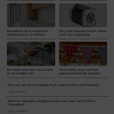
Betaalbare en kwalitatieve
De juiste stappenmotor kiezen
interieurbouw in Nijkerk
voor uw toepassing
De basis voor een natuurrijke
Jouw feest, jouw verhaal:
en levendige tuin
gepersonaliseerde slingers
Het nut van Rich Snippets in je zoekmachine optimalisatie
Lees verder »
Waarom zakelijke reizigers kiezen voor een taxi Arnhem
Düsseldorf
Lees verder »