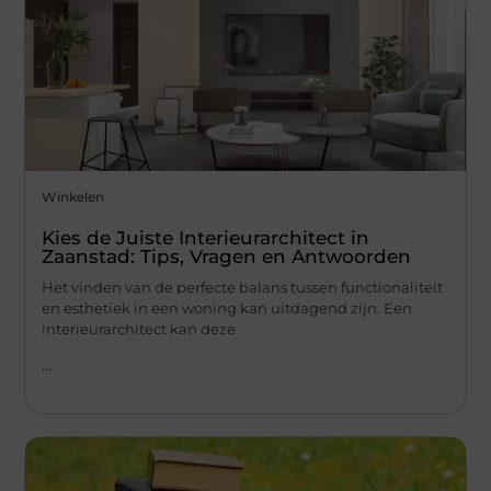
Winkelen
Kies de Juiste Interieurarchitect in
Zaanstad: Tips, Vragen en Antwoorden
Het vinden van de perfecte balans tussen functionaliteit
en esthetiek in een woning kan uitdagend zijn. Een
interieurarchitect kan deze
...