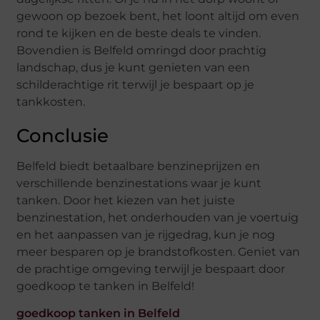
gewoon op bezoek bent, het loont altijd om even
rond te kijken en de beste deals te vinden.
Bovendien is Belfeld omringd door prachtig
landschap, dus je kunt genieten van een
schilderachtige rit terwijl je bespaart op je
tankkosten.
Conclusie
Belfeld biedt betaalbare benzineprijzen en
verschillende benzinestations waar je kunt
tanken. Door het kiezen van het juiste
benzinestation, het onderhouden van je voertuig
en het aanpassen van je rijgedrag, kun je nog
meer besparen op je brandstofkosten. Geniet van
de prachtige omgeving terwijl je bespaart door
goedkoop te tanken in Belfeld!
goedkoop tanken in Belfeld