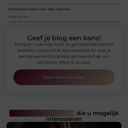
Onmisbare tools voor elke vakman
Lees verder »
Geef je blog een kans!
Schrijven was nog nooit zo gemakkelijk! Deel je
artikelen, vergroot je lezerspubliek en sluit je
aan bij een enthousiaste gemeenschap van
schrijvers. Meld je nu aan!
Start met schrijven!
Gerelateerde artikelen
die u mogelijk
interesseren