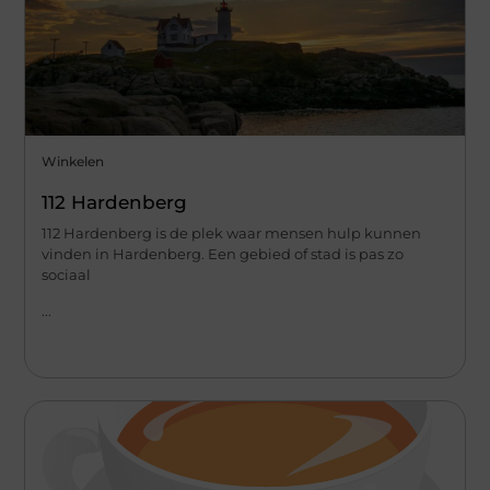
Winkelen
112 Hardenberg
112 Hardenberg is de plek waar mensen hulp kunnen
vinden in Hardenberg. Een gebied of stad is pas zo
sociaal
...