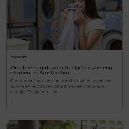
Winkelen
De ultieme gids voor het kiezen van een
stomerij in Amsterdam
Een stomerij kan soms het verschil maken tussen een
schone en verzorgde uitstraling en een gehavend
uiterlijk. Ze zijn onmisbaar
...