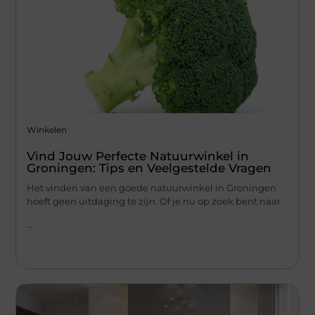
Winkelen
Vind Jouw Perfecte Natuurwinkel in
Groningen: Tips en Veelgestelde Vragen
Het vinden van een goede natuurwinkel in Groningen
hoeft geen uitdaging te zijn. Of je nu op zoek bent naar
...