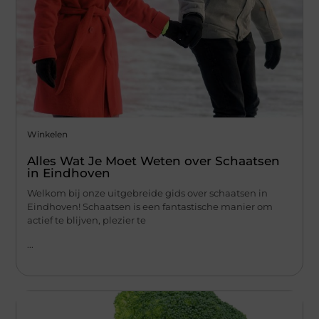
Winkelen
Alles Wat Je Moet Weten over Schaatsen
in Eindhoven
Welkom bij onze uitgebreide gids over schaatsen in
Eindhoven! Schaatsen is een fantastische manier om
actief te blijven, plezier te
...