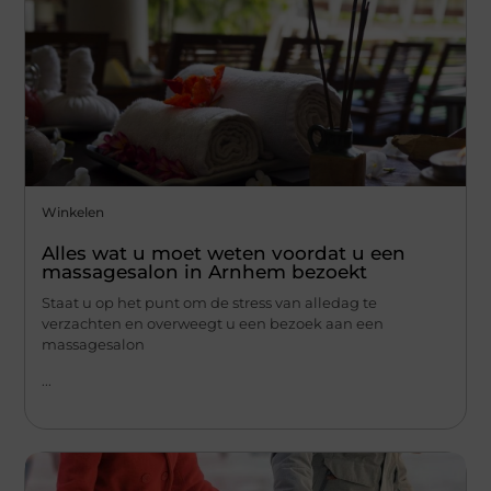
Winkelen
Alles wat u moet weten voordat u een
massagesalon in Arnhem bezoekt
Staat u op het punt om de stress van alledag te
verzachten en overweegt u een bezoek aan een
massagesalon
...