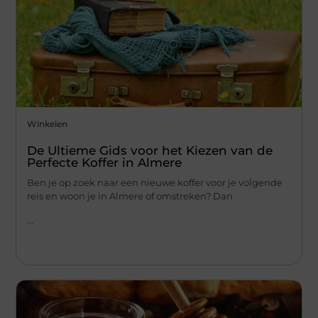
Winkelen
De Ultieme Gids voor het Kiezen van de
Perfecte Koffer in Almere
Ben je op zoek naar een nieuwe koffer voor je volgende
reis en woon je in Almere of omstreken? Dan
...