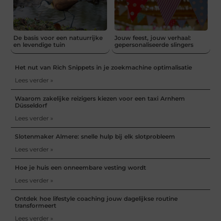
De basis voor een natuurrijke
Jouw feest, jouw verhaal:
en levendige tuin
gepersonaliseerde slingers
Het nut van Rich Snippets in je zoekmachine optimalisatie
Lees verder »
Waarom zakelijke reizigers kiezen voor een taxi Arnhem
Düsseldorf
Lees verder »
Slotenmaker Almere: snelle hulp bij elk slotprobleem
Lees verder »
Hoe je huis een onneembare vesting wordt
Lees verder »
Ontdek hoe lifestyle coaching jouw dagelijkse routine
transformeert
Lees verder »