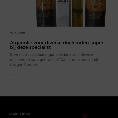
Winkelen
Arganolie voor diverse doeleinden kopen
bij deze specialist
Bent u op zoek naar arganolie dat u voor diverse
doeleinden kunt gebruiken? Dan kunt u terecht bij
Margan Europe.
...
Main Links