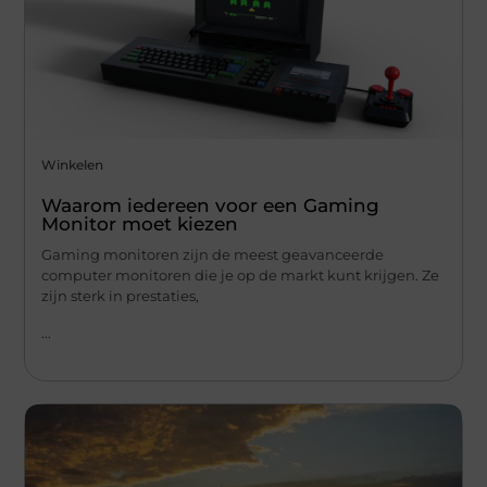
Winkelen
Waarom iedereen voor een Gaming
Monitor moet kiezen
Gaming monitoren zijn de meest geavanceerde
computer monitoren die je op de markt kunt krijgen. Ze
zijn sterk in prestaties,
...