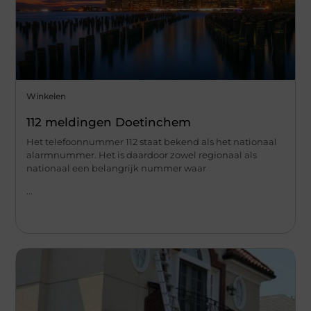
Winkelen
112 meldingen Doetinchem
Het telefoonnummer 112 staat bekend als het nationaal
alarmnummer. Het is daardoor zowel regionaal als
nationaal een belangrijk nummer waar
...