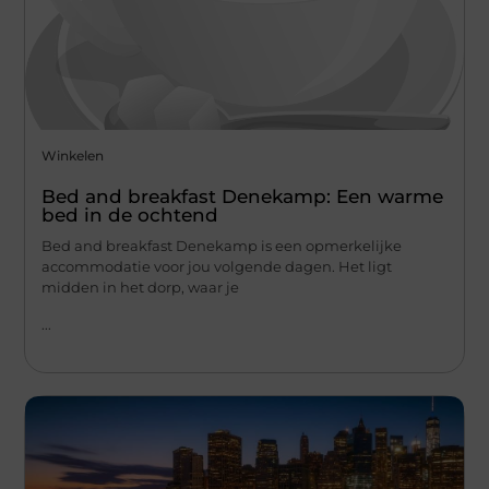
Winkelen
Bed and breakfast Denekamp: Een warme
bed in de ochtend
Bed and breakfast Denekamp is een opmerkelijke
accommodatie voor jou volgende dagen. Het ligt
midden in het dorp, waar je
...