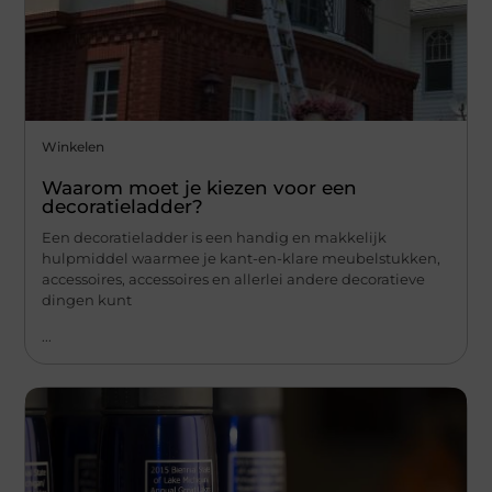
Winkelen
Waarom moet je kiezen voor een
decoratieladder?
Een decoratieladder is een handig en makkelijk
hulpmiddel waarmee je kant-en-klare meubelstukken,
accessoires, accessoires en allerlei andere decoratieve
dingen kunt
...