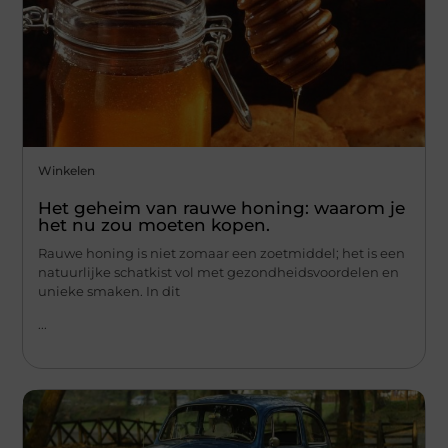
Winkelen
Het geheim van rauwe honing: waarom je
het nu zou moeten kopen.
Rauwe honing is niet zomaar een zoetmiddel; het is een
natuurlijke schatkist vol met gezondheidsvoordelen en
unieke smaken. In dit
...