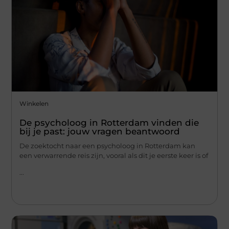
Winkelen
De psycholoog in Rotterdam vinden die
bij je past: jouw vragen beantwoord
De zoektocht naar een psycholoog in Rotterdam kan
een verwarrende reis zijn, vooral als dit je eerste keer is of
...