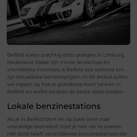
Belfeld is een prachtig dorp gelegen in Limburg,
Nederland. Naast zijn mooie landschap en
vriendelijke inwoners, is Belfeld ook bekend om
zijn betaalbare benzineprijzen. In dit artikel zullen
we ingaan op hoe je goedkoop kunt tanken in
Belfeld en welke locaties de beste deals bieden.
Lokale benzinestations
Als je in Belfeld bent en op zoek bent naar
voordelige brandstof, hoef je niet ver te zoeken.
Het dorp heeft verschillende benzinestations die