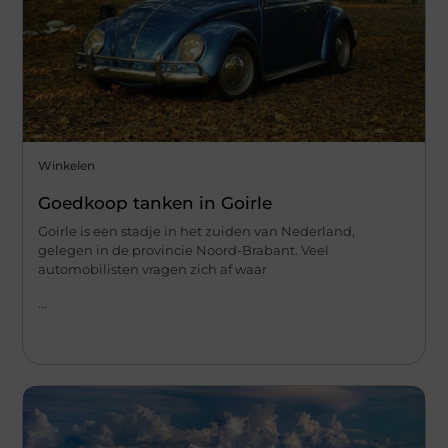
Winkelen
Goedkoop tanken in Goirle
Goirle is een stadje in het zuiden van Nederland,
gelegen in de provincie Noord-Brabant. Veel
automobilisten vragen zich af waar
...