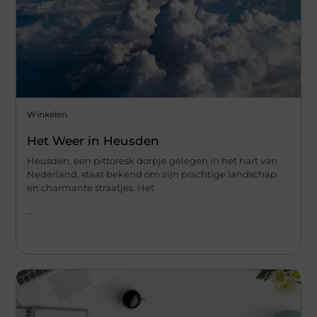
Winkelen
Het Weer in Heusden
Heusden, een pittoresk dorpje gelegen in het hart van
Nederland, staat bekend om zijn prachtige landschap
en charmante straatjes. Het
...