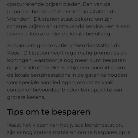
concurrerende prijzen bieden. Een van de
populaire benzinestations is “Tankstation de
Vrienden”. Dit station staat bekend om zijn
scherpe prijzen en uitstekende service. Het is een
favoriete keuze onder de lokale bevolking.
Een andere goede optie is “Benzinestation de
Roos”. Dit station heeft regelmatig promoties en
kortingen, waardoor je nog meer kunt besparen
op je tankkosten. Het is altijd een goed idee om
de lokale benzinestations in de gaten te houden
voor speciale aanbiedingen, omdat ze vaak
concurrentievoordeel bieden ten opzichte van
grotere ketens.
Tips om te besparen
Naast het kiezen van het juiste benzinestation,
zijn er nog andere manieren om te besparen op je