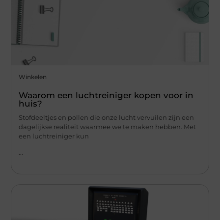
Winkelen
Waarom een luchtreiniger kopen voor in
huis?
Stofdeeltjes en pollen die onze lucht vervuilen zijn een
dagelijkse realiteit waarmee we te maken hebben. Met
een luchtreiniger kun
...