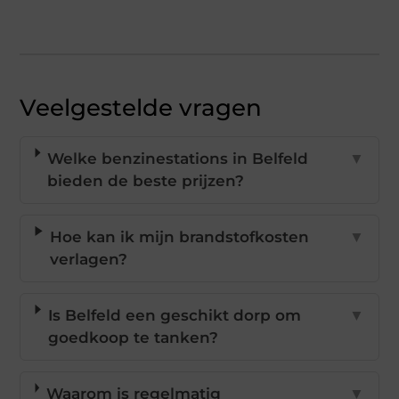
Veelgestelde vragen
Welke benzinestations in Belfeld
▼
bieden de beste prijzen?
Hoe kan ik mijn brandstofkosten
▼
verlagen?
Is Belfeld een geschikt dorp om
▼
goedkoop te tanken?
Waarom is regelmatig
▼