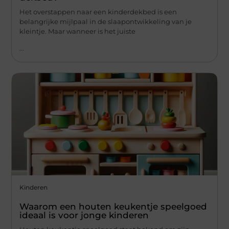
Het overstappen naar een kinderdekbed is een
belangrijke mijlpaal in de slaapontwikkeling van je
kleintje. Maar wanneer is het juiste
...
Kinderen
Waarom een houten keukentje speelgoed
ideaal is voor jonge kinderen