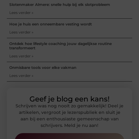
Slotenmaker Almere: snelle hulp bij elk slotprobleem
Lees verder »
Hoe je huis een onneembare vesting wordt
Lees verder »
Ontdek hoe lifestyle coaching jouw dagelijkse routine
transformeert
Lees verder »
Onmisbare tools voor elke vakman
Lees verder »
Geef je blog een kans!
Schrijven was nog nooit zo gemakkelijk! Deel je
artikelen, vergroot je lezerspubliek en sluit je
aan bij een enthousiaste gemeenschap van
schrijvers. Meld je nu aan!