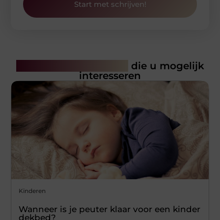
Start met schrijven!
Gerelateerde artikelen
die u mogelijk
interesseren
Kinderen
Wanneer is je peuter klaar voor een kinder
dekbed?