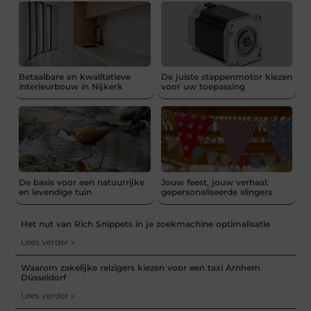
Betaalbare en kwalitatieve
De juiste stappenmotor kiezen
interieurbouw in Nijkerk
voor uw toepassing
De basis voor een natuurrijke
Jouw feest, jouw verhaal:
en levendige tuin
gepersonaliseerde slingers
Het nut van Rich Snippets in je zoekmachine optimalisatie
Lees verder »
Waarom zakelijke reizigers kiezen voor een taxi Arnhem
Düsseldorf
Lees verder »