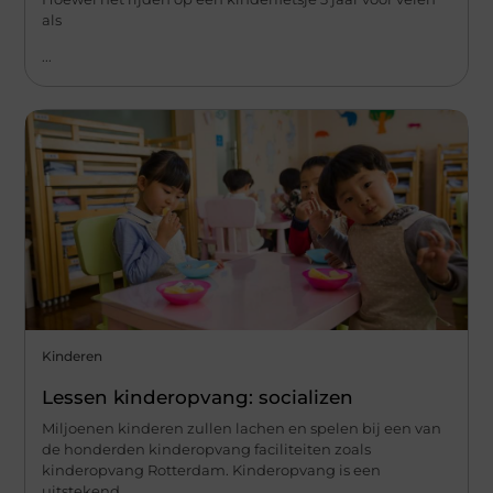
als
...
Kinderen
Lessen kinderopvang: socializen
Miljoenen kinderen zullen lachen en spelen bij een van
de honderden kinderopvang faciliteiten zoals
kinderopvang Rotterdam. Kinderopvang is een
uitstekend