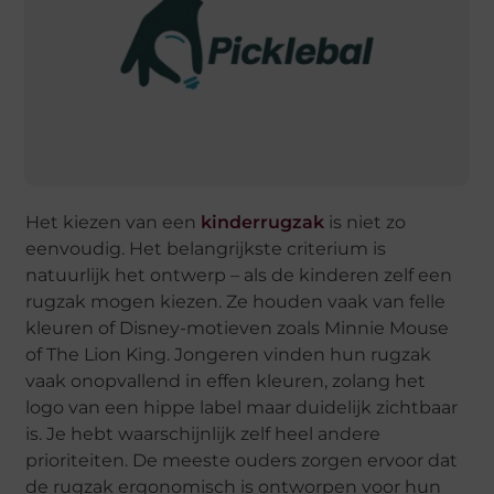
Het kiezen van een
kinderrugzak
is niet zo
eenvoudig. Het belangrijkste criterium is
natuurlijk het ontwerp – als de kinderen zelf een
rugzak mogen kiezen. Ze houden vaak van felle
kleuren of Disney-motieven zoals Minnie Mouse
of The Lion King. Jongeren vinden hun rugzak
vaak onopvallend in effen kleuren, zolang het
logo van een hippe label maar duidelijk zichtbaar
is. Je hebt waarschijnlijk zelf heel andere
prioriteiten. De meeste ouders zorgen ervoor dat
de rugzak ergonomisch is ontworpen voor hun