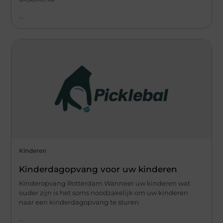
...
Kinderen
Kinderdagopvang voor uw kinderen
Kinderopvang Rotterdam Wanneer uw kinderen wat
ouder zijn is het soms noodzakelijk om uw kinderen
naar een kinderdagopvang te sturen
...