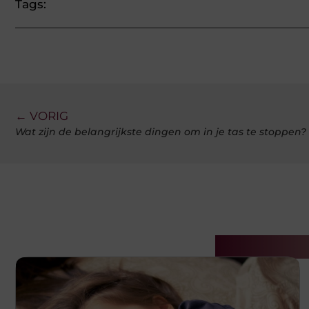
Tags:
← VORIG
Wat zijn de belangrijkste dingen om in je tas te stoppen?
Gerelatee