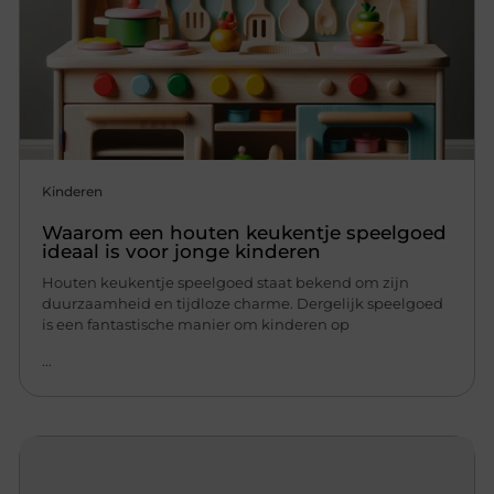
Kinderen
Waarom een houten keukentje speelgoed
ideaal is voor jonge kinderen
Houten keukentje speelgoed staat bekend om zijn
duurzaamheid en tijdloze charme. Dergelijk speelgoed
is een fantastische manier om kinderen op
...