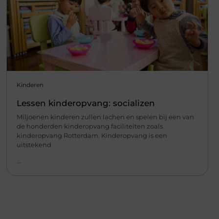
Kinderen
Lessen kinderopvang: socializen
Miljoenen kinderen zullen lachen en spelen bij een van
de honderden kinderopvang faciliteiten zoals
kinderopvang Rotterdam. Kinderopvang is een
uitstekend
...