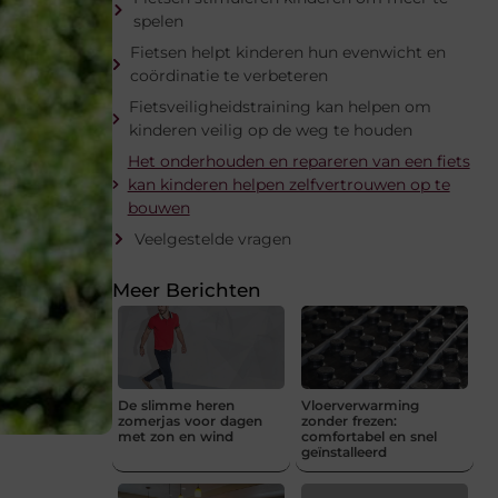
spelen
Fietsen helpt kinderen hun evenwicht en
coördinatie te verbeteren
Fietsveiligheidstraining kan helpen om
kinderen veilig op de weg te houden
Het onderhouden en repareren van een fiets
kan kinderen helpen zelfvertrouwen op te
bouwen
Veelgestelde vragen
Meer Berichten
De slimme heren
Vloerverwarming
zomerjas voor dagen
zonder frezen:
met zon en wind
comfortabel en snel
geïnstalleerd