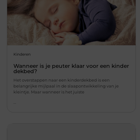
Kinderen
Wanneer is je peuter klaar voor een kinder
dekbed?
Het overstappen naar een kinderdekbed is een
belangrijke mijlpaal in de slaapontwikkeling van je
kleintje. Maar wanneer is het juiste
...