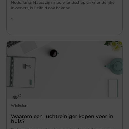
Nederland. Naast zijn mooie landschap en vriendelijke
inwoners, is Belfeld ook bekend
...
Winkelen
Waarom een luchtreiniger kopen voor in
huis?