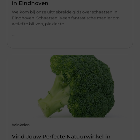
in Eindhoven
Welkom bij onze uitgebreide gids over schaatsen in
Eindhoven! Schaatsen is een fantastische manier om
actief te blijven, plezier te
...
Winkelen
Vind Jouw Perfecte Natuurwinkel in