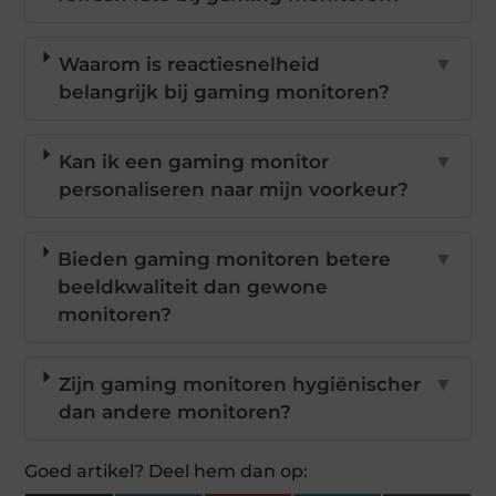
Waarom is reactiesnelheid
▼
belangrijk bij gaming monitoren?
Kan ik een gaming monitor
▼
personaliseren naar mijn voorkeur?
Bieden gaming monitoren betere
▼
beeldkwaliteit dan gewone
monitoren?
Zijn gaming monitoren hygiënischer
▼
dan andere monitoren?
Goed artikel? Deel hem dan op: