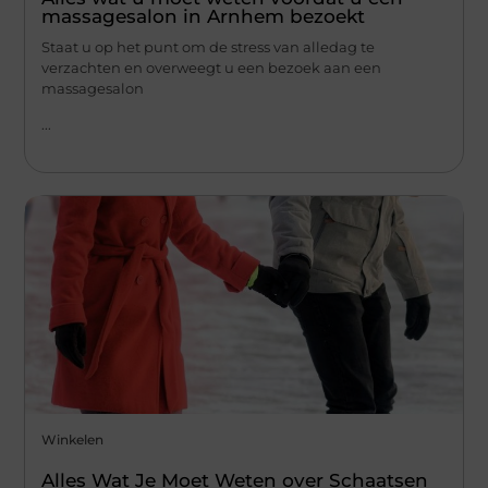
massagesalon in Arnhem bezoekt
Staat u op het punt om de stress van alledag te
verzachten en overweegt u een bezoek aan een
massagesalon
...
Winkelen
Alles Wat Je Moet Weten over Schaatsen