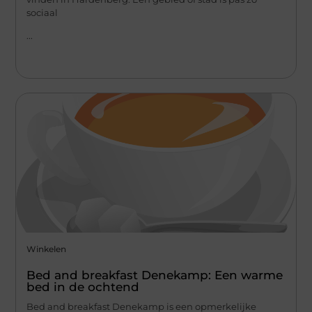
sociaal
...
Winkelen
Bed and breakfast Denekamp: Een warme
bed in de ochtend
Bed and breakfast Denekamp is een opmerkelijke