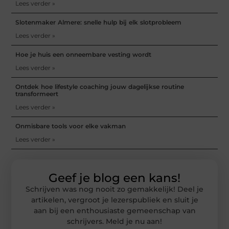
Lees verder »
Slotenmaker Almere: snelle hulp bij elk slotprobleem
Lees verder »
Hoe je huis een onneembare vesting wordt
Lees verder »
Ontdek hoe lifestyle coaching jouw dagelijkse routine
transformeert
Lees verder »
Onmisbare tools voor elke vakman
Lees verder »
Geef je blog een kans!
Schrijven was nog nooit zo gemakkelijk! Deel je
artikelen, vergroot je lezerspubliek en sluit je
aan bij een enthousiaste gemeenschap van
schrijvers. Meld je nu aan!