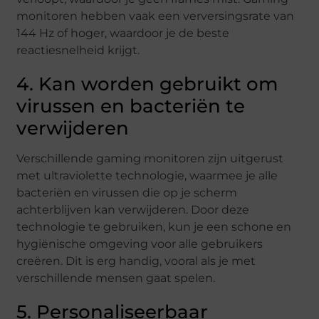
monitoren hebben vaak een verversingsrate van
144 Hz of hoger, waardoor je de beste
reactiesnelheid krijgt.
4. Kan worden gebruikt om
virussen en bacteriën te
verwijderen
Verschillende gaming monitoren zijn uitgerust
met ultraviolette technologie, waarmee je alle
bacteriën en virussen die op je scherm
achterblijven kan verwijderen. Door deze
technologie te gebruiken, kun je een schone en
hygiënische omgeving voor alle gebruikers
creëren. Dit is erg handig, vooral als je met
verschillende mensen gaat spelen.
5. Personaliseerbaar