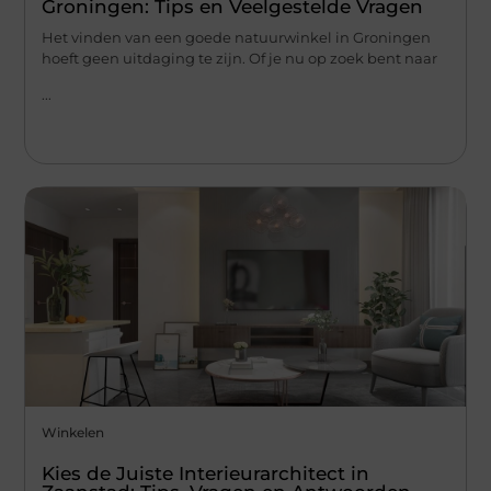
Groningen: Tips en Veelgestelde Vragen
Het vinden van een goede natuurwinkel in Groningen
hoeft geen uitdaging te zijn. Of je nu op zoek bent naar
...
Winkelen
Kies de Juiste Interieurarchitect in