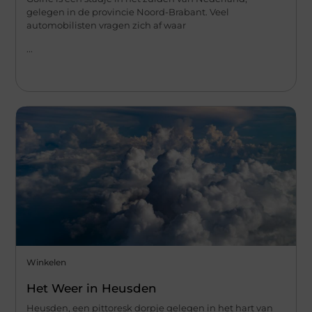
gelegen in de provincie Noord-Brabant. Veel
automobilisten vragen zich af waar
...
Winkelen
Het Weer in Heusden
Heusden, een pittoresk dorpje gelegen in het hart van