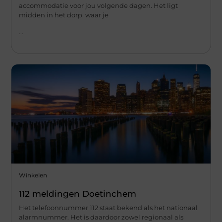
accommodatie voor jou volgende dagen. Het ligt
midden in het dorp, waar je
...
Winkelen
112 meldingen Doetinchem
Het telefoonnummer 112 staat bekend als het nationaal
alarmnummer. Het is daardoor zowel regionaal als