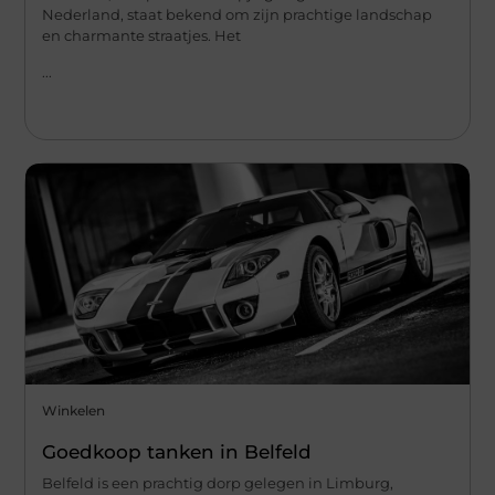
Nederland, staat bekend om zijn prachtige landschap
en charmante straatjes. Het
...
Winkelen
Goedkoop tanken in Belfeld
Belfeld is een prachtig dorp gelegen in Limburg,