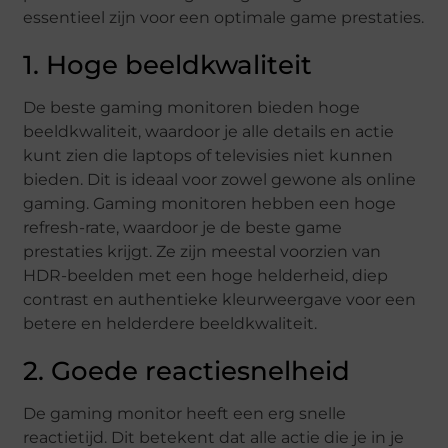
essentieel zijn voor een optimale game prestaties.
1. Hoge beeldkwaliteit
De beste gaming monitoren bieden hoge
beeldkwaliteit, waardoor je alle details en actie
kunt zien die laptops of televisies niet kunnen
bieden. Dit is ideaal voor zowel gewone als online
gaming. Gaming monitoren hebben een hoge
refresh-rate, waardoor je de beste game
prestaties krijgt. Ze zijn meestal voorzien van
HDR-beelden met een hoge helderheid, diep
contrast en authentieke kleurweergave voor een
betere en helderdere beeldkwaliteit.
2. Goede reactiesnelheid
De gaming monitor heeft een erg snelle
reactietijd. Dit betekent dat alle actie die je in je