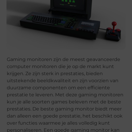
Gaming monitoren zijn de meest geavanceerde
computer monitoren die je op de markt kunt
krijgen. Ze zijn sterk in prestaties, bieden
uitstekende beeldkwaliteit en zijn voorzien van
duurzame componenten om een efficiente
prestatie te leveren. Met deze gaming monitoren
kun je alle soorten games beleven met de beste
prestaties. De beste gaming monitor biedt meer
dan alleen een goede prestatie, het beschikt ook
over functies waarmee je alles volledig kunt
personaliseren. Een goede gaming monitor kan