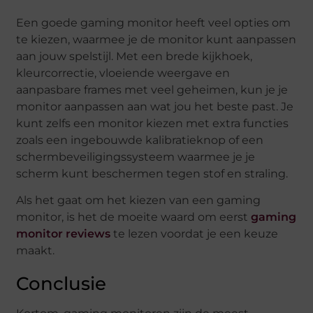
Een goede gaming monitor heeft veel opties om
te kiezen, waarmee je de monitor kunt aanpassen
aan jouw spelstijl. Met een brede kijkhoek,
kleurcorrectie, vloeiende weergave en
aanpasbare frames met veel geheimen, kun je je
monitor aanpassen aan wat jou het beste past. Je
kunt zelfs een monitor kiezen met extra functies
zoals een ingebouwde kalibratieknop of een
schermbeveiligingssysteem waarmee je je
scherm kunt beschermen tegen stof en straling.
Als het gaat om het kiezen van een gaming
monitor, is het de moeite waard om eerst
gaming
monitor reviews
te lezen voordat je een keuze
maakt.
Conclusie