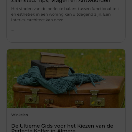
Zaanstad: Tips, Vragen en Antwoorden
Het vinden van de perfecte balans tussen functionaliteit
en esthetiek in een woning kan uitdagend zijn. Een
interieurarchitect kan deze
...
Winkelen
De Ultieme Gids voor het Kiezen van de
Perfecte Koffer in Almere