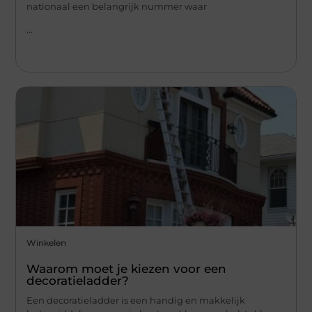
nationaal een belangrijk nummer waar
...
Winkelen
Waarom moet je kiezen voor een
decoratieladder?
Een decoratieladder is een handig en makkelijk