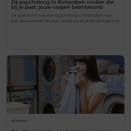
De psycholoog in Rotterdam vinden die
bij je past: jouw vragen beantwoord
De zoektocht naar een psycholoog in Rotterdam kan
een verwarrende reis zijn, vooral als dit je eerste keer is of
...
Winkelen