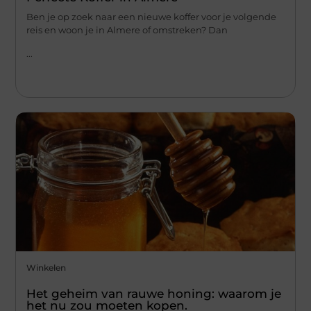
Ben je op zoek naar een nieuwe koffer voor je volgende
reis en woon je in Almere of omstreken? Dan
...
Winkelen
Het geheim van rauwe honing: waarom je
het nu zou moeten kopen.