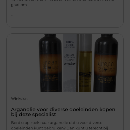
gaat om
...
Winkelen
Arganolie voor diverse doeleinden kopen
bij deze specialist
Bent u op zoek naar arganolie dat u voor diverse
doeleinden kunt gebruiken? Dan kunt u terecht bij