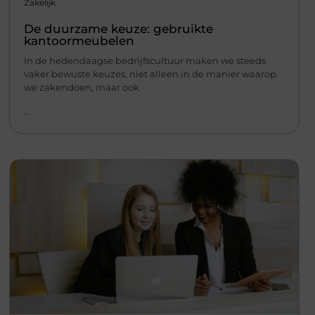
Zakelijk
De duurzame keuze: gebruikte
kantoormeubelen
In de hedendaagse bedrijfscultuur maken we steeds
vaker bewuste keuzes, niet alleen in de manier waarop
we zakendoen, maar ook
...