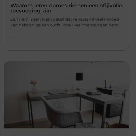
Waarom leren dames riemen een stijlvolle
toevoeging zijn
Een riem is een klein detail dat verrassend veel invloed
kan hebben op een outfit. Waar veel mensen een riem
...