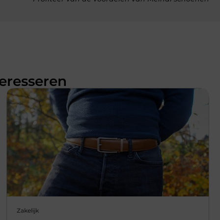
teresseren
Zakelijk