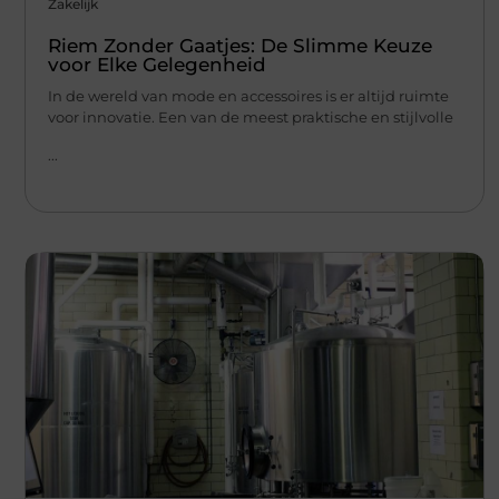
Zakelijk
Riem Zonder Gaatjes: De Slimme Keuze
voor Elke Gelegenheid
In de wereld van mode en accessoires is er altijd ruimte
voor innovatie. Een van de meest praktische en stijlvolle
...