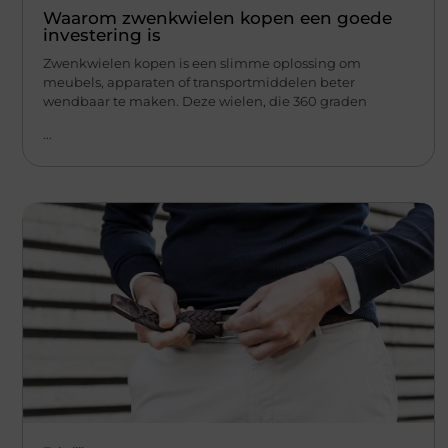
Waarom zwenkwielen kopen een goede
investering is
Zwenkwielen kopen is een slimme oplossing om
meubels, apparaten of transportmiddelen beter
wendbaar te maken. Deze wielen, die 360 graden
...