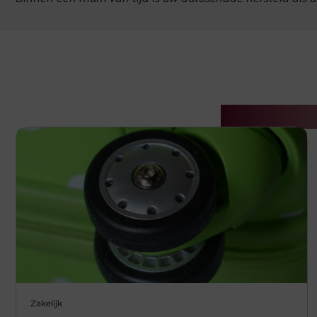
Gerelatee
Zakelijk