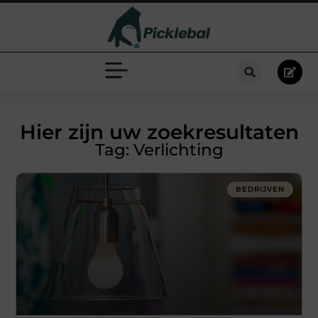
Hier zijn uw zoekresultaten
Tag: Verlichting
BEDRIJVEN