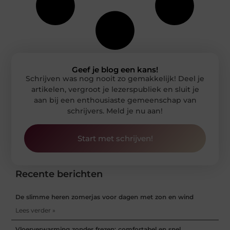
Geef je blog een kans!
Schrijven was nog nooit zo gemakkelijk! Deel je
artikelen, vergroot je lezerspubliek en sluit je
aan bij een enthousiaste gemeenschap van
schrijvers. Meld je nu aan!
Start met schrijven!
Recente berichten
De slimme heren zomerjas voor dagen met zon en wind
Lees verder »
Vloerverwarming zonder frezen: comfortabel en snel