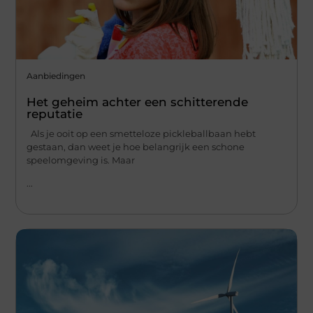
Aanbiedingen
Het geheim achter een schitterende
reputatie
Als je ooit op een smetteloze pickleballbaan hebt
gestaan, dan weet je hoe belangrijk een schone
speelomgeving is. Maar
...