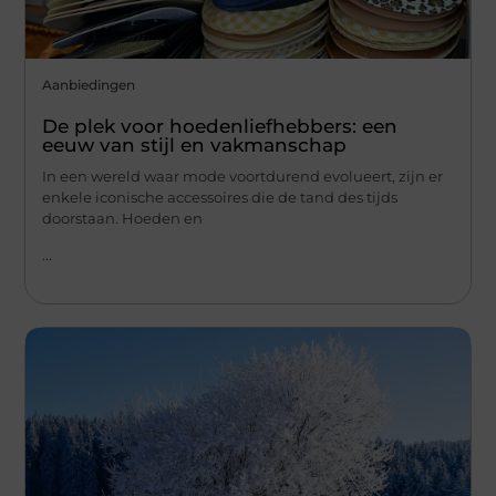
Aanbiedingen
De plek voor hoedenliefhebbers: een
eeuw van stijl en vakmanschap
In een wereld waar mode voortdurend evolueert, zijn er
enkele iconische accessoires die de tand des tijds
doorstaan. Hoeden en
...