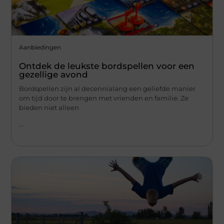
Aanbiedingen
Ontdek de leukste bordspellen voor een
gezellige avond
Bordspellen zijn al decennialang een geliefde manier
om tijd door te brengen met vrienden en familie. Ze
bieden niet alleen
...