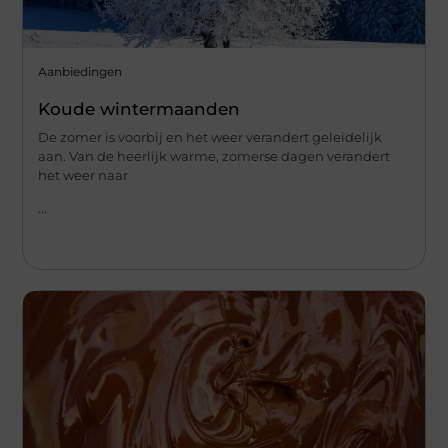
Aanbiedingen
Koude wintermaanden
De zomer is voorbij en het weer verandert geleidelijk
aan. Van de heerlijk warme, zomerse dagen verandert
het weer naar
...