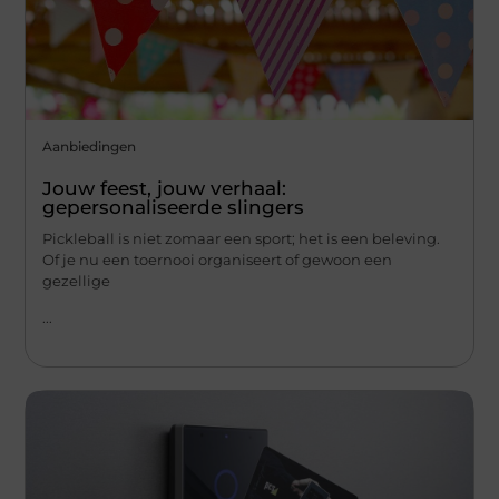
Aanbiedingen
Jouw feest, jouw verhaal:
gepersonaliseerde slingers
Pickleball is niet zomaar een sport; het is een beleving.
Of je nu een toernooi organiseert of gewoon een
gezellige
...