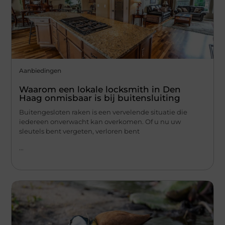
Aanbiedingen
Waarom een lokale locksmith in Den
Haag onmisbaar is bij buitensluiting
Buitengesloten raken is een vervelende situatie die
iedereen onverwacht kan overkomen. Of u nu uw
sleutels bent vergeten, verloren bent
...