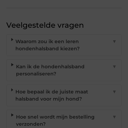
Veelgestelde vragen
Waarom zou ik een leren
▼
hondenhalsband kiezen?
Kan ik de hondenhalsband
▼
personaliseren?
Hoe bepaal ik de juiste maat
▼
halsband voor mijn hond?
Hoe snel wordt mijn bestelling
▼
verzonden?