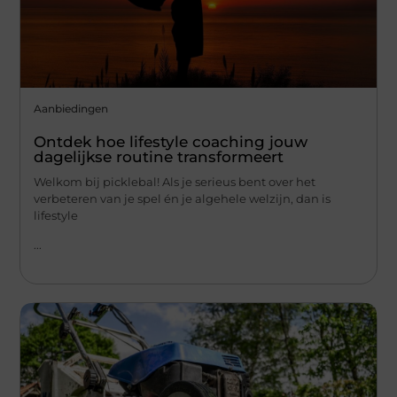
Aanbiedingen
Ontdek hoe lifestyle coaching jouw
dagelijkse routine transformeert
Welkom bij picklebal! Als je serieus bent over het
verbeteren van je spel én je algehele welzijn, dan is
lifestyle
...