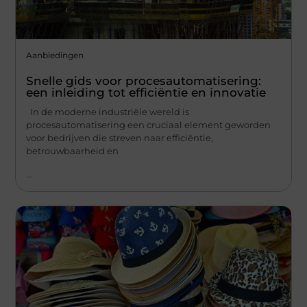
Aanbiedingen
Snelle gids voor procesautomatisering:
een inleiding tot efficiëntie en innovatie
In de moderne industriële wereld is
procesautomatisering een cruciaal element geworden
voor bedrijven die streven naar efficiëntie,
betrouwbaarheid en
...