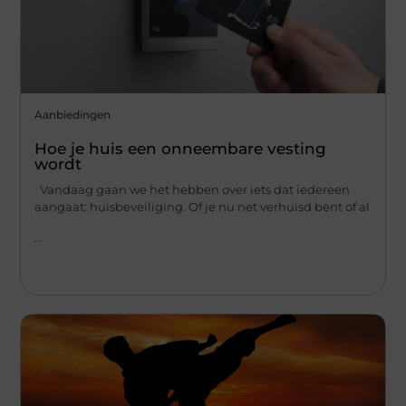
Aanbiedingen
Hoe je huis een onneembare vesting
wordt
Vandaag gaan we het hebben over iets dat iedereen
aangaat: huisbeveiliging. Of je nu net verhuisd bent of al
...