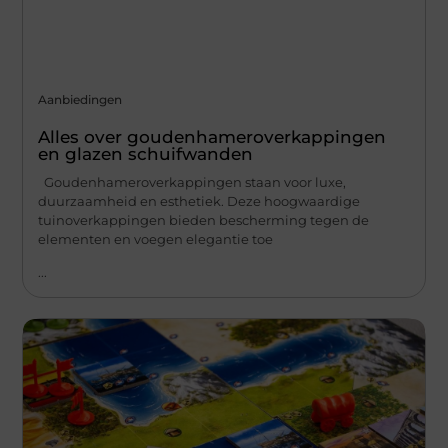
Aanbiedingen
Alles over goudenhameroverkappingen
en glazen schuifwanden
Goudenhameroverkappingen staan voor luxe,
duurzaamheid en esthetiek. Deze hoogwaardige
tuinoverkappingen bieden bescherming tegen de
elementen en voegen elegantie toe
...