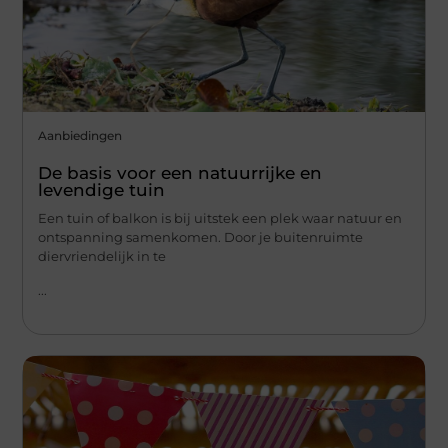
Aanbiedingen
De basis voor een natuurrijke en
levendige tuin
Een tuin of balkon is bij uitstek een plek waar natuur en
ontspanning samenkomen. Door je buitenruimte
diervriendelijk in te
...