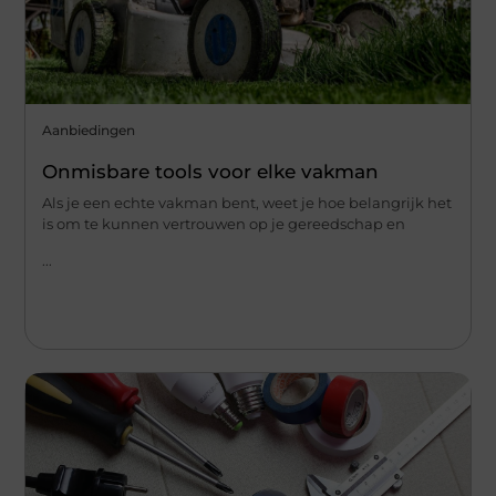
Aanbiedingen
Onmisbare tools voor elke vakman
Als je een echte vakman bent, weet je hoe belangrijk het
is om te kunnen vertrouwen op je gereedschap en
...