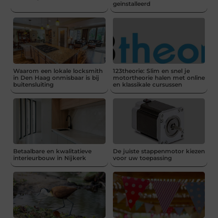
geïnstalleerd
Waarom een lokale locksmith
123theorie: Slim en snel je
in Den Haag onmisbaar is bij
motortheorie halen met online
buitensluiting
en klassikale cursussen
Betaalbare en kwalitatieve
De juiste stappenmotor kiezen
interieurbouw in Nijkerk
voor uw toepassing