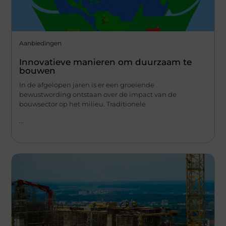
Aanbiedingen
Innovatieve manieren om duurzaam te
bouwen
In de afgelopen jaren is er een groeiende
bewustwording ontstaan over de impact van de
bouwsector op het milieu. Traditionele
...