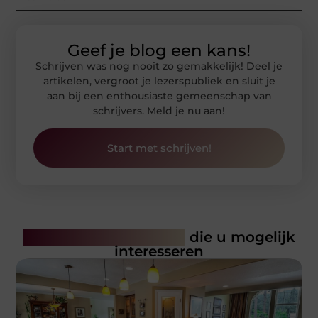
Geef je blog een kans!
Schrijven was nog nooit zo gemakkelijk! Deel je
artikelen, vergroot je lezerspubliek en sluit je
aan bij een enthousiaste gemeenschap van
schrijvers. Meld je nu aan!
Start met schrijven!
Gerelateerde artikelen
die u mogelijk
interesseren