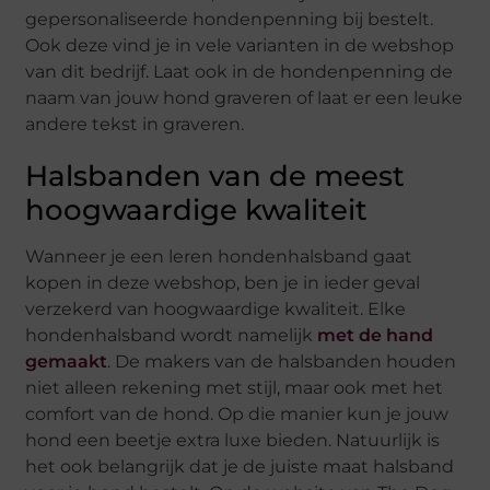
gepersonaliseerde hondenpenning bij bestelt.
Ook deze vind je in vele varianten in de webshop
van dit bedrijf. Laat ook in de hondenpenning de
naam van jouw hond graveren of laat er een leuke
andere tekst in graveren.
Halsbanden van de meest
hoogwaardige kwaliteit
Wanneer je een leren hondenhalsband gaat
kopen in deze webshop, ben je in ieder geval
verzekerd van hoogwaardige kwaliteit. Elke
hondenhalsband wordt namelijk
met de hand
gemaakt
. De makers van de halsbanden houden
niet alleen rekening met stijl, maar ook met het
comfort van de hond. Op die manier kun je jouw
hond een beetje extra luxe bieden. Natuurlijk is
het ook belangrijk dat je de juiste maat halsband