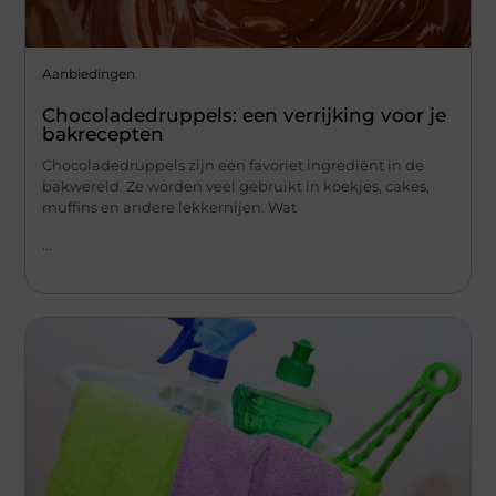
Aanbiedingen
Chocoladedruppels: een verrijking voor je
bakrecepten
Chocoladedruppels zijn een favoriet ingrediënt in de
bakwereld. Ze worden veel gebruikt in koekjes, cakes,
muffins en andere lekkernijen. Wat
...