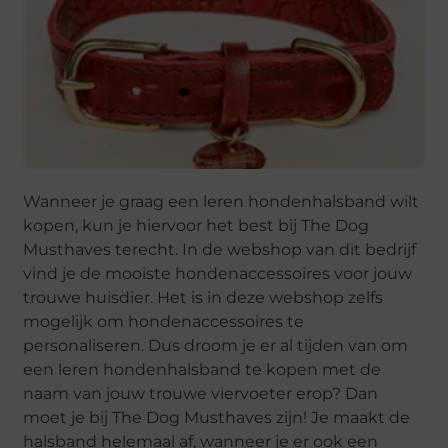
Wanneer je graag een leren hondenhalsband wilt
kopen, kun je hiervoor het best bij The Dog
Musthaves terecht. In de webshop van dit bedrijf
vind je de mooiste hondenaccessoires voor jouw
trouwe huisdier. Het is in deze webshop zelfs
mogelijk om hondenaccessoires te
personaliseren. Dus droom je er al tijden van om
een leren hondenhalsband te kopen met de
naam van jouw trouwe viervoeter erop? Dan
moet je bij The Dog Musthaves zijn! Je maakt de
halsband helemaal af, wanneer je er ook een