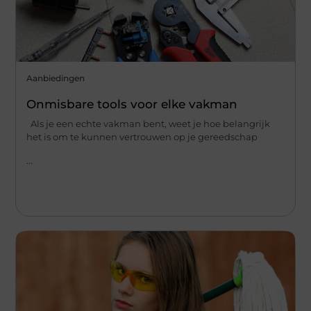
Aanbiedingen
Onmisbare tools voor elke vakman
Als je een echte vakman bent, weet je hoe belangrijk
het is om te kunnen vertrouwen op je gereedschap
...