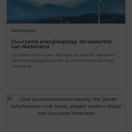
Aanbiedingen
Duurzame energieopslag: de toekomst
van Nederland
Duurzaamheid is een hot topic, en terecht. We willen
allemaal bijdragen aan een groenere toekomst, maar
hoe doe je
...