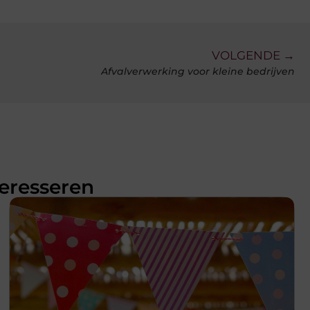
VOLGENDE →
Afvalverwerking voor kleine bedrijven
teresseren