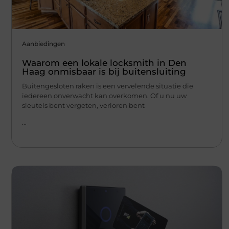
Aanbiedingen
Waarom een lokale locksmith in Den
Haag onmisbaar is bij buitensluiting
Buitengesloten raken is een vervelende situatie die
iedereen onverwacht kan overkomen. Of u nu uw
sleutels bent vergeten, verloren bent
...