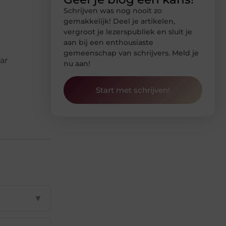
Schrijven was nog nooit zo
gemakkelijk! Deel je artikelen,
vergroot je lezerspubliek en sluit je
aan bij een enthousiaste
gemeenschap van schrijvers. Meld je
ar
nu aan!
Start met schrijven!
▼