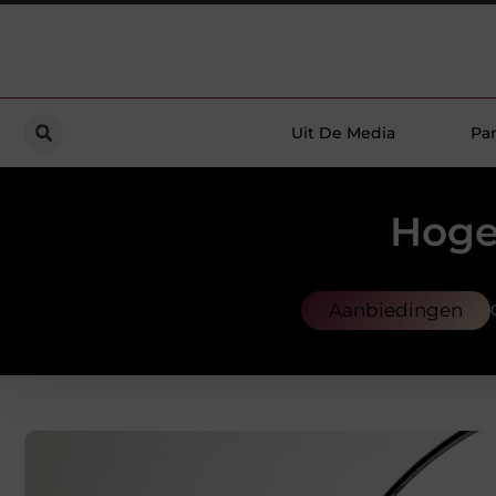
Uit De Media
Par
Hoger
Aanbiedingen