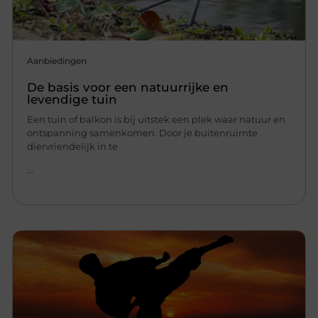
Aanbiedingen
De basis voor een natuurrijke en
levendige tuin
Een tuin of balkon is bij uitstek een plek waar natuur en
ontspanning samenkomen. Door je buitenruimte
diervriendelijk in te
...