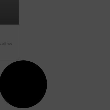
 bij het