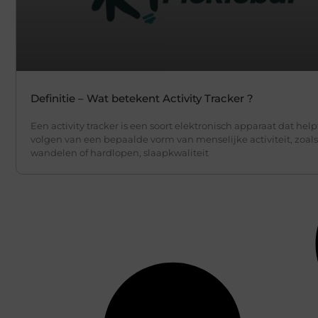
Definitie – Wat betekent Activity Tracker ?
Een activity tracker is een soort elektronisch apparaat dat helpt
volgen van een bepaalde vorm van menselijke activiteit, zoals
wandelen of hardlopen, slaapkwaliteit