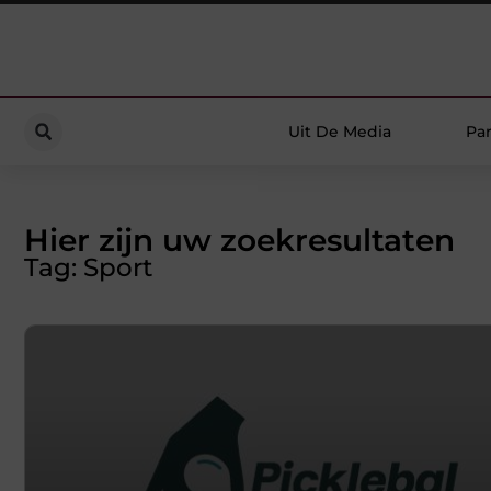
Uit De Media
Par
Hier zijn uw zoekresultaten
Tag: Sport