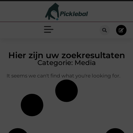
Hier zijn uw zoekresultaten
Categorie: Media
It seems we can't find what you're looking for.