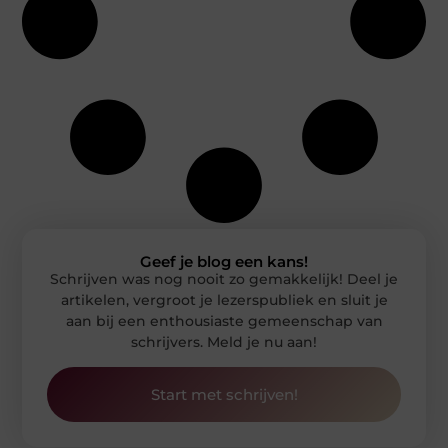
Geef je blog een kans!
Schrijven was nog nooit zo gemakkelijk! Deel je
artikelen, vergroot je lezerspubliek en sluit je
aan bij een enthousiaste gemeenschap van
schrijvers. Meld je nu aan!
Start met schrijven!