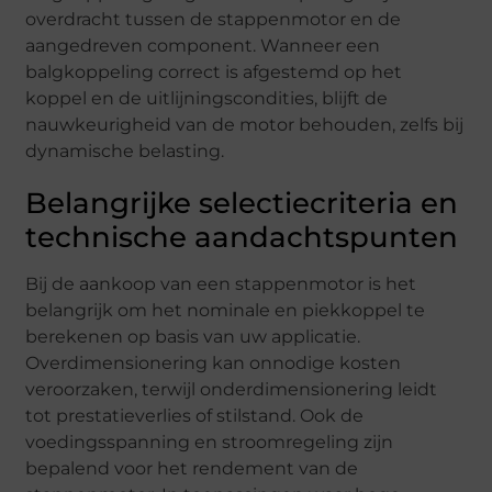
overdracht tussen de stappenmotor en de
aangedreven component. Wanneer een
balgkoppeling correct is afgestemd op het
koppel en de uitlijningscondities, blijft de
nauwkeurigheid van de motor behouden, zelfs bij
dynamische belasting.
Belangrijke selectiecriteria en
technische aandachtspunten
Bij de aankoop van een stappenmotor is het
belangrijk om het nominale en piekkoppel te
berekenen op basis van uw applicatie.
Overdimensionering kan onnodige kosten
veroorzaken, terwijl onderdimensionering leidt
tot prestatieverlies of stilstand. Ook de
voedingsspanning en stroomregeling zijn
bepalend voor het rendement van de