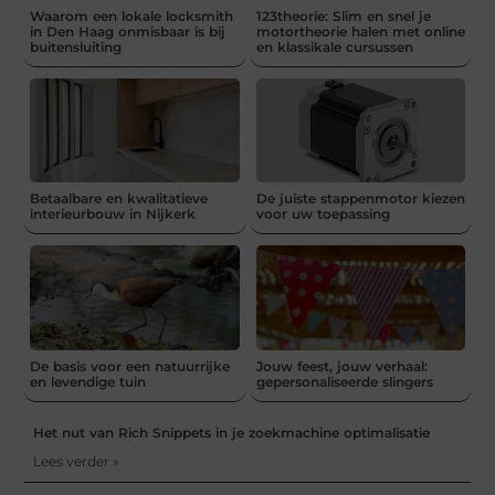
Waarom een lokale locksmith
123theorie: Slim en snel je
in Den Haag onmisbaar is bij
motortheorie halen met online
buitensluiting
en klassikale cursussen
Betaalbare en kwalitatieve
De juiste stappenmotor kiezen
interieurbouw in Nijkerk
voor uw toepassing
De basis voor een natuurrijke
Jouw feest, jouw verhaal:
en levendige tuin
gepersonaliseerde slingers
Het nut van Rich Snippets in je zoekmachine optimalisatie
Lees verder »