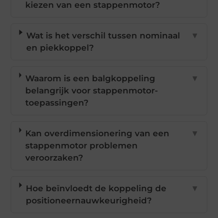
kiezen van een stappenmotor?
Wat is het verschil tussen nominaal
▼
en piekkoppel?
Waarom is een balgkoppeling
▼
belangrijk voor stappenmotor-
toepassingen?
Kan overdimensionering van een
▼
stappenmotor problemen
veroorzaken?
Hoe beïnvloedt de koppeling de
▼
positioneernauwkeurigheid?