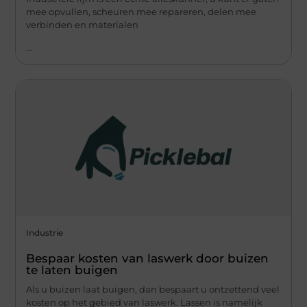
mee opvullen, scheuren mee repareren, delen mee
verbinden en materialen
...
Industrie
Bespaar kosten van laswerk door buizen
te laten buigen
Als u buizen laat buigen, dan bespaart u ontzettend veel
kosten op het gebied van laswerk. Lassen is namelijk