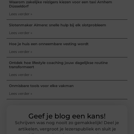
Waarom zakelijke reizigers kiezen voor een taxi Arnhem
Düsseldorf
Lees verder »
Slotenmaker Almere: snelle hulp bij elk slotprobleem
Lees verder »
Hoe je huis een onneembare vesting wordt
Lees verder »
Ontdek hoe lifestyle coaching jouw dagelijkse routine
transformeert
Lees verder »
Onmisbare tools voor elke vakman
Lees verder »
Geef je blog een kans!
Schrijven was nog nooit zo gemakkelijk! Deel je
artikelen, vergroot je lezerspubliek en sluit je