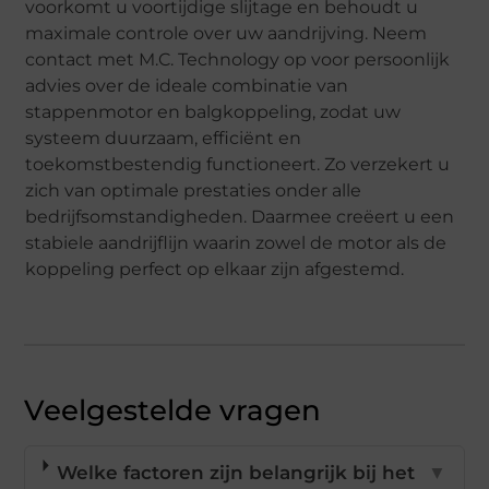
voorkomt u voortijdige slijtage en behoudt u
maximale controle over uw aandrijving. Neem
contact met M.C. Technology op voor persoonlijk
advies over de ideale combinatie van
stappenmotor en balgkoppeling, zodat uw
systeem duurzaam, efficiënt en
toekomstbestendig functioneert. Zo verzekert u
zich van optimale prestaties onder alle
bedrijfsomstandigheden. Daarmee creëert u een
stabiele aandrijflijn waarin zowel de motor als de
koppeling perfect op elkaar zijn afgestemd.
Veelgestelde vragen
Welke factoren zijn belangrijk bij het
▼