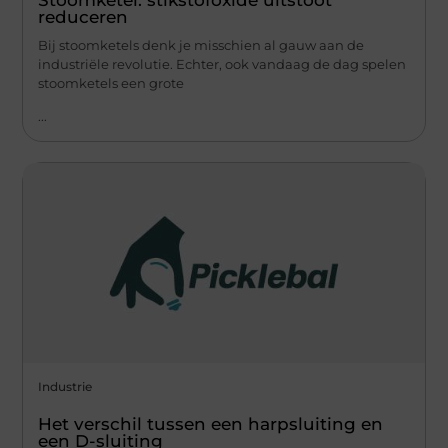
reduceren
Bij stoomketels denk je misschien al gauw aan de
industriële revolutie. Echter, ook vandaag de dag spelen
stoomketels een grote
...
Industrie
Het verschil tussen een harpsluiting en
een D-sluiting