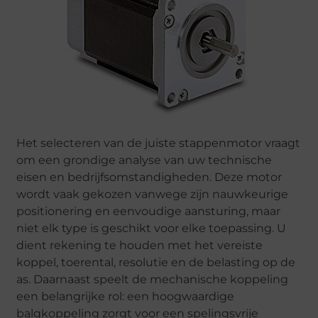
Het selecteren van de juiste stappenmotor vraagt
om een grondige analyse van uw technische
eisen en bedrijfsomstandigheden. Deze motor
wordt vaak gekozen vanwege zijn nauwkeurige
positionering en eenvoudige aansturing, maar
niet elk type is geschikt voor elke toepassing. U
dient rekening te houden met het vereiste
koppel, toerental, resolutie en de belasting op de
as. Daarnaast speelt de mechanische koppeling
een belangrijke rol: een hoogwaardige
balgkoppeling zorgt voor een spelingsvrije