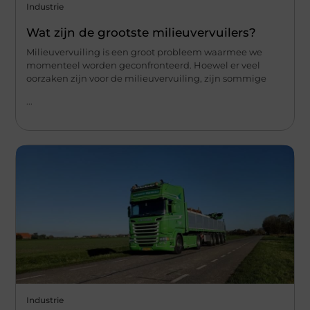
Industrie
Wat zijn de grootste milieuvervuilers?
Milieuvervuiling is een groot probleem waarmee we
momenteel worden geconfronteerd. Hoewel er veel
oorzaken zijn voor de milieuvervuiling, zijn sommige
...
Industrie