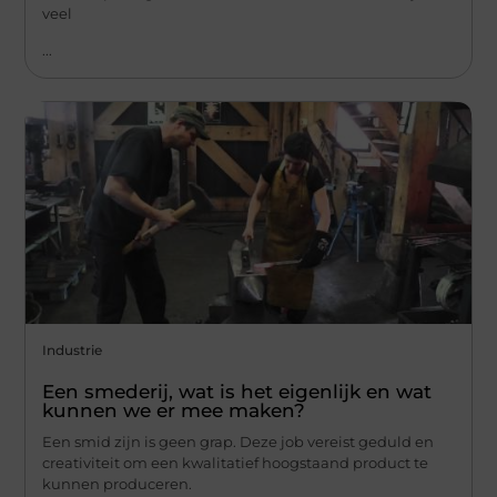
veel
...
Industrie
Een smederij, wat is het eigenlijk en wat
kunnen we er mee maken?
Een smid zijn is geen grap. Deze job vereist geduld en
creativiteit om een kwalitatief hoogstaand product te
kunnen produceren.