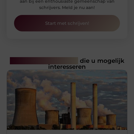
aan bij een enthousiaste gemeenschap van
schrijvers. Meld je nu aan!
Start met schrijven!
Gerelateerde artikelen
die u mogelijk
interesseren