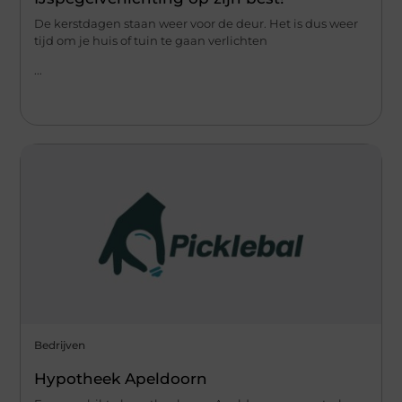
De kerstdagen staan weer voor de deur. Het is dus weer
tijd om je huis of tuin te gaan verlichten
...
Bedrijven
Hypotheek Apeldoorn