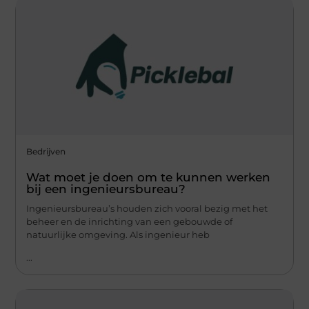
Bedrijven
Wat moet je doen om te kunnen werken
bij een ingenieursbureau?
Ingenieursbureau’s houden zich vooral bezig met het
beheer en de inrichting van een gebouwde of
natuurlijke omgeving. Als ingenieur heb
...