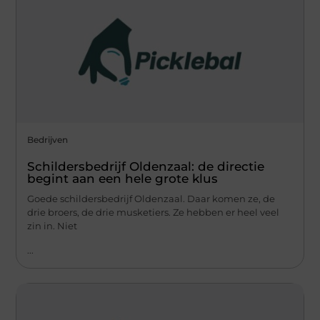
Bedrijven
Schildersbedrijf Oldenzaal: de directie
begint aan een hele grote klus
Goede schildersbedrijf Oldenzaal. Daar komen ze, de
drie broers, de drie musketiers. Ze hebben er heel veel
zin in. Niet
...