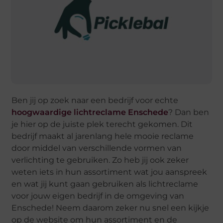
Ben jij op zoek naar een bedrijf voor echte
hoogwaardige lichtreclame Enschede
? Dan ben
je hier op de juiste plek terecht gekomen. Dit
bedrijf maakt al jarenlang hele mooie reclame
door middel van verschillende vormen van
verlichting te gebruiken. Zo heb jij ook zeker
weten iets in hun assortiment wat jou aanspreek
en wat jij kunt gaan gebruiken als lichtreclame
voor jouw eigen bedrijf in de omgeving van
Enschede! Neem daarom zeker nu snel een kijkje
op de website om hun assortiment en de