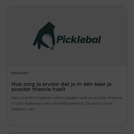
Bedrijven
Hoe zorg je ervoor dat je in één keer je
scooter theorie haalt
Het zo snel mogelijk willen slagen voor je scooter theorie
is voor iedereen wel vanzelfsprekend. Daarom is het
hebben van
...