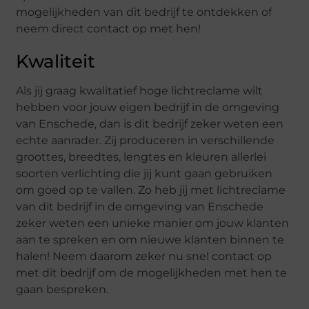
mogelijkheden van dit bedrijf te ontdekken of
neem direct contact op met hen!
Kwaliteit
Als jij graag kwalitatief hoge lichtreclame wilt
hebben voor jouw eigen bedrijf in de omgeving
van Enschede, dan is dit bedrijf zeker weten een
echte aanrader. Zij produceren in verschillende
groottes, breedtes, lengtes en kleuren allerlei
soorten verlichting die jij kunt gaan gebruiken
om goed op te vallen. Zo heb jij met lichtreclame
van dit bedrijf in de omgeving van Enschede
zeker weten een unieke manier om jouw klanten
aan te spreken en om nieuwe klanten binnen te
halen! Neem daarom zeker nu snel contact op
met dit bedrijf om de mogelijkheden met hen te
gaan bespreken.