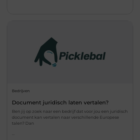
Bedrijven
Document juridisch laten vertalen?
Ben jij op zoek naar een bedrijf dat voor jou een juridisch
document kan vertalen naar verschillende Europese
talen? Dan
...