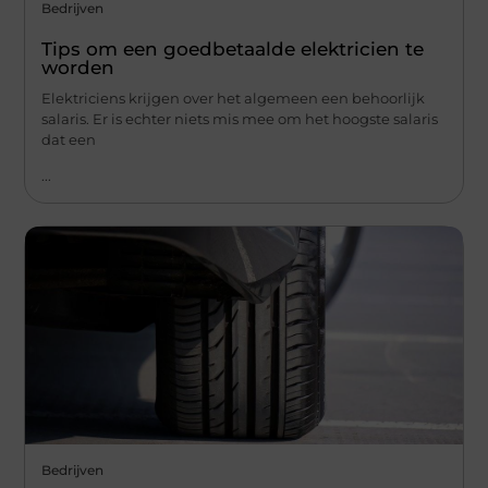
Bedrijven
Tips om een ​​goedbetaalde elektricien te
worden
Elektriciens krijgen over het algemeen een behoorlijk
salaris. Er is echter niets mis mee om het hoogste salaris
dat een
...
Bedrijven