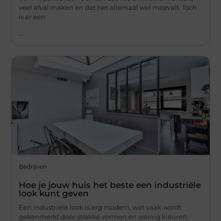
veel afval maken en dat het allemaal wel meevalt. Toch
is er een
...
Bedrijven
Hoe je jouw huis het beste een industriële
look kunt geven
Een industriële look is erg modern, wat vaak wordt
gekenmerkt door strakke vormen en weinig kleuren.