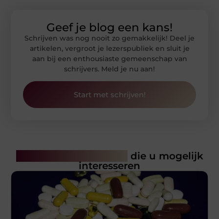
Geef je blog een kans!
Schrijven was nog nooit zo gemakkelijk! Deel je
artikelen, vergroot je lezerspubliek en sluit je
aan bij een enthousiaste gemeenschap van
schrijvers. Meld je nu aan!
Start met schrijven!
Gerelateerde artikelen
die u mogelijk
interesseren