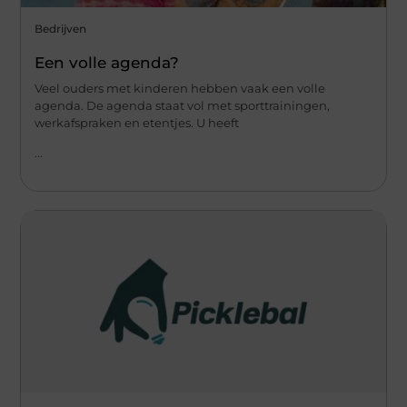
Bedrijven
Een volle agenda?
Veel ouders met kinderen hebben vaak een volle
agenda. De agenda staat vol met sporttrainingen,
werkafspraken en etentjes. U heeft
...