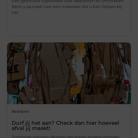
Een geschikte hypotheek voor Apeldoorn en omstreken
Bent u op zoek naar een makelaar die u kan helpen bij
het
...
Bedrijven
Durf jij het aan? Check dan hier hoeveel
afval jij maakt!
Sommige mensen denken dat vooral andere mensen,