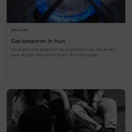
Bedrijven
Gas besparen in huis
Als je geld wilt besparen op je gasrekening, zijn er een
paar dingen die je kunt doen. Van het zorgen
...