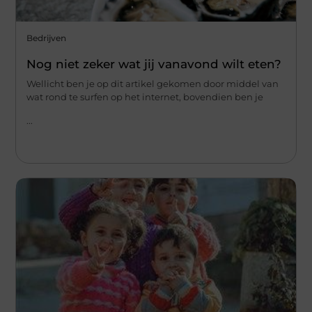
Bedrijven
Nog niet zeker wat jij vanavond wilt eten?
Wellicht ben je op dit artikel gekomen door middel van
wat rond te surfen op het internet, bovendien ben je
...