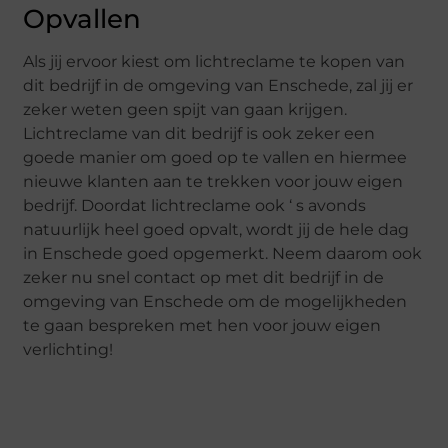
Opvallen
Als jij ervoor kiest om lichtreclame te kopen van
dit bedrijf in de omgeving van Enschede, zal jij er
zeker weten geen spijt van gaan krijgen.
Lichtreclame van dit bedrijf is ook zeker een
goede manier om goed op te vallen en hiermee
nieuwe klanten aan te trekken voor jouw eigen
bedrijf. Doordat lichtreclame ook ‘ s avonds
natuurlijk heel goed opvalt, wordt jij de hele dag
in Enschede goed opgemerkt. Neem daarom ook
zeker nu snel contact op met dit bedrijf in de
omgeving van Enschede om de mogelijkheden
te gaan bespreken met hen voor jouw eigen
verlichting!