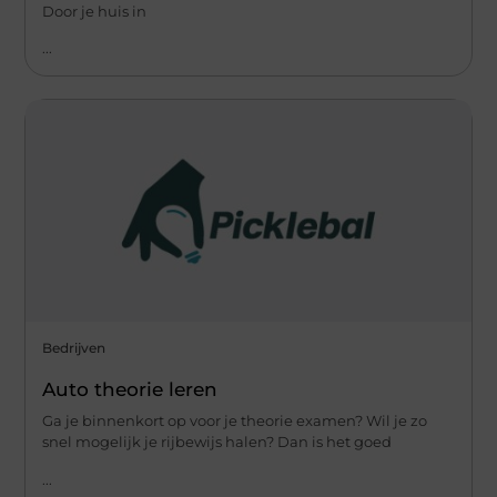
Door je huis in
...
Bedrijven
Auto theorie leren
Ga je binnenkort op voor je theorie examen? Wil je zo
snel mogelijk je rijbewijs halen? Dan is het goed
...