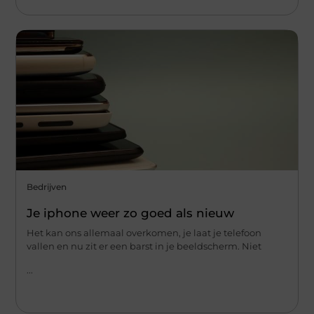
Bedrijven
Je iphone weer zo goed als nieuw
Het kan ons allemaal overkomen, je laat je telefoon
vallen en nu zit er een barst in je beeldscherm. Niet
...