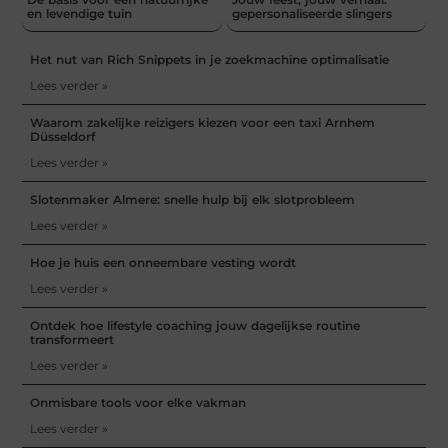
en levendige tuin
gepersonaliseerde slingers
Het nut van Rich Snippets in je zoekmachine optimalisatie
Lees verder »
Waarom zakelijke reizigers kiezen voor een taxi Arnhem
Düsseldorf
Lees verder »
Slotenmaker Almere: snelle hulp bij elk slotprobleem
Lees verder »
Hoe je huis een onneembare vesting wordt
Lees verder »
Ontdek hoe lifestyle coaching jouw dagelijkse routine
transformeert
Lees verder »
Onmisbare tools voor elke vakman
Lees verder »