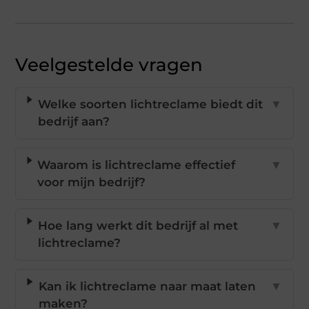
Veelgestelde vragen
Welke soorten lichtreclame biedt dit
▼
bedrijf aan?
Waarom is lichtreclame effectief
▼
voor mijn bedrijf?
Hoe lang werkt dit bedrijf al met
▼
lichtreclame?
Kan ik lichtreclame naar maat laten
▼
maken?