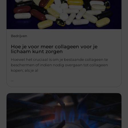
Bedrijven
Hoe je voor meer collageen voor je
lichaam kunt zorgen
Hoewel het cruciaal is om je bestaande collageen te
beschermen of indien nodig overgaan tot collageen
kopen; als je al
...