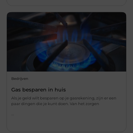
Bedrijven
Gas besparen in huis
Als je geld wilt besparen op je gasrekening, zijn er een
paar dingen die je kunt doen. Van het zorgen
...