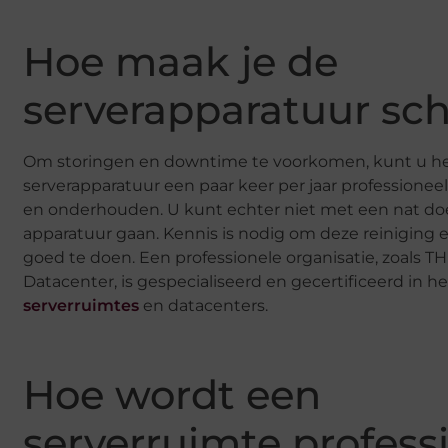
Hoe maak je de
serverapparatuur sc
Om storingen en downtime te voorkomen, kunt u he
serverapparatuur een paar keer per jaar professioneel
en onderhouden. U kunt echter niet met een nat do
apparatuur gaan. Kennis is nodig om deze reiniging
goed te doen. Een professionele organisatie, zoals T
Datacenter, is gespecialiseerd en gecertificeerd in h
serverruimtes
en datacenters.
Hoe wordt een
serverruimte profess