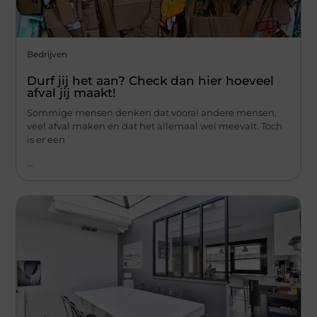
Bedrijven
Durf jij het aan? Check dan hier hoeveel
afval jij maakt!
Sommige mensen denken dat vooral andere mensen,
veel afval maken en dat het allemaal wel meevalt. Toch
is er een
...