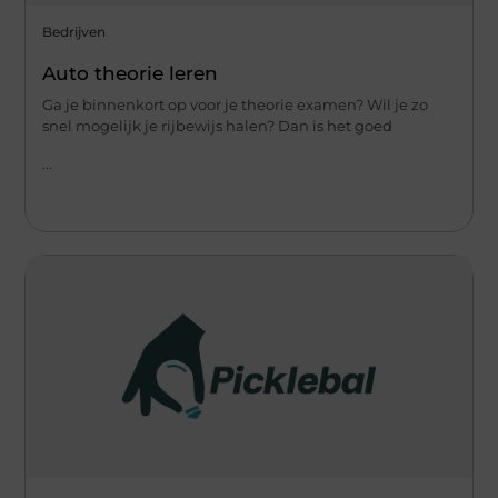
Bedrijven
Auto theorie leren
Ga je binnenkort op voor je theorie examen? Wil je zo
snel mogelijk je rijbewijs halen? Dan is het goed
...