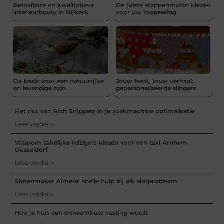
Betaalbare en kwalitatieve
De juiste stappenmotor kiezen
interieurbouw in Nijkerk
voor uw toepassing
De basis voor een natuurrijke
Jouw feest, jouw verhaal:
en levendige tuin
gepersonaliseerde slingers
Het nut van Rich Snippets in je zoekmachine optimalisatie
Lees verder »
Waarom zakelijke reizigers kiezen voor een taxi Arnhem
Düsseldorf
Lees verder »
Slotenmaker Almere: snelle hulp bij elk slotprobleem
Lees verder »
Hoe je huis een onneembare vesting wordt