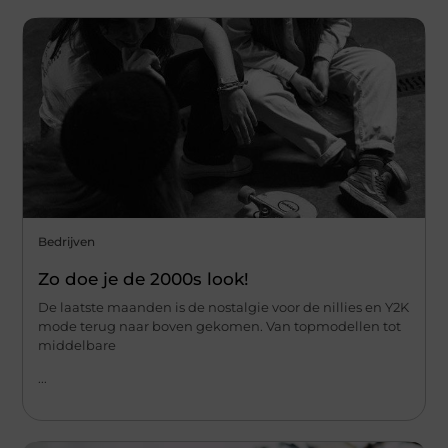
Bedrijven
Zo doe je de 2000s look!
De laatste maanden is de nostalgie voor de nillies en Y2K
mode terug naar boven gekomen. Van topmodellen tot
middelbare
...