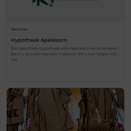
Bedrijven
Hypotheek Apeldoorn
Een geschikte hypotheek voor Apeldoorn en omstreken
Bent u op zoek naar een makelaar die u kan helpen bij
het
...