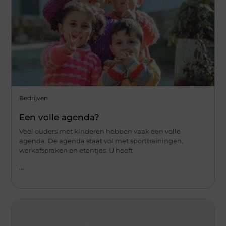
Bedrijven
Een volle agenda?
Veel ouders met kinderen hebben vaak een volle
agenda. De agenda staat vol met sporttrainingen,
werkafspraken en etentjes. U heeft
...