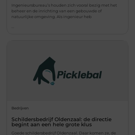
Ingenieursbureau’s houden zich vooral bezig met het
beheer en de inrichting van een gebouwde of
natuurlijke omgeving. Als ingenieur heb
...
Bedrijven
Schildersbedrijf Oldenzaal: de directie
begint aan een hele grote klus
Goede schildersbedrijf Oldenzaal. Daar komen ze, de