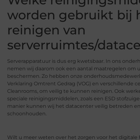
worden gebruikt bij 
reinigen van
serverruimtes/datac
Serverapparatuur is dus erg kwetsbaar. In ons onde
nemen wij daarom ook een aantal maatregelen om u
beschermen. Zo hebben onze onderhoudsmedewer
Verklaring Omtrent Gedrag (VOG) en verschillende cer
Cleanrooms, om veilig te kunnen reinigen. Ook werk
speciale reinigingsmiddelen, zoals een ESD stofzuige
manier kunnen wij het datacenter veilig betreden e
schoonhouden.
Wilt u meer weten over het zorgen voor het digitale