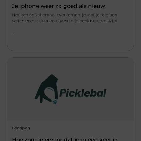
Je iphone weer zo goed als nieuw
Het kan ons allemaal overkomen, je laat je telefoon
vallen en nu zit er een barst in je beeldscherm. Niet
...
Bedrijven
Hoe zorg je ervoor dat je in één keer je