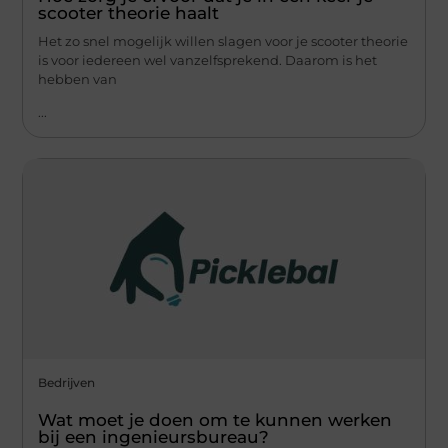
scooter theorie haalt
Het zo snel mogelijk willen slagen voor je scooter theorie
is voor iedereen wel vanzelfsprekend. Daarom is het
hebben van
...
Bedrijven
Wat moet je doen om te kunnen werken
bij een ingenieursbureau?