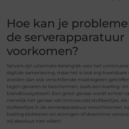
Hoe kan je probleme
de serverapparatuur
voorkomen?
Servers zijn uitermate belangrijk voor het continuer
digitale samenleving, maar het is ook erg kwetsbare 
worden dan ook verschillende maatregelen getroffe
tegen gevaren te beschermen, zoals een koeling- en
brandblussysteem. Een groot gevaar wordt echter va
namelijk het gevaar van (minuscule) stofdeeltjes. Als
stofdeeltjes in de serverapparatuur terechtkomen, ka
koeling blokkeren en storingen of downtime veroorz
wij absoluut niet willen!