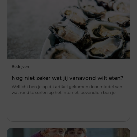
Bedrijven
Nog niet zeker wat jij vanavond wilt eten?
Wellicht ben je op dit artikel gekomen door middel van
wat rond te surfen op het internet, bovendien ben je
...