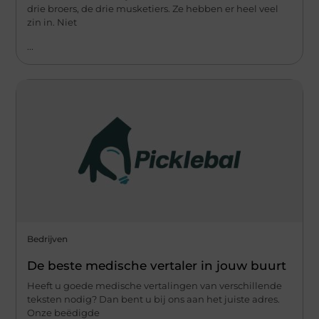
drie broers, de drie musketiers. Ze hebben er heel veel
zin in. Niet
...
Bedrijven
De beste medische vertaler in jouw buurt
Heeft u goede medische vertalingen van verschillende
teksten nodig? Dan bent u bij ons aan het juiste adres.
Onze beëdigde