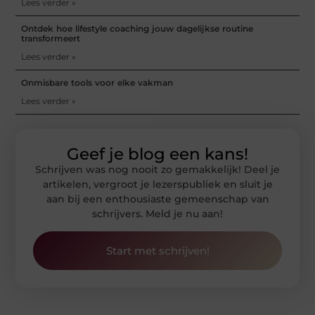
Lees verder »
Ontdek hoe lifestyle coaching jouw dagelijkse routine
transformeert
Lees verder »
Onmisbare tools voor elke vakman
Lees verder »
Geef je blog een kans!
Schrijven was nog nooit zo gemakkelijk! Deel je
artikelen, vergroot je lezerspubliek en sluit je
aan bij een enthousiaste gemeenschap van
schrijvers. Meld je nu aan!
Start met schrijven!