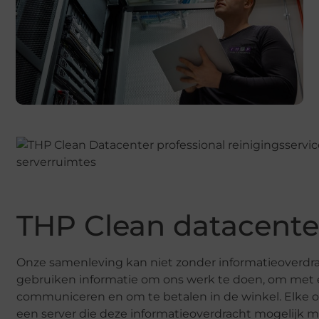
THP Clean datacente
Onze samenleving kan niet zonder informatieoverdr
gebruiken informatie om ons werk te doen, om met e
communiceren en om te betalen in de winkel. Elke o
een server die deze informatieoverdracht mogelijk 