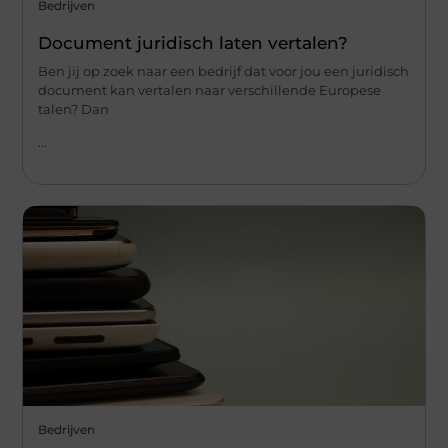
Bedrijven
Document juridisch laten vertalen?
Ben jij op zoek naar een bedrijf dat voor jou een juridisch
document kan vertalen naar verschillende Europese
talen? Dan
...
Bedrijven