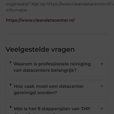
organisatie? Kijk op https://www.cleandatacenter.nl/
informatie.
https://www.cleandatacenter.nl/
Veelgestelde vragen
Waarom is professionele reiniging
▼
van datacenters belangrijk?
Hoe vaak moet een datacenter
▼
gereinigd worden?
Wat is het 8 stappenplan van THP
▼