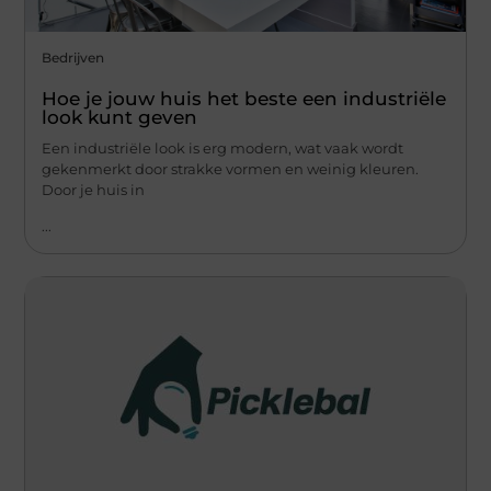
Bedrijven
Hoe je jouw huis het beste een industriële
look kunt geven
Een industriële look is erg modern, wat vaak wordt
gekenmerkt door strakke vormen en weinig kleuren.
Door je huis in
...