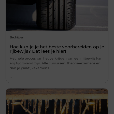
Bedrijven
Hoe kun je je het beste voorbereiden op je
rijbewijs? Dat lees je hier!
Het hele proces van het verkrijgen van een rijbewijs kan
erg tijdrovend zijn. Alle cursussen, theorie-examens en
dan je praktijkexamens;
...