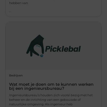
hebben van
...
Bedrijven
Wat moet je doen om te kunnen werken
bij een ingenieursbureau?
Ingenieursbureau’s houden zich vooral bezig met het
beheer en de inrichting van een gebouwde of
natuurlijke omgeving. Als ingenieur heb