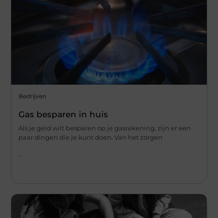
Bedrijven
Gas besparen in huis
Als je geld wilt besparen op je gasrekening, zijn er een
paar dingen die je kunt doen. Van het zorgen
...