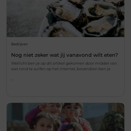
Bedrijven
Nog niet zeker wat jij vanavond wilt eten?
Wellicht ben je op dit artikel gekomen door middel van
wat rond te surfen op het internet, bovendien ben je
...