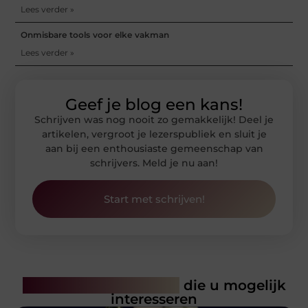
Lees verder »
Onmisbare tools voor elke vakman
Lees verder »
Geef je blog een kans!
Schrijven was nog nooit zo gemakkelijk! Deel je
artikelen, vergroot je lezerspubliek en sluit je
aan bij een enthousiaste gemeenschap van
schrijvers. Meld je nu aan!
Start met schrijven!
Gerelateerde artikelen
die u mogelijk
interesseren