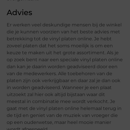
Advies
Er werken veel deskundige mensen bij de winkel
die je kunnen voorzien van het beste advies met
betrekking tot de vinyl platen online. Je hebt
zoveel platen dat het soms moeilijk is om een
keuze te maken uit het grote assortiment. Als je
op zoek bent naar een speciale vinyl platen online
dan kan je daarin worden geadviseerd door een
van de medewerkers. Alle toebehoren van de
platen zijn ook verkrijgbaar en daar zal je dan ook
in worden geadviseerd. Wanneer je een plaat
uitzoekt zal hier ook altijd bijstaan waar dit
meestal in combinatie mee wordt verkocht. Je
gaat met de vinyl platen online helemaal terug in
de tijd en geniet van de muziek van vroeger die
op een ouderwetse, maar heel mooie manier
wordt afgespeeld.