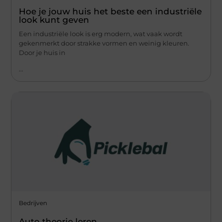
Hoe je jouw huis het beste een industriële
look kunt geven
Een industriële look is erg modern, wat vaak wordt
gekenmerkt door strakke vormen en weinig kleuren.
Door je huis in
...
Bedrijven
Auto theorie leren