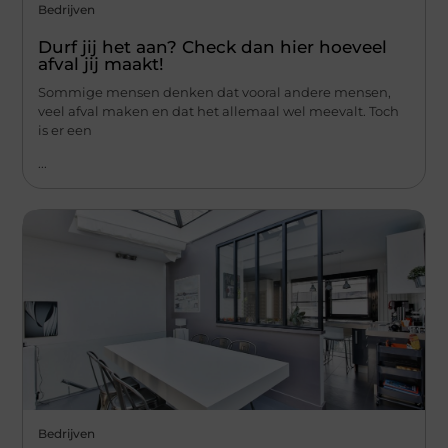
Bedrijven
Durf jij het aan? Check dan hier hoeveel
afval jij maakt!
Sommige mensen denken dat vooral andere mensen,
veel afval maken en dat het allemaal wel meevalt. Toch
is er een
...
Bedrijven