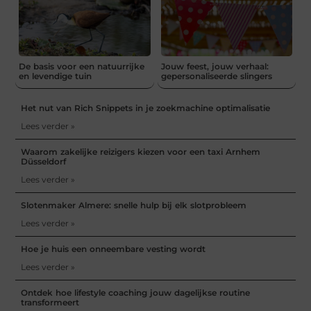
De basis voor een natuurrijke
Jouw feest, jouw verhaal:
en levendige tuin
gepersonaliseerde slingers
Het nut van Rich Snippets in je zoekmachine optimalisatie
Lees verder »
Waarom zakelijke reizigers kiezen voor een taxi Arnhem
Düsseldorf
Lees verder »
Slotenmaker Almere: snelle hulp bij elk slotprobleem
Lees verder »
Hoe je huis een onneembare vesting wordt
Lees verder »
Ontdek hoe lifestyle coaching jouw dagelijkse routine
transformeert