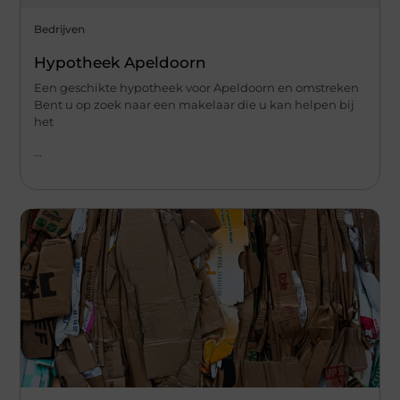
Bedrijven
Hypotheek Apeldoorn
Een geschikte hypotheek voor Apeldoorn en omstreken
Bent u op zoek naar een makelaar die u kan helpen bij
het
...