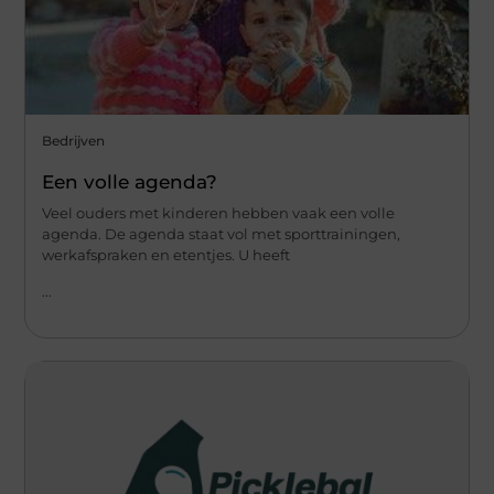
Bedrijven
Een volle agenda?
Veel ouders met kinderen hebben vaak een volle
agenda. De agenda staat vol met sporttrainingen,
werkafspraken en etentjes. U heeft
...