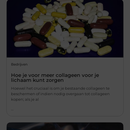
Bedrijven
Hoe je voor meer collageen voor je
lichaam kunt zorgen
Hoewel het cruciaal is om je bestaande collageen te
beschermen of indien nodig overgaan tot collageen
kopen; als je al
...