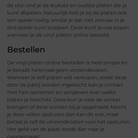
de site vind je de leukste en oudste platen die je
kunt afspelen. Natuurlijk heb je bij de platen ook
een speler nodig, omdat je dat niet zomaar in je
dvd speler kunt stoppen. Deze kunt je ook kopen
wanneer je de vinyl platen online besteld.
Bestellen
De vinyl platen online bestellen is heel simpel en
je betaalt helemaal geen verzendkosten.
Wanneer je zelf platen wilt verkopen, zodat deze
door de partij worden ingekocht kan je contact
met hen opnemen en aangeven over welke
platen je beschikt. Deze kun je naar de winkel
brengen of deze worden bij je opgehaald. Mocht
je deze willen opsturen dan kan dit ook, maar
betaal je zelf de verzendkosten voor het opsturen.
Het geld van de plaat wordt dan naar je
overgemaakt.