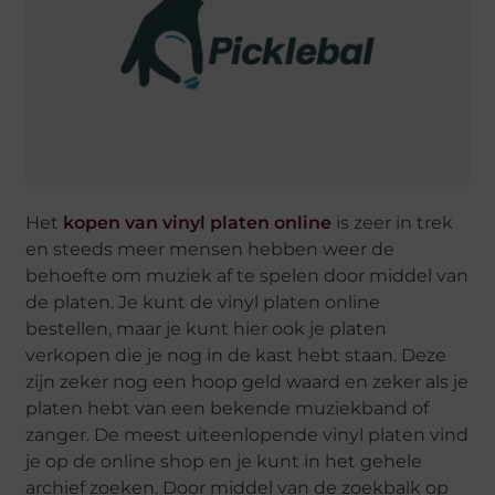
Het
kopen van vinyl platen online
is zeer in trek
en steeds meer mensen hebben weer de
behoefte om muziek af te spelen door middel van
de platen. Je kunt de vinyl platen online
bestellen, maar je kunt hier ook je platen
verkopen die je nog in de kast hebt staan. Deze
zijn zeker nog een hoop geld waard en zeker als je
platen hebt van een bekende muziekband of
zanger. De meest uiteenlopende vinyl platen vind
je op de online shop en je kunt in het gehele
archief zoeken. Door middel van de zoekbalk op