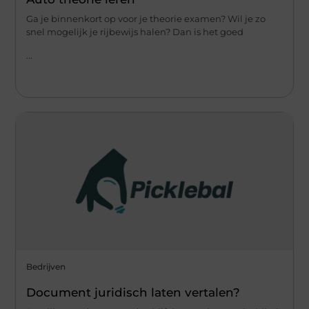
Ga je binnenkort op voor je theorie examen? Wil je zo
snel mogelijk je rijbewijs halen? Dan is het goed
...
Bedrijven
Document juridisch laten vertalen?