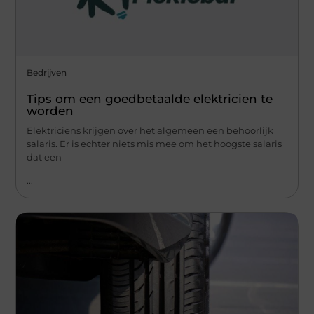
Bedrijven
Tips om een ​​goedbetaalde elektricien te
worden
Elektriciens krijgen over het algemeen een behoorlijk
salaris. Er is echter niets mis mee om het hoogste salaris
dat een
...