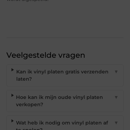
Veelgestelde vragen
Kan ik vinyl platen gratis verzenden
▼
laten?
Hoe kan ik mijn oude vinyl platen
▼
verkopen?
Wat heb ik nodig om vinyl platen af
▼
te spelen?