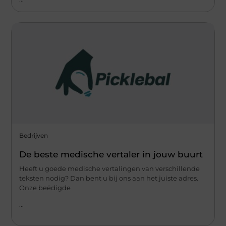
Bedrijven
De beste medische vertaler in jouw buurt
Heeft u goede medische vertalingen van verschillende
teksten nodig? Dan bent u bij ons aan het juiste adres.
Onze beëdigde
...