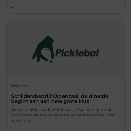
...
Bedrijven
Schildersbedrijf Oldenzaal: de directie
begint aan een hele grote klus
Goede schildersbedrijf Oldenzaal. Daar komen ze, de
drie broers, de drie musketiers. Ze hebben er heel veel
zin in. Niet
...