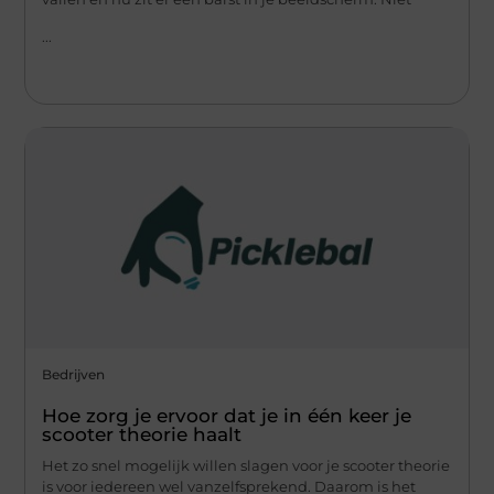
...
Bedrijven
Hoe zorg je ervoor dat je in één keer je
scooter theorie haalt
Het zo snel mogelijk willen slagen voor je scooter theorie
is voor iedereen wel vanzelfsprekend. Daarom is het