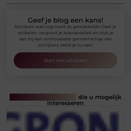
Geef je blog een kans!
Schrijven was nog nooit zo gemakkelijk! Deel je
artikelen, vergroot je lezerspubliek en sluit je
aan bij een enthousiaste gemeenschap van
schrijvers. Meld je nu aan!
Start met schrijven!
Gerelateerde artikelen
die u mogelijk
interesseren