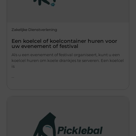
Zakelijke Dienstverlening
Een koelcel of koelcontainer huren voor
uw evenement of festival
Als u een evenement of festival organiseert, kunt u een
koelcel huren om koele drankjes te serveren. Een koelcel
is
...