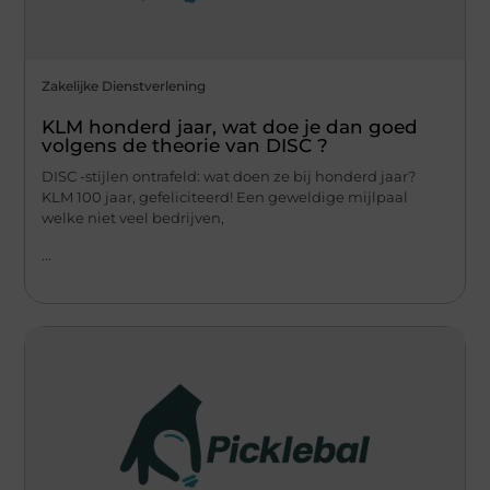
Zakelijke Dienstverlening
KLM honderd jaar, wat doe je dan goed
volgens de theorie van DISC ?
DISC -stijlen ontrafeld: wat doen ze bij honderd jaar?
KLM 100 jaar, gefeliciteerd! Een geweldige mijlpaal
welke niet veel bedrijven,
...