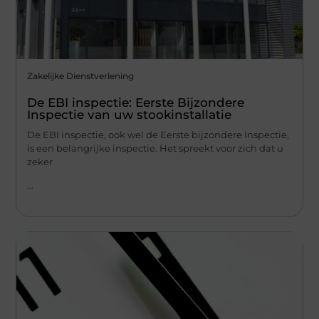
Zakelijke Dienstverlening
De EBI inspectie: Eerste Bijzondere
Inspectie van uw stookinstallatie
De EBI inspectie, ook wel de Eerste bijzondere Inspectie,
is een belangrijke inspectie. Het spreekt voor zich dat u
zeker
...