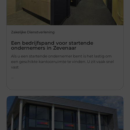
Zakelijke Dienstverlening
Een bedrijfspand voor startende
ondernemers in Zevenaar
Als u een startende ondernemer bent is het lastig om
een geschikte kantoorruimte te vinden. U zit vaak snel
vast
...