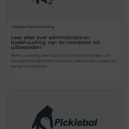
Zakelijke Dienstverlening
Lees alles over administratie en
boekhouding; van de voordelen tot
uitbesteden
Bent u onnodig veel tijd kwijt aan het bijhouden van
alle administratie? Administratie uitbesteden is wellicht
een grote stap voor
...