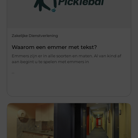
Zakelijke Dienstverlening
Waarom een emmer met tekst?
Emmers zijn er in alle soorten en maten. Al van kind af
aan begint u te spelen met emmers in
...