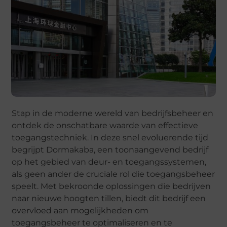
Stap in de moderne wereld van bedrijfsbeheer en
ontdek de onschatbare waarde van effectieve
toegangstechniek. In deze snel evoluerende tijd
begrijpt Dormakaba, een toonaangevend bedrijf
op het gebied van deur- en toegangssystemen,
als geen ander de cruciale rol die toegangsbeheer
speelt. Met bekroonde oplossingen die bedrijven
naar nieuwe hoogten tillen, biedt dit bedrijf een
overvloed aan mogelijkheden om
toegangsbeheer te optimaliseren en te