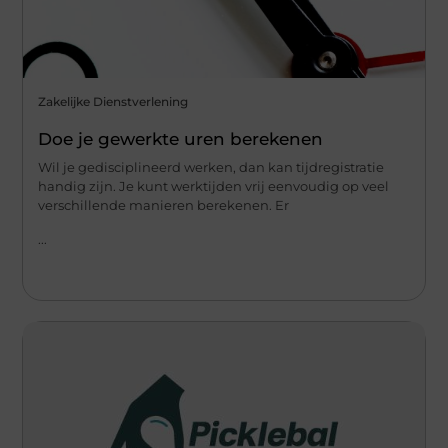
Zakelijke Dienstverlening
Doe je gewerkte uren berekenen
Wil je gedisciplineerd werken, dan kan tijdregistratie
handig zijn. Je kunt werktijden vrij eenvoudig op veel
verschillende manieren berekenen. Er
...