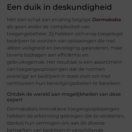
Een duik in deskundigheid
Met een schat aan ervaring begrijpt
Dormakaba
als geen ander de complexiteit van
toegangsbeheer. Zij hebben zich erop toegelegd
bedrijven te voorzien van oplossingen die niet
alleen veiligheid en beveiliging garanderen, maar
tevens bijdragen aan efficiëntie en
gebruiksgemak. Het resultaat is een assortiment
van toegangsoplossingen dat de normen
overstijgt en bedrijven in staat stelt om met
vertrouwen hun beveiligingsdoelen te bereiken.
Ontdek de wereld aan mogelijkheden van deze
expert
Dormakaba’s innovatieve toegangsoplossingen
hebben de erkenning gekregen die ze verdienen,
dankzij hun vermogen om aan de diverse
behoeften van bedrijven in verschillende