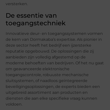
versterken.
De essentie van
toegangstechniek
Innovatieve deur- en toegangssystemen vormen
de kern van Dormakaba’s expertise. Als pionier in
deze sector heeft het bedrijf een ijzersterke
reputatie opgebouwd. De oplossingen die zij
aanbieden zijn volledig afgestemd op de
moderne behoeften van bedrijven. Of het nu gaat
om geavanceerde elektronische
toegangscontrole, robuuste mechanische
sluitsystemen, of naadloos geïntegreerde
beveiligingsoplossingen, de experts bieden een
uitgebreid assortiment aan producten en
diensten die aan elke specifieke vraag kunnen
voldoen.