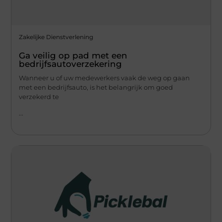
Zakelijke Dienstverlening
Ga veilig op pad met een
bedrijfsautoverzekering
Wanneer u of uw medewerkers vaak de weg op gaan
met een bedrijfsauto, is het belangrijk om goed
verzekerd te
...