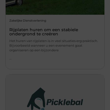
Zakelijke Dienstverlening
Rijplaten huren om een stabiele
ondergrond te creëren
Het huren van rijplaten is in veel situaties erg praktisch.
Bijvoorbeeld wanneer u een evenement gaat
organiseren op een bijzondere
...