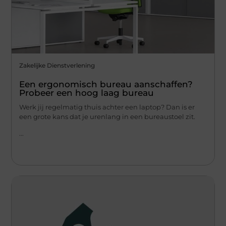
Zakelijke Dienstverlening
Een ergonomisch bureau aanschaffen?
Probeer een hoog laag bureau
Werk jij regelmatig thuis achter een laptop? Dan is er
een grote kans dat je urenlang in een bureaustoel zit.
...