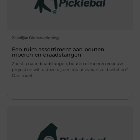
Zakelijke Dienstverlening
Een ruim assortiment aan bouten,
moeren en draadstangen
Zoekt u naar draadstangen, bouten of moeren voor uw
project en wilt u deze bij een totaalleverancier bestellen?
Dan moet
...