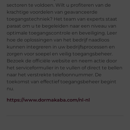
sectoren te voldoen. Wilt u profiteren van de
krachtige voordelen van geavanceerde
toegangstechniek? Het team van experts staat
paraat om u te begeleiden naar een niveau van
optimale toegangscontrole en beveiliging. Leer
hoe de oplossingen van het bedrijf naadloos
kunnen integreren in uw bedrijfsprocessen en
zorgen voor soepel en veilig toegangsbeheer.
Bezoek de officiële website en neem actie door
het serviceformulier in te vullen of direct te bellen
naar het verstrekte telefoonnummer. De
toekomst van effectief toegangsbeheer begint
nu.
https://www.dormakaba.com/nl-nl