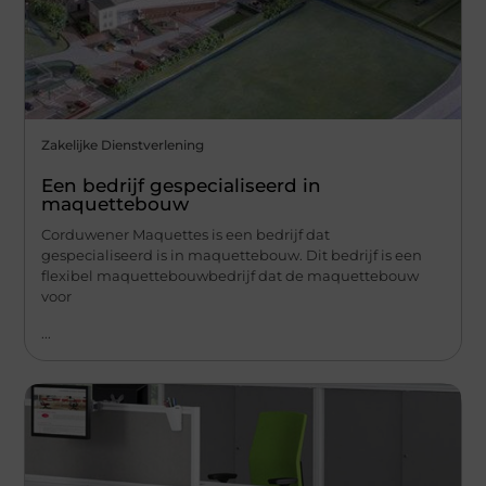
Zakelijke Dienstverlening
Een bedrijf gespecialiseerd in
maquettebouw
Corduwener Maquettes is een bedrijf dat
gespecialiseerd is in maquettebouw. Dit bedrijf is een
flexibel maquettebouwbedrijf dat de maquettebouw
voor
...