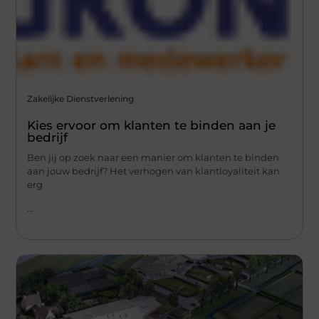
Zakelijke Dienstverlening
Kies ervoor om klanten te binden aan je
bedrijf
Ben jij op zoek naar een manier om klanten te binden
aan jouw bedrijf? Het verhogen van klantloyaliteit kan
erg
...