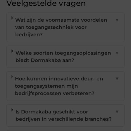
Veelgestelde vragen
Wat zijn de voornaamste voordelen
▼
van toegangstechniek voor
bedrijven?
Welke soorten toegangsoplossingen
▼
biedt Dormakaba aan?
Hoe kunnen innovatieve deur- en
▼
toegangssystemen mijn
bedrijfsprocessen verbeteren?
Is Dormakaba geschikt voor
▼
bedrijven in verschillende branches?