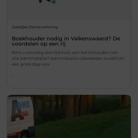
Zakelijke Dienstverlening
Boekhouder nodig in Valkenswaard? De
voordelen op een rij
Bent u onnodig veel tijd kwijt aan het bijhouden van
alle administratie? Administratie uitbesteden is wellicht
een grote stap voor
...