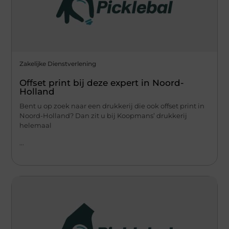
Zakelijke Dienstverlening
Offset print bij deze expert in Noord-
Holland
Bent u op zoek naar een drukkerij die ook offset print in
Noord-Holland? Dan zit u bij Koopmans’ drukkerij
helemaal
...