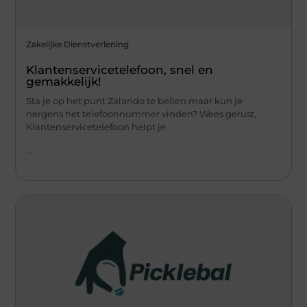
Zakelijke Dienstverlening
Klantenservicetelefoon, snel en
gemakkelijk!
Sta je op het punt Zalando te bellen maar kun je
nergens het telefoonnummer vinden? Wees gerust,
Klantenservicetelefoon helpt je
...