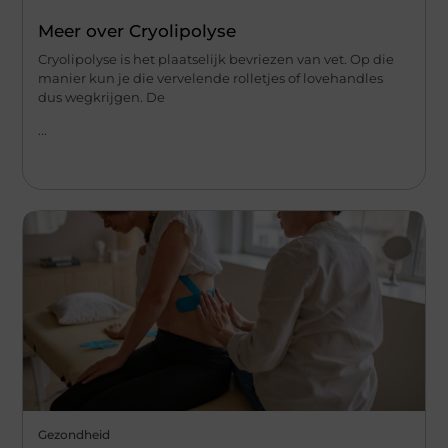
Meer over Cryolipolyse
Cryolipolyse is het plaatselijk bevriezen van vet. Op die
manier kun je die vervelende rolletjes of lovehandles
dus wegkrijgen. De
...
Gezondheid