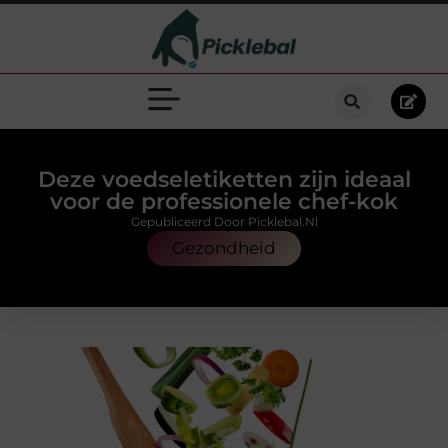
Deze voedseletiketten zijn ideaal
voor de professionele chef-kok
Gepubliceerd Door Picklebal.nl
Gezondheid