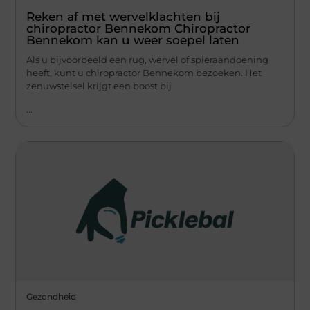
Reken af met wervelklachten bij
chiropractor Bennekom Chiropractor
Bennekom kan u weer soepel laten
Als u bijvoorbeeld een rug, wervel of spieraandoening
heeft, kunt u chiropractor Bennekom bezoeken. Het
zenuwstelsel krijgt een boost bij
...
Gezondheid