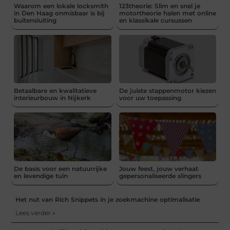
Waarom een lokale locksmith
123theorie: Slim en snel je
in Den Haag onmisbaar is bij
motortheorie halen met online
buitensluiting
en klassikale cursussen
Betaalbare en kwalitatieve
De juiste stappenmotor kiezen
interieurbouw in Nijkerk
voor uw toepassing
De basis voor een natuurrijke
Jouw feest, jouw verhaal:
en levendige tuin
gepersonaliseerde slingers
Het nut van Rich Snippets in je zoekmachine optimalisatie
Lees verder »