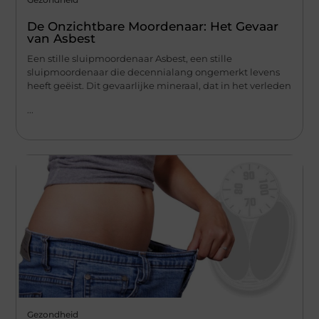
De Onzichtbare Moordenaar: Het Gevaar
van Asbest
Een stille sluipmoordenaar Asbest, een stille
sluipmoordenaar die decennialang ongemerkt levens
heeft geëist. Dit gevaarlijke mineraal, dat in het verleden
...
Gezondheid