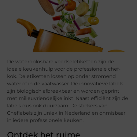
De wateroplosbare voedseletiketten zijn de
ideale keukenhulp voor de professionele chef-
kok. De etiketten lossen op onder stromend
water of in de vaatwasser. De innovatieve labels
zijn biologisch afbreekbaar en worden geprint
met milieuvriendelijke inkt. Naast efficiënt zijn de
labels dus ook duurzaam. De stickers van
Cheflabels zijn uniek in Nederland en onmisbaar
in iedere professionele keuken.
Ontdek het ruime