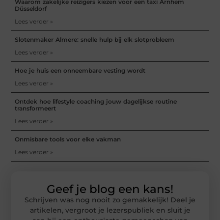
Waarom zakelijke reizigers kiezen voor een taxi Arnhem
Düsseldorf
Lees verder »
Slotenmaker Almere: snelle hulp bij elk slotprobleem
Lees verder »
Hoe je huis een onneembare vesting wordt
Lees verder »
Ontdek hoe lifestyle coaching jouw dagelijkse routine
transformeert
Lees verder »
Onmisbare tools voor elke vakman
Lees verder »
Geef je blog een kans!
Schrijven was nog nooit zo gemakkelijk! Deel je
artikelen, vergroot je lezerspubliek en sluit je