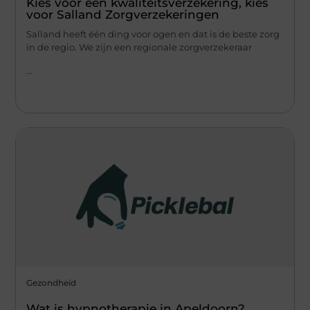
Kies voor een kwaliteitsverzekering, kies
voor Salland Zorgverzekeringen
Salland heeft één ding voor ogen en dat is de beste zorg
in de regio. We zijn een regionale zorgverzekeraar
...
Gezondheid
Wat is hypnotherapie in Apeldoorn?