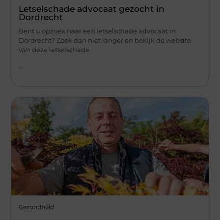
Letselschade advocaat gezocht in
Dordrecht
Bent u opzoek naar een letselschade advocaat in
Dordrecht? Zoek dan niet langer en bekijk de website
van deze letselschade
...
Gezondheid