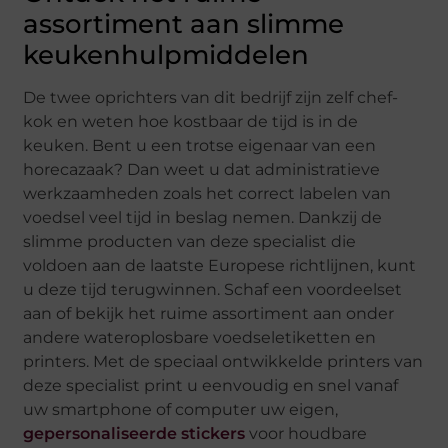
assortiment aan slimme
keukenhulpmiddelen
De twee oprichters van dit bedrijf zijn zelf chef-
kok en weten hoe kostbaar de tijd is in de
keuken. Bent u een trotse eigenaar van een
horecazaak? Dan weet u dat administratieve
werkzaamheden zoals het correct labelen van
voedsel veel tijd in beslag nemen. Dankzij de
slimme producten van deze specialist die
voldoen aan de laatste Europese richtlijnen, kunt
u deze tijd terugwinnen. Schaf een voordeelset
aan of bekijk het ruime assortiment aan onder
andere wateroplosbare voedseletiketten en
printers. Met de speciaal ontwikkelde printers van
deze specialist print u eenvoudig en snel vanaf
uw smartphone of computer uw eigen,
gepersonaliseerde stickers
voor houdbare