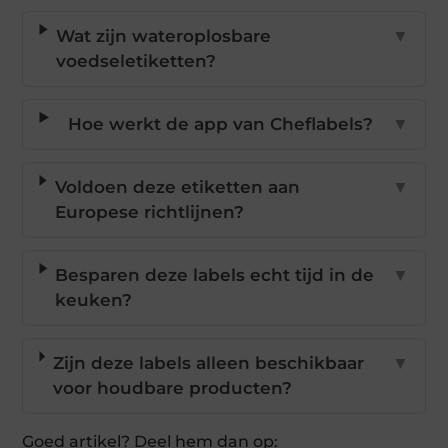
Wat zijn wateroplosbare
▼
voedseletiketten?
Hoe werkt de app van Cheflabels?
▼
Voldoen deze etiketten aan
▼
Europese richtlijnen?
Besparen deze labels echt tijd in de
▼
keuken?
Zijn deze labels alleen beschikbaar
▼
voor houdbare producten?
Goed artikel? Deel hem dan op: