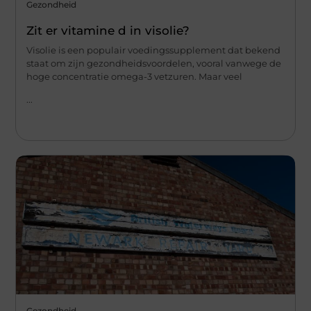
Gezondheid
Zit er vitamine d in visolie?
Visolie is een populair voedingssupplement dat bekend
staat om zijn gezondheidsvoordelen, vooral vanwege de
hoge concentratie omega-3 vetzuren. Maar veel
...
Gezondheid