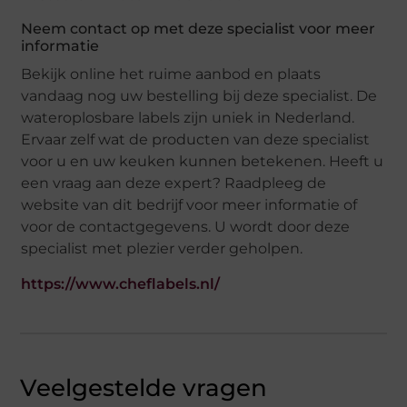
Neem contact op met deze specialist voor meer
informatie
Bekijk online het ruime aanbod en plaats
vandaag nog uw bestelling bij deze specialist. De
wateroplosbare labels zijn uniek in Nederland.
Ervaar zelf wat de producten van deze specialist
voor u en uw keuken kunnen betekenen. Heeft u
een vraag aan deze expert? Raadpleeg de
website van dit bedrijf voor meer informatie of
voor de contactgegevens. U wordt door deze
specialist met plezier verder geholpen.
https://www.cheflabels.nl/
Veelgestelde vragen