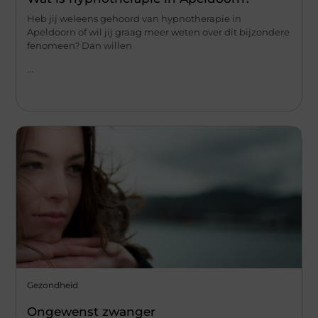
Heb jij weleens gehoord van hypnotherapie in
Apeldoorn of wil jij graag meer weten over dit bijzondere
fenomeen? Dan willen
...
Gezondheid
Ongewenst zwanger