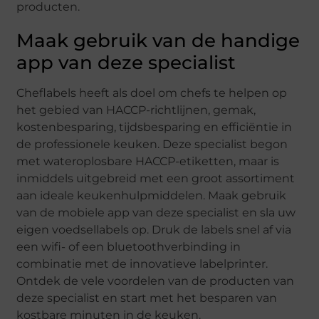
producten.
Maak gebruik van de handige
app van deze specialist
Cheflabels heeft als doel om chefs te helpen op
het gebied van HACCP-richtlijnen, gemak,
kostenbesparing, tijdsbesparing en efficiëntie in
de professionele keuken. Deze specialist begon
met wateroplosbare HACCP-etiketten, maar is
inmiddels uitgebreid met een groot assortiment
aan ideale keukenhulpmiddelen. Maak gebruik
van de mobiele app van deze specialist en sla uw
eigen voedsellabels op. Druk de labels snel af via
een wifi- of een bluetoothverbinding in
combinatie met de innovatieve labelprinter.
Ontdek de vele voordelen van de producten van
deze specialist en start met het besparen van
kostbare minuten in de keuken.