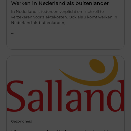
Werken in Nederland als buitenlander
In Nederland is iedereen verplicht om zichzelf te
verzekeren voor ziektekosten. Ook als u komt werken in
Nederland als buitenlander,
...
Gezondheid