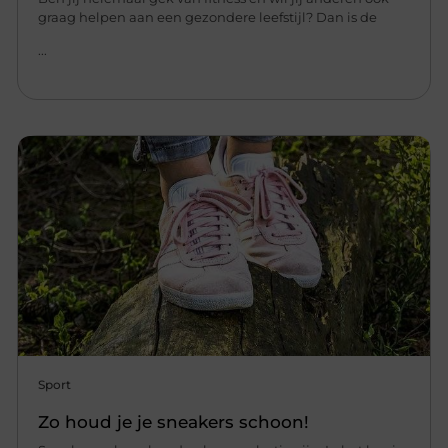
graag helpen aan een gezondere leefstijl? Dan is de
...
Sport
Zo houd je je sneakers schoon!