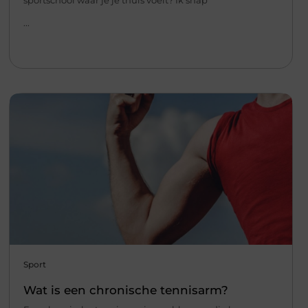
...
Sport
Wat is een chronische tennisarm?