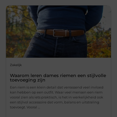
Zakelijk
Waarom leren dames riemen een stijlvolle
toevoeging zijn
Een riem is een klein detail dat verrassend veel invloed
kan hebben op een outfit. Waar veel mensen een riem
vooral zien als iets praktisch, is het in werkelijkheid ook
een stijlvol accessoire dat vorm, balans en uitstraling
toevoegt. Vooral ...