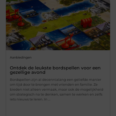
Aanbiedingen
Ontdek de leukste bordspellen voor een
gezellige avond
Bordspellen zijn al decennialang een geliefde manier
om tijd door te brengen met vrienden en familie. Ze
bieden niet alleen vermaak, maar ook de mogelijkheid
om strategisch na te denken, samen te werken en zelfs
iets nieuws te leren. In ...