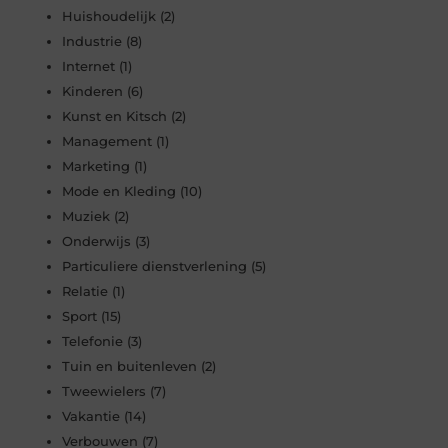
Huishoudelijk
(2)
Industrie
(8)
Internet
(1)
Kinderen
(6)
Kunst en Kitsch
(2)
Management
(1)
Marketing
(1)
Mode en Kleding
(10)
Muziek
(2)
Onderwijs
(3)
Particuliere dienstverlening
(5)
Relatie
(1)
Sport
(15)
Telefonie
(3)
Tuin en buitenleven
(2)
Tweewielers
(7)
Vakantie
(14)
Verbouwen
(7)