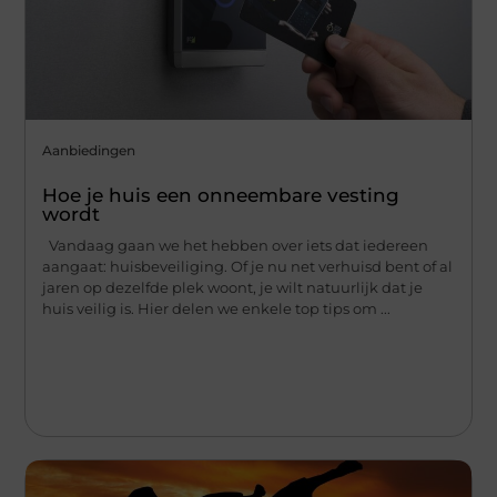
Aanbiedingen
Hoe je huis een onneembare vesting
wordt
Vandaag gaan we het hebben over iets dat iedereen
aangaat: huisbeveiliging. Of je nu net verhuisd bent of al
jaren op dezelfde plek woont, je wilt natuurlijk dat je
huis veilig is. Hier delen we enkele top tips om ...