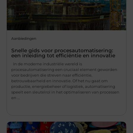
Aanbiedingen
Snelle gids voor procesautomatisering:
een inleiding tot efficiëntie en innovatie
In de moderne industriële wereld is
procesautomatisering een cruciaal element geworden
voor bedrijven die streven naar efficiëntie,
betrouwbaarheid en innovatie. Of het nu gaat om
productie, energiebeheer of logistiek, automatisering
speelt een sleutelrol in het optimaliseren van processen
en ...