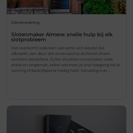
Dienstverlening
Slotenmaker Almere: snelle hulp bij elk
slotprobleem
Het overkomt iedereen wel eens: een sleutel die
afbreekt, een deur die onverwachts dichtvalt of een
verloren sleutelbos. Zulke situaties veroorzaken vaak
stress en ongemak, zeker wanneer je snel toegang tot je
woning of bedrijfspand nodig hebt. Gelukkig is er ...