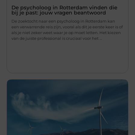
De psycholoog in Rotterdam vinden die
bij je past: jouw vragen beantwoord
De zoektocht naar een psycholoog in Rotterdam kan
een verwarrende reis zijn, vooral als dit je eerste keer is of
als je niet zeker weet waar je op moet letten. Het kiezen
van de juiste professional is cruciaal voor het ...