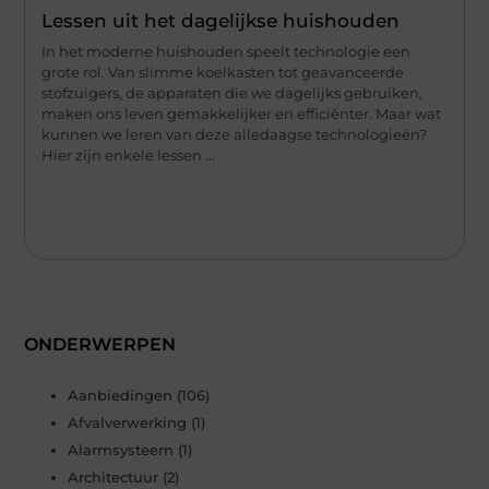
Lessen uit het dagelijkse huishouden
In het moderne huishouden speelt technologie een
grote rol. Van slimme koelkasten tot geavanceerde
stofzuigers, de apparaten die we dagelijks gebruiken,
maken ons leven gemakkelijker en efficiënter. Maar wat
kunnen we leren van deze alledaagse technologieën?
Hier zijn enkele lessen ...
ONDERWERPEN
Aanbiedingen
(106)
Afvalverwerking
(1)
Alarmsysteem
(1)
Architectuur
(2)