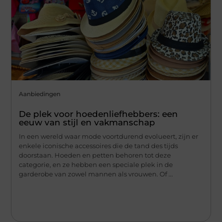
Aanbiedingen
De plek voor hoedenliefhebbers: een
eeuw van stijl en vakmanschap
In een wereld waar mode voortdurend evolueert, zijn er
enkele iconische accessoires die de tand des tijds
doorstaan. Hoeden en petten behoren tot deze
categorie, en ze hebben een speciale plek in de
garderobe van zowel mannen als vrouwen. Of ...