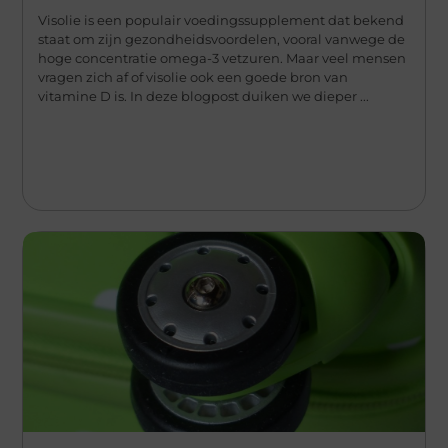
Visolie is een populair voedingssupplement dat bekend
staat om zijn gezondheidsvoordelen, vooral vanwege de
hoge concentratie omega-3 vetzuren. Maar veel mensen
vragen zich af of visolie ook een goede bron van
vitamine D is. In deze blogpost duiken we dieper ...