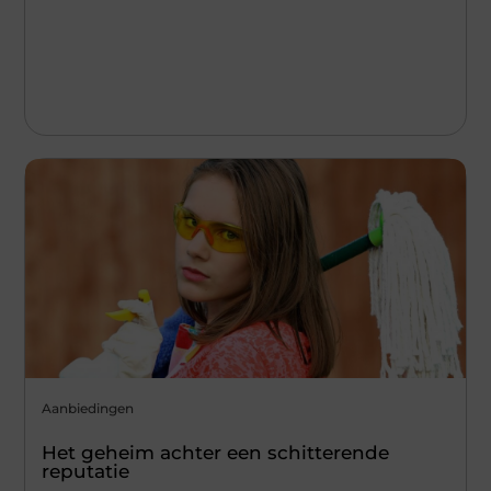
Aanbiedingen
Het geheim achter een schitterende
reputatie