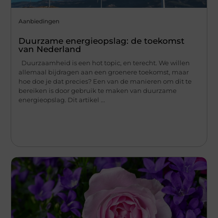
Aanbiedingen
Duurzame energieopslag: de toekomst
van Nederland
Duurzaamheid is een hot topic, en terecht. We willen
allemaal bijdragen aan een groenere toekomst, maar
hoe doe je dat precies? Een van de manieren om dit te
bereiken is door gebruik te maken van duurzame
energieopslag. Dit artikel ...