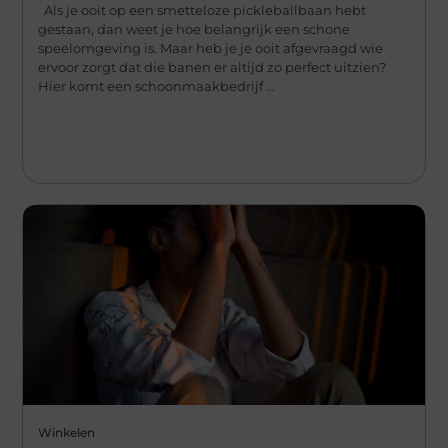
Als je ooit op een smetteloze pickleballbaan hebt
gestaan, dan weet je hoe belangrijk een schone
speelomgeving is. Maar heb je je ooit afgevraagd wie
ervoor zorgt dat die banen er altijd zo perfect uitzien?
Hier komt een schoonmaakbedrijf ...
Winkelen