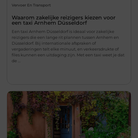
Vervoer En Transport
Waarom zakelijke reizigers kiezen voor
een taxi Arnhem Düsseldorf
Een taxi Arnhem Düsseldorf is ideaal voor zakelijke
reizigers die een lange rit plannen tussen Arnhem en
Düsseldorf. Bij internationale afspraken of
vergaderingen telt elke minuut, en verkeersdrukte of
files kunnen een uitdaging zijn. Met een taxi weet je dat
de ...