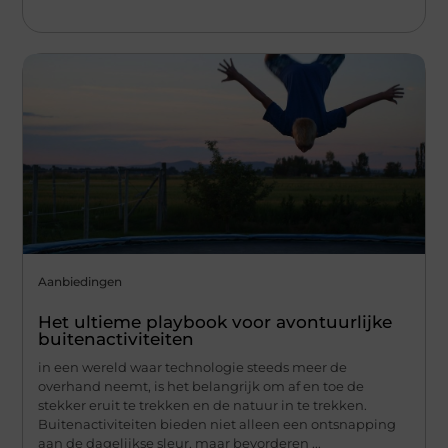
Aanbiedingen
Het ultieme playbook voor avontuurlijke
buitenactiviteiten
in een wereld waar technologie steeds meer de
overhand neemt, is het belangrijk om af en toe de
stekker eruit te trekken en de natuur in te trekken.
Buitenactiviteiten bieden niet alleen een ontsnapping
aan de dagelijkse sleur, maar bevorderen ...