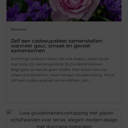
Bloemen
Zelf een cadeaupakket samenstellen:
wanneer geur, smaak en gevoel
samenkomen
Sommige cadeaus raken nét wat dieper, zeker als ze
met zorg zijn samengesteld. Bij De Rozenkweker
begrijpen ze dat als geen ander. Hier draait het niet
alleen om bloemen, maar om een totaalervaring. Wil je
zelf een cadeaupakket samenstellen, dan ...