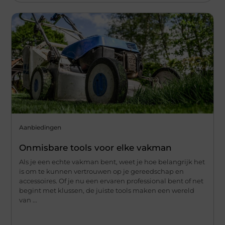
Aanbiedingen
Onmisbare tools voor elke vakman
Als je een echte vakman bent, weet je hoe belangrijk het
is om te kunnen vertrouwen op je gereedschap en
accessoires. Of je nu een ervaren professional bent of net
begint met klussen, de juiste tools maken een wereld
van ...