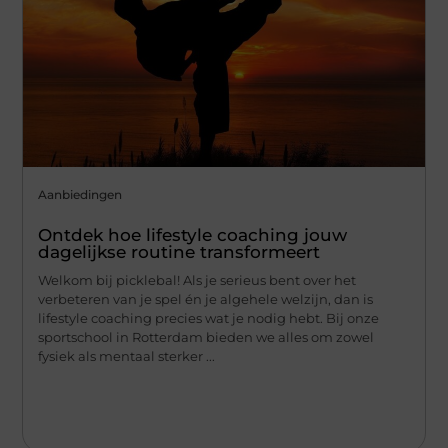
Aanbiedingen
Ontdek hoe lifestyle coaching jouw
dagelijkse routine transformeert
Welkom bij picklebal! Als je serieus bent over het
verbeteren van je spel én je algehele welzijn, dan is
lifestyle coaching precies wat je nodig hebt. Bij onze
sportschool in Rotterdam bieden we alles om zowel
fysiek als mentaal sterker ...