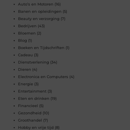
Auto’s en Motoren
(16)
Banen en opleidingen
(5)
Beauty en verzorging
(7)
Bedrijven
(43)
Bloemen
(2)
Blog
(1)
Boeken en Tijdschriften
(1)
Cadeau
(3)
Dienstverlening
(34)
Dieren
(4)
Electronica en Computers
(4)
Energie
(3)
Entertainment
(3)
Eten en drinken
(19)
Financieel
(5)
Gezondheid
(10)
Groothandel
(7)
Hobby en vrije tijd
(8)