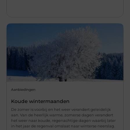
Aanbiedingen
Koude wintermaanden
De zomer is voorbij en het weer verandert geleidelijk
aan. Van de heerlijk warme, zomerse dagen verandert
het weer naar koude, regenachtige dagen waarbij later
in het jaar de regenval omslaat naar winterse neerslag.