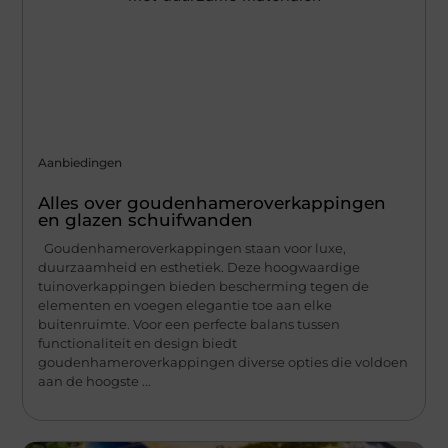
Aanbiedingen
Alles over goudenhameroverkappingen
en glazen schuifwanden
Goudenhameroverkappingen staan voor luxe,
duurzaamheid en esthetiek. Deze hoogwaardige
tuinoverkappingen bieden bescherming tegen de
elementen en voegen elegantie toe aan elke
buitenruimte. Voor een perfecte balans tussen
functionaliteit en design biedt
goudenhameroverkappingen diverse opties die voldoen
aan de hoogste ...