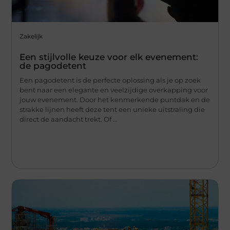
Zakelijk
Een stijlvolle keuze voor elk evenement:
de pagodetent
Een pagodetent is de perfecte oplossing als je op zoek
bent naar een elegante en veelzijdige overkapping voor
jouw evenement. Door het kenmerkende puntdak en de
strakke lijnen heeft deze tent een unieke uitstraling die
direct de aandacht trekt. Of ...