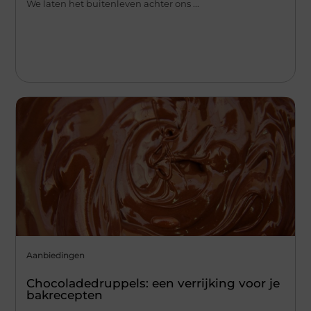
We laten het buitenleven achter ons ...
Aanbiedingen
Chocoladedruppels: een verrijking voor je
bakrecepten