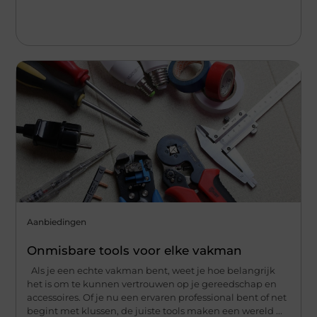
Aanbiedingen
Onmisbare tools voor elke vakman
Als je een echte vakman bent, weet je hoe belangrijk
het is om te kunnen vertrouwen op je gereedschap en
accessoires. Of je nu een ervaren professional bent of net
begint met klussen, de juiste tools maken een wereld ...