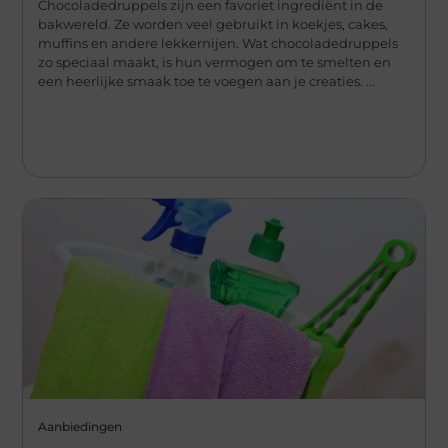
Chocoladedruppels zijn een favoriet ingrediënt in de
bakwereld. Ze worden veel gebruikt in koekjes, cakes,
muffins en andere lekkernijen. Wat chocoladedruppels
zo speciaal maakt, is hun vermogen om te smelten en
een heerlijke smaak toe te voegen aan je creaties. ...
Aanbiedingen