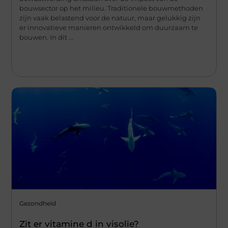
bouwsector op het milieu. Traditionele bouwmethoden
zijn vaak belastend voor de natuur, maar gelukkig zijn
er innovatieve manieren ontwikkeld om duurzaam te
bouwen. In dit ...
Gezondheid
Zit er vitamine d in visolie?