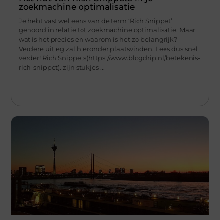
zoekmachine optimalisatie
Je hebt vast wel eens van de term ‘Rich Snippet’
gehoord in relatie tot zoekmachine optimalisatie. Maar
wat is het precies en waarom is het zo belangrijk?
Verdere uitleg zal hieronder plaatsvinden. Lees dus snel
verder! Rich Snippets(https://www.blogdrip.nl/betekenis-
rich-snippet). zijn stukjes ...