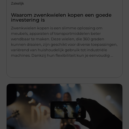
Zakelijk
Waarom zwenkwielen kopen een goede
investering is
Zwenkwielen kopen is een slimme oplossing om
meubels, apparaten of transportmiddelen beter
wendbaar te maken. Deze wielen, die 360 graden
kunnen draaien, zijn geschikt voor diverse toepassingen,
variërend van huishoudelijk gebruik tot industriële
machines. Dankzij hun flexibiliteit kun je eenvoudig ...