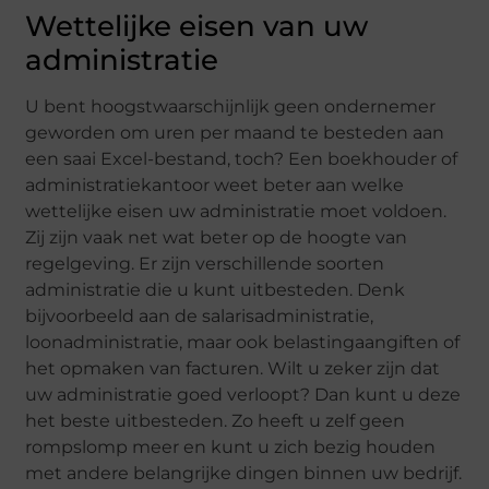
Wettelijke eisen van uw
administratie
U bent hoogstwaarschijnlijk geen ondernemer
geworden om uren per maand te besteden aan
een saai Excel-bestand, toch? Een boekhouder of
administratiekantoor weet beter aan welke
wettelijke eisen uw administratie moet voldoen.
Zij zijn vaak net wat beter op de hoogte van
regelgeving. Er zijn verschillende soorten
administratie die u kunt uitbesteden. Denk
bijvoorbeeld aan de salarisadministratie,
loonadministratie, maar ook belastingaangiften of
het opmaken van facturen. Wilt u zeker zijn dat
uw administratie goed verloopt? Dan kunt u deze
het beste uitbesteden. Zo heeft u zelf geen
rompslomp meer en kunt u zich bezig houden
met andere belangrijke dingen binnen uw bedrijf.