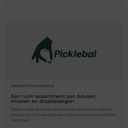
...
Zakelijke Dienstverlening
Een ruim assortiment aan bouten,
moeren en draadstangen
Zoekt u naar draadstangen, bouten of moeren voor uw
project en wilt u deze bij een totaalleverancier bestellen?
Dan moet