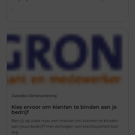
...
Zakelijke Dienstverlening
Kies ervoor om klanten te binden aan je
bedrijf
Ben jij op zoek naar een manier om klanten te binden
aan jouw bedrijf? Het verhogen van klantloyaliteit kan
erg