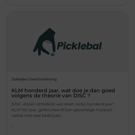
Zakelijke Dienstverlening
KLM honderd jaar, wat doe je dan goed
volgens de theorie van DISC ?
DISC -stijlen ontrafeld: wat doen ze bij honderd jaar?
KLM 100 jaar, gefeliciteerd! Een geweldige mijlpaal
welke niet veel bedrijven,
...