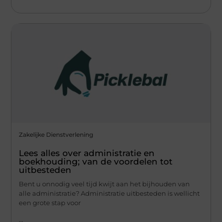
Zakelijke Dienstverlening
Lees alles over administratie en
boekhouding; van de voordelen tot
uitbesteden
Bent u onnodig veel tijd kwijt aan het bijhouden van
alle administratie? Administratie uitbesteden is wellicht
een grote stap voor
...