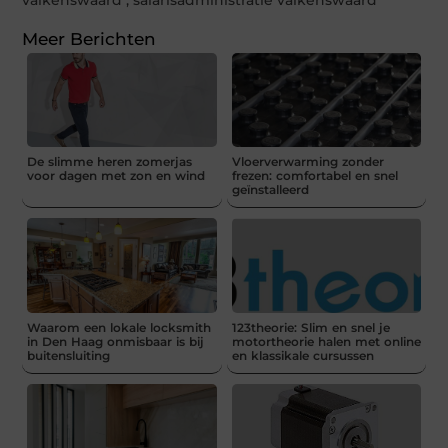
Meer Berichten
De slimme heren zomerjas
Vloerverwarming zonder
voor dagen met zon en wind
frezen: comfortabel en snel
geïnstalleerd
Waarom een lokale locksmith
123theorie: Slim en snel je
in Den Haag onmisbaar is bij
motortheorie halen met online
buitensluiting
en klassikale cursussen