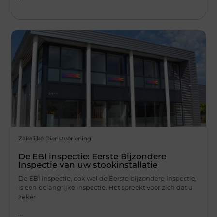
Zakelijke Dienstverlening
De EBI inspectie: Eerste Bijzondere
Inspectie van uw stookinstallatie
De EBI inspectie, ook wel de Eerste bijzondere Inspectie,
is een belangrijke inspectie. Het spreekt voor zich dat u
zeker
...