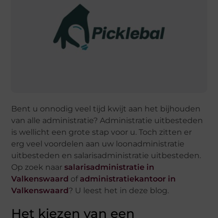
Bent u onnodig veel tijd kwijt aan het bijhouden
van alle administratie? Administratie uitbesteden
is wellicht een grote stap voor u. Toch zitten er
erg veel voordelen aan uw loonadministratie
uitbesteden en salarisadministratie uitbesteden.
Op zoek naar
salarisadministratie in
Valkenswaard
of
administratiekantoor in
Valkenswaard
? U leest het in deze blog.
Het kiezen van een