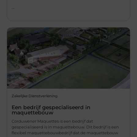
...
Zakelijke Dienstverlening
Een bedrijf gespecialiseerd in
maquettebouw
Corduwener Maquettes is een bedrijf dat
gespecialiseerd is in maquettebouw. Dit bedrijf is een
flexibel maquettebouwbedrijf dat de maquettebouw