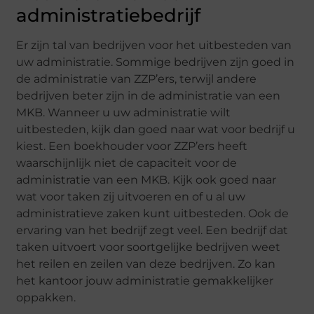
administratiebedrijf
Er zijn tal van bedrijven voor het uitbesteden van
uw administratie. Sommige bedrijven zijn goed in
de administratie van ZZP’ers, terwijl andere
bedrijven beter zijn in de administratie van een
MKB. Wanneer u uw administratie wilt
uitbesteden, kijk dan goed naar wat voor bedrijf u
kiest. Een boekhouder voor ZZP’ers heeft
waarschijnlijk niet de capaciteit voor de
administratie van een MKB. Kijk ook goed naar
wat voor taken zij uitvoeren en of u al uw
administratieve zaken kunt uitbesteden. Ook de
ervaring van het bedrijf zegt veel. Een bedrijf dat
taken uitvoert voor soortgelijke bedrijven weet
het reilen en zeilen van deze bedrijven. Zo kan
het kantoor jouw administratie gemakkelijker
oppakken.