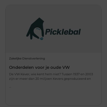
Zakelijke Dienstverlening
Onderdelen voor je oude VW
De VW Kever, wie kent hem niet? Tussen 1937 en 2003
zijn er meer dan 20 miljoen Kevers geproduceerd en
...