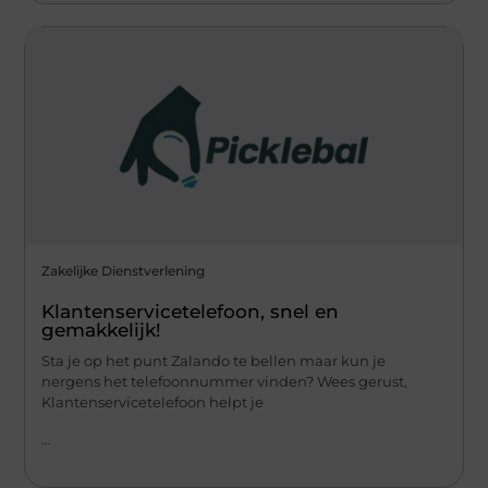
Zakelijke Dienstverlening
Klantenservicetelefoon, snel en
gemakkelijk!
Sta je op het punt Zalando te bellen maar kun je
nergens het telefoonnummer vinden? Wees gerust,
Klantenservicetelefoon helpt je
...