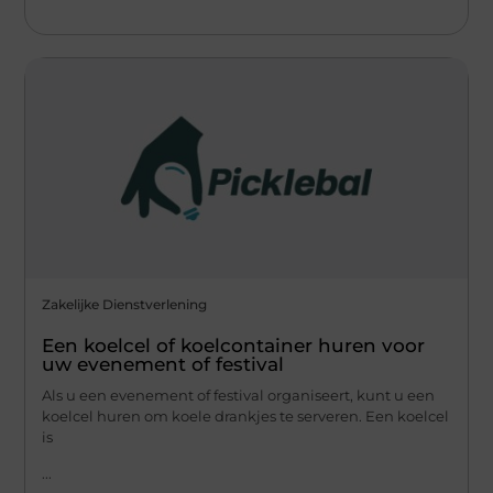
Zakelijke Dienstverlening
Een koelcel of koelcontainer huren voor
uw evenement of festival
Als u een evenement of festival organiseert, kunt u een
koelcel huren om koele drankjes te serveren. Een koelcel
is
...