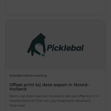
Zakelijke Dienstverlening
Offset print bij deze expert in Noord-
Holland
Bent u op zoek naar een drukkerij die ook offset print in
Noord-Holland? Dan zit u bij Koopmans’ drukkerij
helemaal