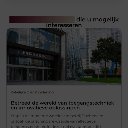
Gerelateerde artikelen
die u mogelijk
interesseren
Zakelijke Dienstverlening
Betreed de wereld van toegangstechniek
en innovatieve oplossingen
Stap in de moderne wereld van bedrijfsbeheer en
ontdek de onschatbare waarde van effectieve
toegangstechniek. In deze snel evoluerende tijd