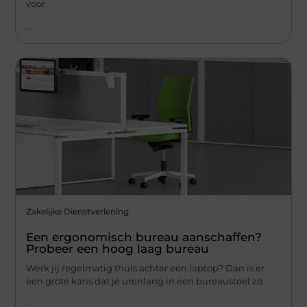
voor
...
Zakelijke Dienstverlening
Een ergonomisch bureau aanschaffen?
Probeer een hoog laag bureau
Werk jij regelmatig thuis achter een laptop? Dan is er
een grote kans dat je urenlang in een bureaustoel zit.
...