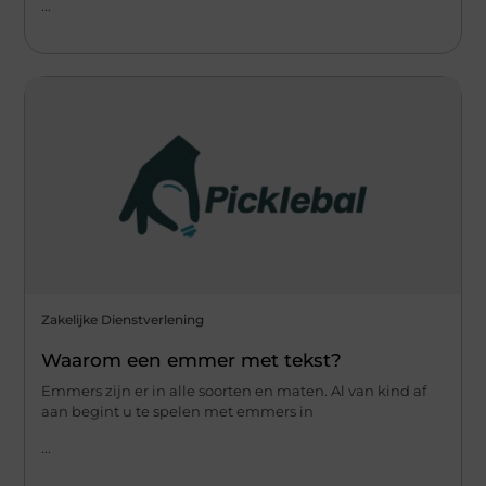
...
Zakelijke Dienstverlening
Waarom een emmer met tekst?
Emmers zijn er in alle soorten en maten. Al van kind af
aan begint u te spelen met emmers in
...