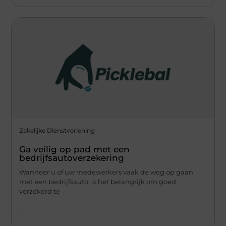
Zakelijke Dienstverlening
Ga veilig op pad met een
bedrijfsautoverzekering
Wanneer u of uw medewerkers vaak de weg op gaan
met een bedrijfsauto, is het belangrijk om goed
verzekerd te
...