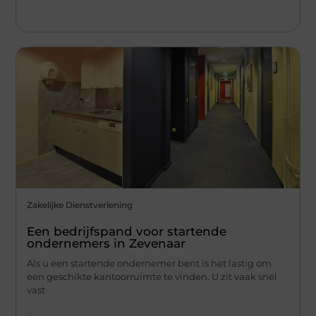
Zakelijke Dienstverlening
Een bedrijfspand voor startende
ondernemers in Zevenaar
Als u een startende ondernemer bent is het lastig om
een geschikte kantoorruimte te vinden. U zit vaak snel
vast
...