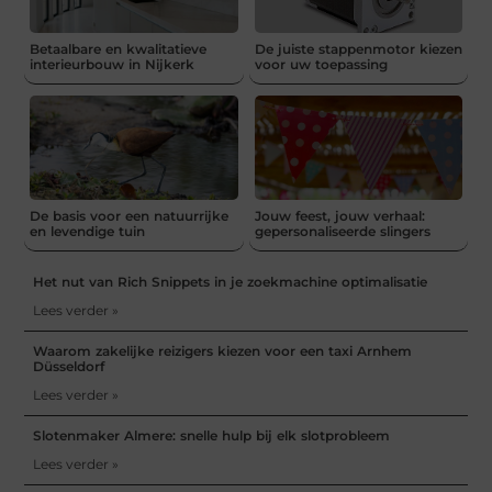
Betaalbare en kwalitatieve
De juiste stappenmotor kiezen
interieurbouw in Nijkerk
voor uw toepassing
De basis voor een natuurrijke
Jouw feest, jouw verhaal:
en levendige tuin
gepersonaliseerde slingers
Het nut van Rich Snippets in je zoekmachine optimalisatie
Lees verder »
Waarom zakelijke reizigers kiezen voor een taxi Arnhem
Düsseldorf
Lees verder »
Slotenmaker Almere: snelle hulp bij elk slotprobleem
Lees verder »