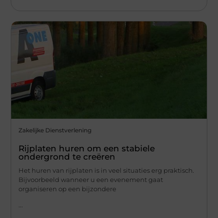
Zakelijke Dienstverlening
Rijplaten huren om een stabiele
ondergrond te creëren
Het huren van rijplaten is in veel situaties erg praktisch.
Bijvoorbeeld wanneer u een evenement gaat
organiseren op een bijzondere
...