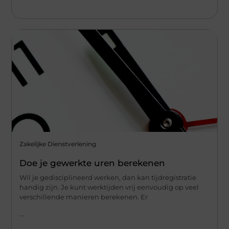
Zakelijke Dienstverlening
Doe je gewerkte uren berekenen
Wil je gedisciplineerd werken, dan kan tijdregistratie
handig zijn. Je kunt werktijden vrij eenvoudig op veel
verschillende manieren berekenen. Er
...