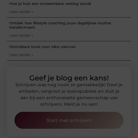
Hoe je huis een onneembare vesting wordt
Lees verder »
Ontdek hoe lifestyle coaching jouw dagelijkse routine
transformeert
Lees verder »
Onmisbare tools voor elke vakman
Lees verder »
Geef je blog een kans!
Schrijven was nog nooit zo gemakkelijk! Deel je
artikelen, vergroot je lezerspubliek en sluit je
aan bij een enthousiaste gemeenschap van
schrijvers. Meld je nu aan!
Start met schrijven!