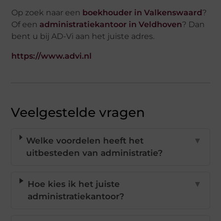
Op zoek naar een
boekhouder in Valkenswaard
?
Of een
administratiekantoor in Veldhoven
? Dan
bent u bij AD-Vi aan het juiste adres.
https://www.advi.nl
Veelgestelde vragen
Welke voordelen heeft het
▼
uitbesteden van administratie?
Hoe kies ik het juiste
▼
administratiekantoor?