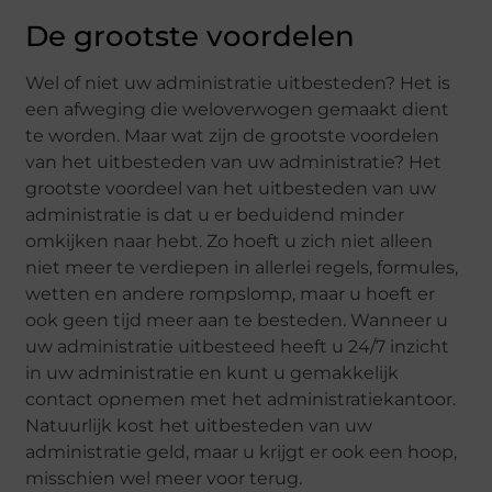
De grootste voordelen
Wel of niet uw administratie uitbesteden? Het is
een afweging die weloverwogen gemaakt dient
te worden. Maar wat zijn de grootste voordelen
van het uitbesteden van uw administratie? Het
grootste voordeel van het uitbesteden van uw
administratie is dat u er beduidend minder
omkijken naar hebt. Zo hoeft u zich niet alleen
niet meer te verdiepen in allerlei regels, formules,
wetten en andere rompslomp, maar u hoeft er
ook geen tijd meer aan te besteden. Wanneer u
uw administratie uitbesteed heeft u 24/7 inzicht
in uw administratie en kunt u gemakkelijk
contact opnemen met het administratiekantoor.
Natuurlijk kost het uitbesteden van uw
administratie geld, maar u krijgt er ook een hoop,
misschien wel meer voor terug.