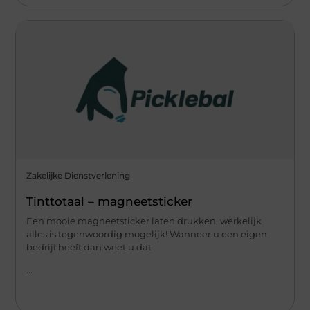
Zakelijke Dienstverlening
Tinttotaal – magneetsticker
Een mooie magneetsticker laten drukken, werkelijk
alles is tegenwoordig mogelijk! Wanneer u een eigen
bedrijf heeft dan weet u dat
...